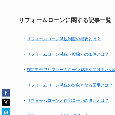
リフォームローンに関する記事一覧
・
リフォームローン減税制度の概要とは？
・
リフォームローン減税（控除）の条件とは？
・
確定申告でリフォームローン減税を受けるため
・
リフォームローン減税の対象となる工事とは？
・
リフォームローンと住宅ローンの違いとは？