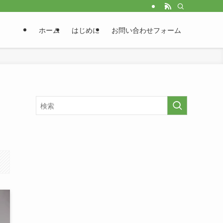
ホーム
はじめに
お問い合わせフォーム