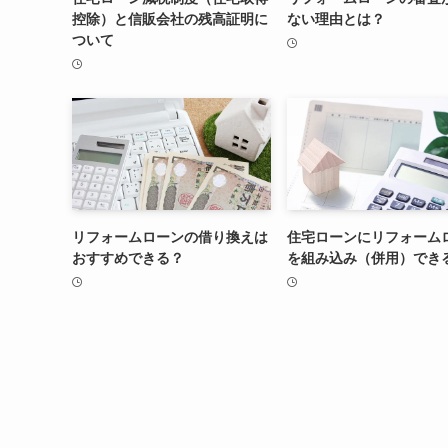
控除）と信販会社の残高証明に
ない理由とは？
ついて
リフォームローンの借り換えは
住宅ローンにリフォーム
おすすめできる？
を組み込み（併用）でき