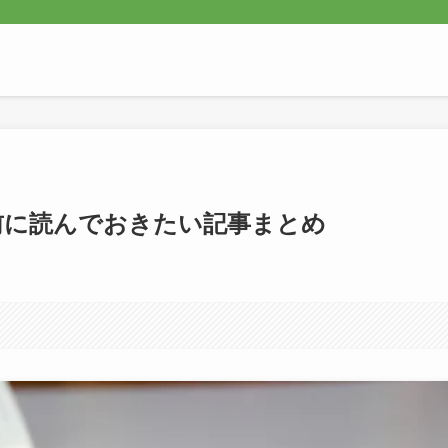
前に読んでおきたい記事まとめ