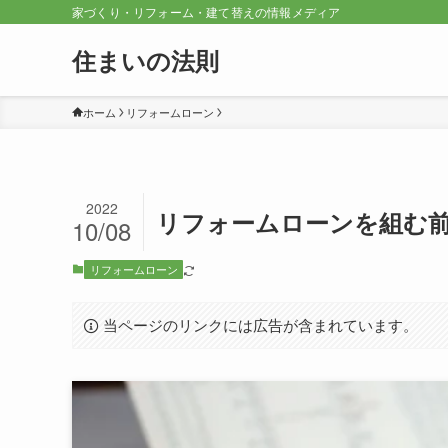
家づくり・リフォーム・建て替えの情報メディア
住まいの法則
ホーム
リフォームローン
2022
リフォームローンを組む
10/08
リフォームローン
当ページのリンクには広告が含まれています。