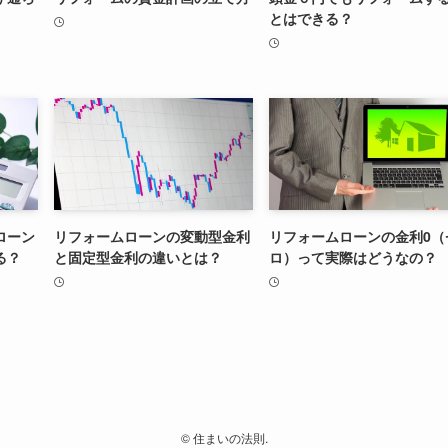
とはできる？
ローン
リフォームローンの変動型金利
リフォームローンの金利0（
る？
と固定型金利の違いとは？
ロ）って実際はどうなの？
©
住まいの法則.