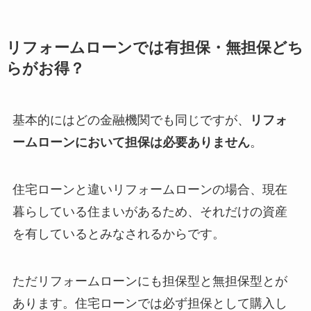
リフォームローンでは有担保・無担保どち
らがお得？
基本的にはどの金融機関でも同じですが、
リフォ
ームローンにおいて担保は必要ありません
。
住宅ローンと違いリフォームローンの場合、現在
暮らしている住まいがあるため、それだけの資産
を有しているとみなされるからです。
ただリフォームローンにも担保型と無担保型とが
あります。住宅ローンでは必ず担保として購入し