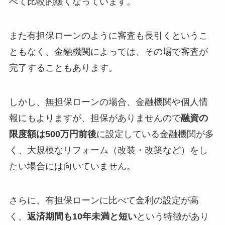
べて比較的緩くなっています。
また有担保ローンのように審査も長引くというこ
ともなく、金融機関によっては、その場で審査が
完了することもあります。
しかし、無担保ローンの場合、金融機関や個人情
報にもよりますが、担保がありませんので
融資の
限度額は500万円前後
に設定している金融機関が多
く、大規模なリフォーム（改装・改築など）をし
たい場合には向いていません。
さらに、有担保ローンに比べて金利の設定が高
く、
返済期間も10年未満と短い
という特徴があり