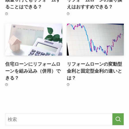
ることはできる？
えはおすすめできる？
住宅ローンにリフォームロ
リフォームローンの変動型
ーンを組み込み（併用）で
金利と固定型金利の違いと
きる？
は？