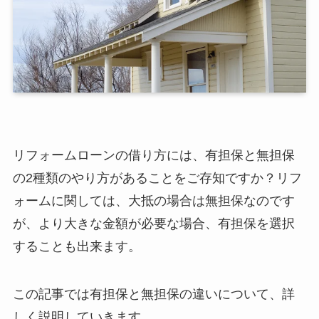
リフォームローンの借り方には、有担保と無担保
の2種類のやり方があることをご存知ですか？リフ
ォームに関しては、大抵の場合は無担保なのです
が、より大きな金額が必要な場合、有担保を選択
することも出来ます。
この記事では有担保と無担保の違いについて、詳
しく説明していきます。