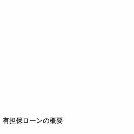
有担保ローンの概要