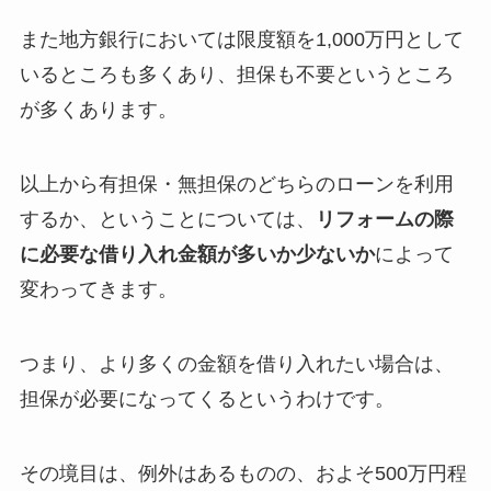
また地方銀行においては限度額を1,000万円として
いるところも多くあり、担保も不要というところ
が多くあります。
以上から有担保・無担保のどちらのローンを利用
するか、ということについては、
リフォームの際
に必要な借り入れ金額が多いか少ないか
によって
変わってきます。
つまり、より多くの金額を借り入れたい場合は、
担保が必要になってくるというわけです。
その境目は、例外はあるものの、およそ500万円程