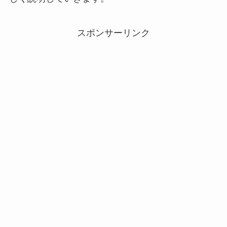
スポンサーリンク