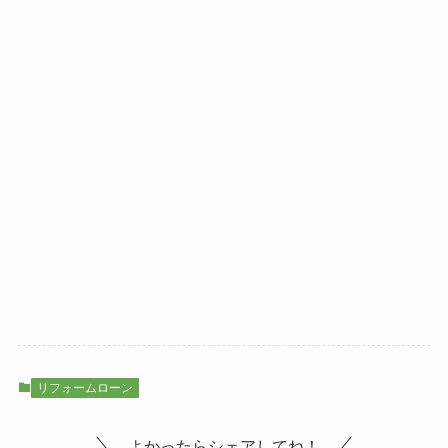
リフォームローン
よかったらシェアしてね！