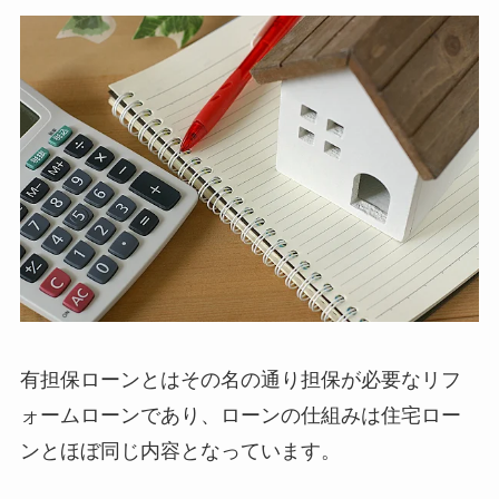
有担保ローンとはその名の通り担保が必要なリフ
ォームローンであり、ローンの仕組みは住宅ロー
ンとほぼ同じ内容となっています。