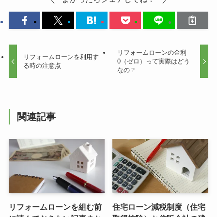
リフォームローンの金利
リフォームローンを利用す
0（ゼロ）って実際はどう
る時の注意点
なの？
関連記事
リフォームローンを組む前
住宅ローン減税制度（住宅