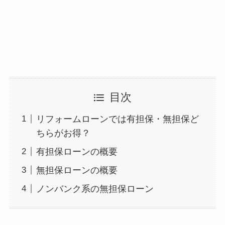
目次
リフォームローンでは有担保・無担保ど
ちらがお得？
有担保ローンの概要
無担保ローンの概要
ノンバンク系の無担保ローン