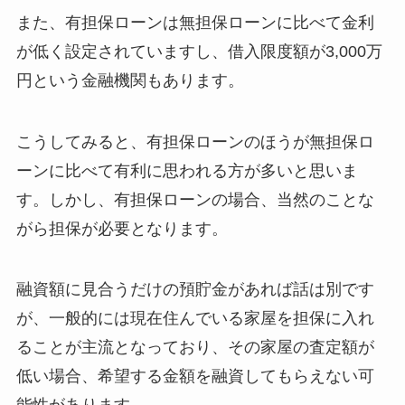
また、有担保ローンは無担保ローンに比べて金利
が低く設定されていますし、借入限度額が3,000万
円という金融機関もあります。
こうしてみると、有担保ローンのほうが無担保ロ
ーンに比べて有利に思われる方が多いと思いま
す。しかし、有担保ローンの場合、当然のことな
がら担保が必要となります。
融資額に見合うだけの預貯金があれば話は別です
が、一般的には現在住んでいる家屋を担保に入れ
ることが主流となっており、その家屋の査定額が
低い場合、希望する金額を融資してもらえない可