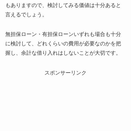
もありますので、検討してみる価値は十分あると
言えるでしょう。
無担保ローン・有担保ローンいずれも場合も十分
に検討して、どれくらいの費用が必要なのかを把
握し、余計な借り入れはしないことが大切です。
スポンサーリンク