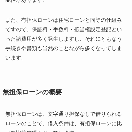
能性があります。
また、有担保ローンは住宅ローンと同等の仕組み
ですので、保証料・手数料・抵当権設定登記とい
った諸費用が多く発生しますし、それにともなう
手続きや書類も当然のことながら多くなってしま
います。
無担保ローンの概要
無担保ローンは、文字通り担保なしで借りられる
ローンのことで、借入条件は、有担保ローンに比