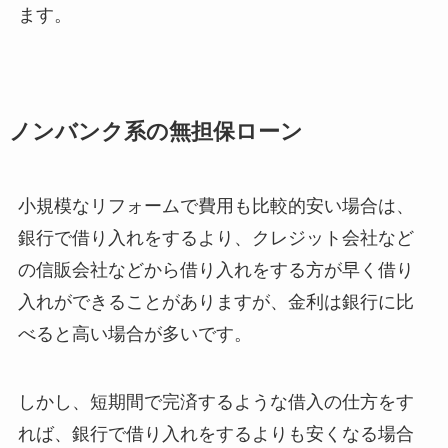
ます。
ノンバンク系の無担保ローン
小規模なリフォームで費用も比較的安い場合は、
銀行で借り入れをするより、クレジット会社など
の信販会社などから借り入れをする方が早く借り
入れができることがありますが、金利は銀行に比
べると高い場合が多いです。
しかし、短期間で完済するような借入の仕方をす
れば、銀行で借り入れをするよりも安くなる場合