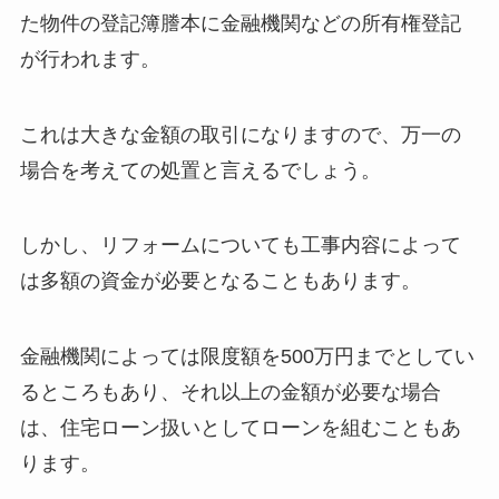
た物件の登記簿謄本に金融機関などの所有権登記
が行われます。
これは大きな金額の取引になりますので、万一の
場合を考えての処置と言えるでしょう。
しかし、リフォームについても工事内容によって
は多額の資金が必要となることもあります。
金融機関によっては限度額を500万円までとしてい
るところもあり、それ以上の金額が必要な場合
は、住宅ローン扱いとしてローンを組むこともあ
ります。