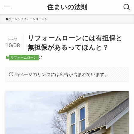
住まいの法則
ホーム
リフォームローン
リフォームローンには有担保と
2022
10/08
無担保があるってほんと？
リフォームローン
当ページのリンクには広告が含まれています。