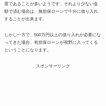
度であることが多いようです。それより少ない金
額で済む場合は、無担保ローンで十分に借り入れ
することが出来ます。
しかし一方で、500万円以上の借り入れが必要にな
ってきた場合、有担保ローンが視野に入ってくる
ということになります。
スポンサーリンク