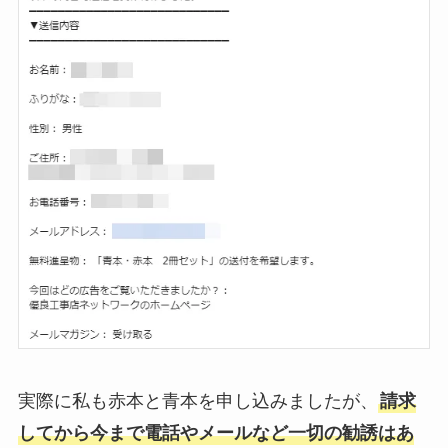
実際に私も赤本と青本を申し込みましたが、
請求
してから今まで電話やメールなど一切の勧誘はあ