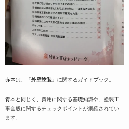
赤本は、
「外壁塗装」
に関するガイドブック。
青本と同じく、費用に関する基礎知識や、塗装工
事全般に関するチェックポイントが網羅されてい
ます。