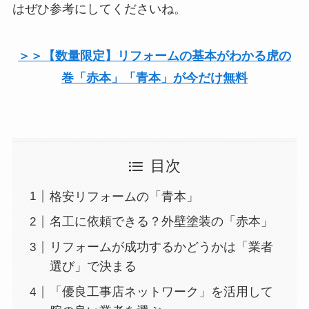
はぜひ参考にしてくださいね。
＞＞【数量限定】リフォームの基本がわかる虎の
巻「赤本」「青本」が今だけ無料
目次
格安リフォームの「青本」
名工に依頼できる？外壁塗装の「赤本」
リフォームが成功するかどうかは「業者
選び」で決まる
「優良工事店ネットワーク」を活用して