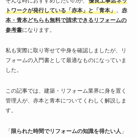
そんな時におすすめしたいのが、
優良工事店ネッ
トワークが発行している「赤本」と「青本」
。
赤
本・青本どちらも無料で請求できるリフォームの
参考書
になります。
私も実際に取り寄せて中身を確認しましたが、リ
フォームの入門書として最適なものになっていま
した。
この記事では、建築・リフォーム業界に身を置く
管理人が、赤本と青本についてくわしく解説しま
す。
「
限られた時間でリフォームの知識を得たい人
」