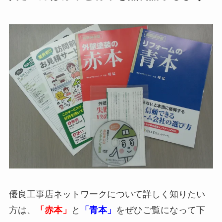
優良工事店ネットワークについて詳しく知りたい
方は、
「赤本」
と
「青本」
をぜひご覧になって下