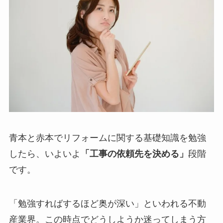
青本と赤本でリフォームに関する基礎知識を勉強
したら、いよいよ
「工事の依頼先を決める」
段階
です。
「勉強すればするほど奥が深い」といわれる不動
産業界。この時点でどうしようか迷ってしまう方