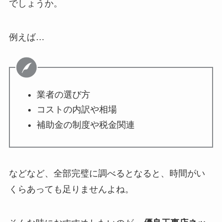
でしょうか。
例えば…
業者の選び方
コストの内訳や相場
補助金の制度や税金関連
などなど、全部完璧に調べるとなると、時間がい
くらあっても足りませんよね。