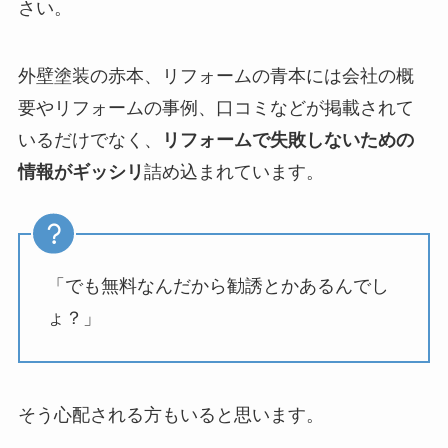
さい。
外壁塗装の赤本、リフォームの青本には会社の概
要やリフォームの事例、口コミなどが掲載されて
いるだけでなく、
リフォームで失敗しないための
情報がギッシリ
詰め込まれています。
「でも無料なんだから勧誘とかあるんでし
ょ？」
そう心配される方もいると思います。