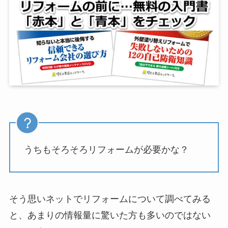
うちもそろそろリフォームが必要かな？
そう思いネットでリフォームについて調べてみる
と、あまりの情報量に驚いた方も多いのではない