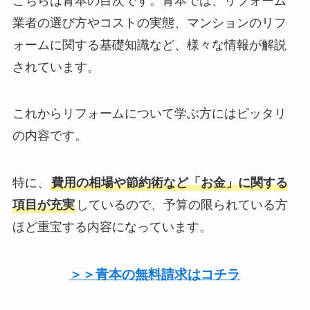
こちらは青本の目次です。青本では、リフォーム
業者の選び方やコストの実態、マンションのリフ
ォームに関する基礎知識など、様々な情報が解説
されています。
これからリフォームについて学ぶ方にはピッタリ
の内容です。
特に、
費用の相場や節約術など「お金」に関する
項目が充実
しているので、予算の限られている方
ほど重宝する内容になっています。
＞＞青本の無料請求はコチラ