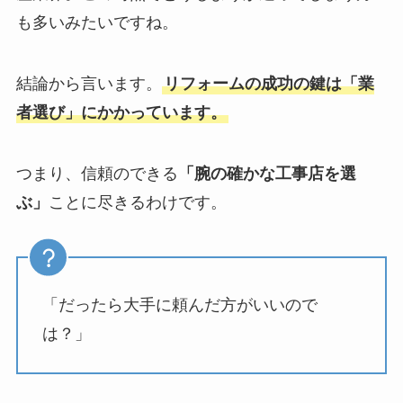
も多いみたいですね。
結論から言います。
リフォームの成功の鍵は「業
者選び」にかかっています。
つまり、信頼のできる
「腕の確かな工事店を選
ぶ」
ことに尽きるわけです。
「だったら大手に頼んだ方がいいので
は？」