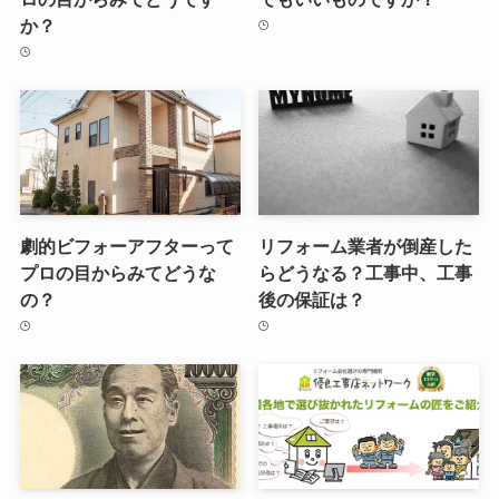
か？
劇的ビフォーアフターって
リフォーム業者が倒産した
プロの目からみてどうな
らどうなる？工事中、工事
の？
後の保証は？