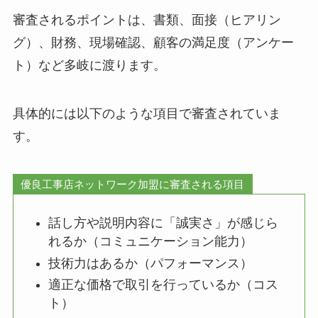
審査されるポイントは、書類、面接（ヒアリン
グ）、財務、現場確認、顧客の満足度（アンケー
ト）など多岐に渡ります。
具体的には以下のような項目で審査されていま
す。
優良工事店ネットワーク加盟に審査される項目
話し方や説明内容に「誠実さ」が感じら
れるか（コミュニケーション能力）
技術力はあるか（パフォーマンス）
適正な価格で取引を行っているか（コス
ト）