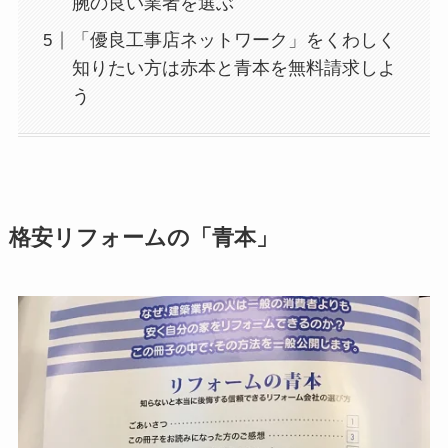
腕の良い業者を選ぶ
「優良工事店ネットワーク」をくわしく
知りたい方は赤本と青本を無料請求しよ
う
格安リフォームの「青本」