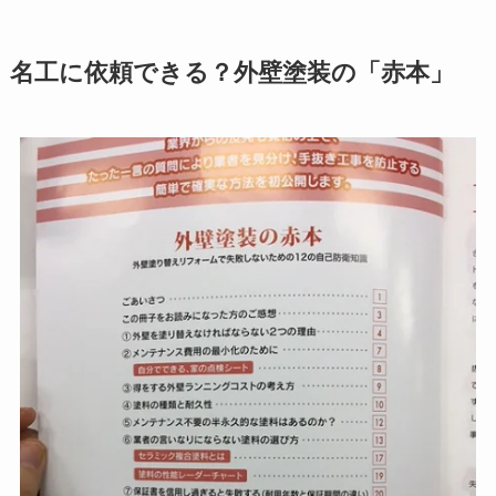
名工に依頼できる？外壁塗装の「赤本」