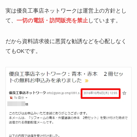
実は優良工事店ネットワークは運営上の方針とし
て、
一切の電話・訪問販売を禁止
しています。
だから資料請求後に悪質な勧誘などを心配しなく
てもOKです。