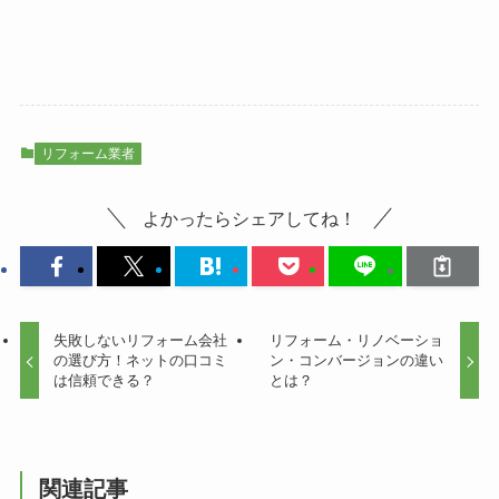
リフォーム業者
よかったらシェアしてね！
失敗しないリフォーム会社
リフォーム・リノベーショ
の選び方！ネットの口コミ
ン・コンバージョンの違い
は信頼できる？
とは？
関連記事