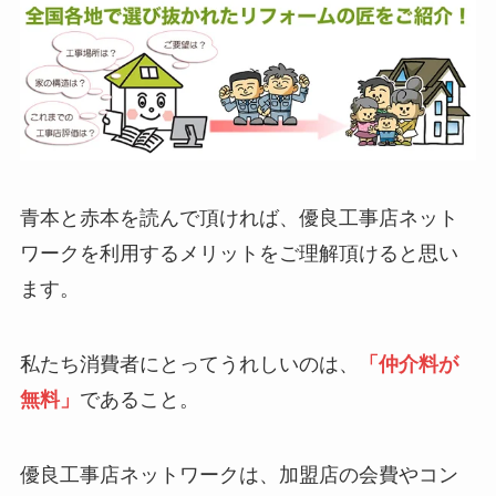
青本と赤本を読んで頂ければ、優良工事店ネット
ワークを利用するメリットをご理解頂けると思い
ます。
私たち消費者にとってうれしいのは、
「仲介料が
無料」
であること。
優良工事店ネットワークは、加盟店の会費やコン