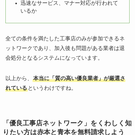
迅速なサービス、マナー対応が行われて
いるか
全ての条件を満たした工事店のみが参加できるネ
ットワークであり、加入後も問題がある業者は退
会処分となるシステムになっています。
以上から、
本当に「質の高い優良業者」が厳選さ
れている
というわけですね。
「優良工事店ネットワーク」をくわしく知
りたい方は赤本と青本を無料請求しよう