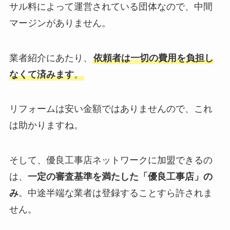
サル料によって運営されている団体なので、中間
マージンがありません。
業者紹介にあたり、
依頼者は一切の費用を負担し
なくて済みます
。
リフォームは安い金額ではありませんので、これ
は助かりますね。
そして、優良工事店ネットワークに加盟できるの
は、
一定の審査基準を満たした「優良工事店」の
み
。中途半端な業者は登録することすら許されま
せん。