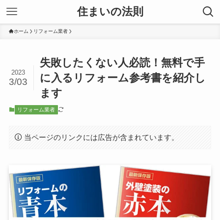
住まいの法則
ホーム
リフォーム業者
失敗したくない人必読！無料で手
2023
に入るリフォーム参考書を紹介し
3/03
ます
リフォーム業者
当ページのリンクには広告が含まれています。