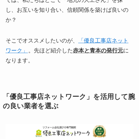
し、お互いを知り合い、信頼関係を築けば良いの
か？
そこでオススメしたいのが、
「優良工事店ネット
ワーク」
。先ほど紹介した
赤本と青本の発行元
に
なります。
「優良工事店ネットワーク」を活用して腕
の良い業者を選ぶ