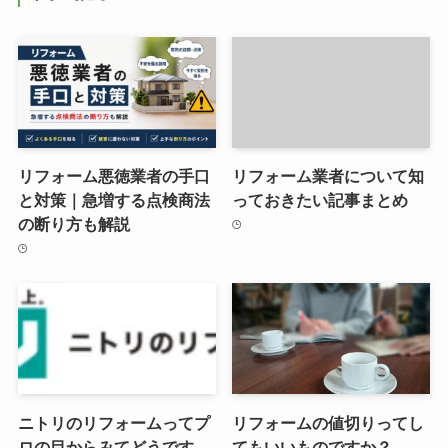
リフォーム悪徳業者の手口
リフォーム業者について知
と対策｜急増する点検商法
っておきたい記事まとめ
の断り方も解説
ニトリのリフォームってプ
リフォームの値切りってし
ロの目からみてどうです
てもいいものですか？