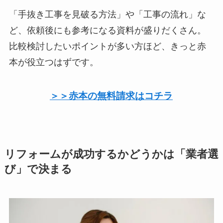
「手抜き工事を見破る方法」や「工事の流れ」な
ど、依頼後にも参考になる資料が盛りだくさん。
比較検討したいポイントが多い方ほど、きっと赤
本が役立つはずです。
＞＞赤本の無料請求はコチラ
リフォームが成功するかどうかは「業者選
び」で決まる