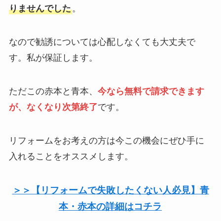
りませんでした
。
なので勧誘については心配しなくても大丈夫で
す。私が保証します。
ただこの赤本と青本、
今なら無料で請求できます
が、なくなり次第終了
です。
リフォームをお考えの方は今この機会にぜひ手に
入れることをオススメします。
＞＞【リフォームで失敗したくない人必見】青
本・赤本の詳細はコチラ