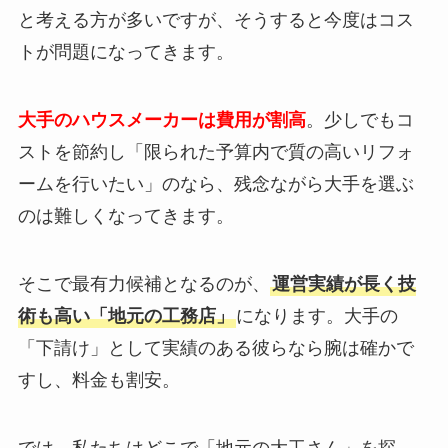
と考える方が多いですが、そうすると今度はコス
トが問題になってきます。
大手のハウスメーカーは費用が割高
。少しでもコ
ストを節約し「限られた予算内で質の高いリフォ
ームを行いたい」のなら、残念ながら大手を選ぶ
のは難しくなってきます。
そこで最有力候補となるのが、
運営実績が長く技
術も高い「地元の工務店」
になります。大手の
「下請け」として実績のある彼らなら腕は確かで
すし、料金も割安。
では、私たちはどこで「地元の大工さん」を探