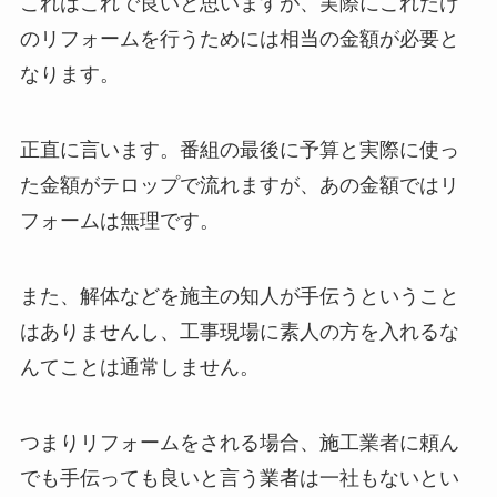
これはこれで良いと思いますが、実際にこれだけ
のリフォームを行うためには相当の金額が必要と
なります。
正直に言います。番組の最後に予算と実際に使っ
た金額がテロップで流れますが、あの金額ではリ
フォームは無理です。
また、解体などを施主の知人が手伝うということ
はありませんし、工事現場に素人の方を入れるな
んてことは通常しません。
つまりリフォームをされる場合、施工業者に頼ん
でも手伝っても良いと言う業者は一社もないとい