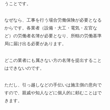
うことです。
なぜなら、工事を行う場合労働保険が必要となる
からです。各業者（設備・大工・電気・左官な
ど）の労働者名簿が必要となり、所轄の労働基準
局に届け出る必要があります。
どこの業者にも属さない方の名簿を提出すること
はできないのです。
ただし、引っ越しなどの手伝いは施主側の意向で
すので、親戚や知人などに個人的に頼むことはで
きます。