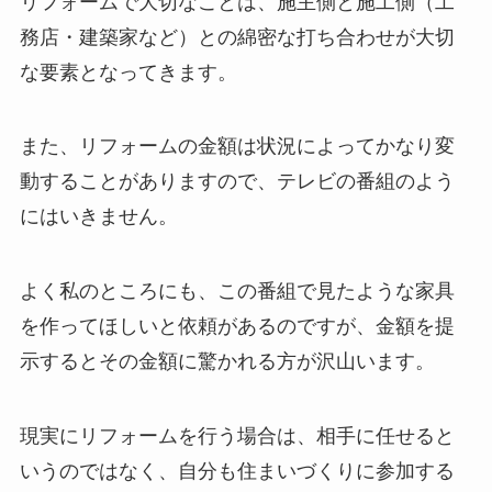
リフォームで大切なことは、施主側と施工側（工
務店・建築家など）との綿密な打ち合わせが大切
な要素となってきます。
また、リフォームの金額は状況によってかなり変
動することがありますので、テレビの番組のよう
にはいきません。
よく私のところにも、この番組で見たような家具
を作ってほしいと依頼があるのですが、金額を提
示するとその金額に驚かれる方が沢山います。
現実にリフォームを行う場合は、相手に任せると
いうのではなく、自分も住まいづくりに参加する