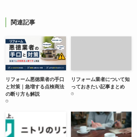
関連記事
リフォーム悪徳業者の手口
リフォーム業者について知
と対策｜急増する点検商法
っておきたい記事まとめ
の断り方も解説