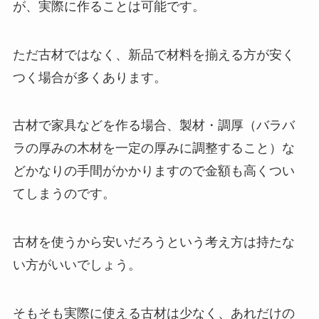
が、実際に作ることは可能です。
ただ古材ではなく、新品で材料を揃える方が安く
つく場合が多くあります。
古材で家具などを作る場合、製材・調厚（バラバ
ラの厚みの木材を一定の厚みに調整すること）な
どかなりの手間がかかりますので金額も高くつい
てしまうのです。
古材を使うから安いだろうという考え方は持たな
い方がいいでしょう。
そもそも実際に使える古材は少なく、あれだけの