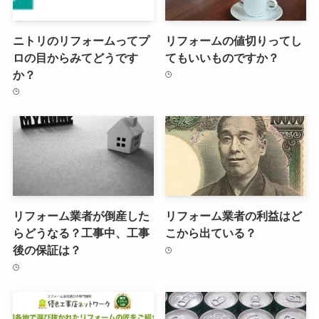
ニトリのリフォームってプ
リフォームの値切りってし
ロの目からみてどうです
てもいいものですか？
か？
リフォーム業者が倒産した
リフォーム業者の利益はど
らどうなる？工事中、工事
こから出ている？
後の保証は？