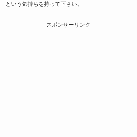
という気持ちを持って下さい。
スポンサーリンク