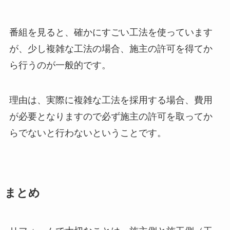
番組を見ると、確かにすごい工法を使っています
が、少し複雑な工法の場合、施主の許可を得てか
ら行うのが一般的です。
理由は、実際に複雑な工法を採用する場合、費用
が必要となりますので必ず施主の許可を取ってか
らでないと行わないということです。
まとめ