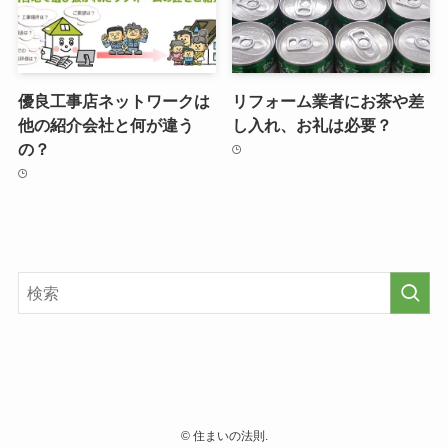
優良工事店ネットワークは
リフォーム業者にお茶や差
他の紹介会社と何が違う
し入れ、お礼は必要？
の？
©
住まいの法則.