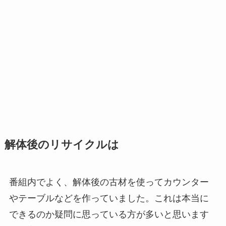
解体後のリサイクルは
番組内でよく、解体後の古材を使ってカウンター
やテーブルなどを作っていました。これは本当に
できるのか疑問に思っている方が多いと思います