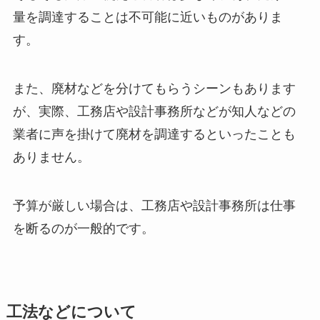
量を調達することは不可能に近いものがありま
す。
また、廃材などを分けてもらうシーンもあります
が、実際、工務店や設計事務所などが知人などの
業者に声を掛けて廃材を調達するといったことも
ありません。
予算が厳しい場合は、工務店や設計事務所は仕事
を断るのが一般的です。
工法などについて