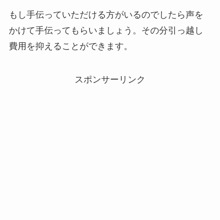
もし手伝っていただける方がいるのでしたら声を
かけて手伝ってもらいましょう。その分引っ越し
費用を抑えることができます。
スポンサーリンク