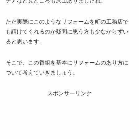
デアなど見どころも沢山ありましたね。
ただ実際にこのようなリフォームを町の工務店で
も請けてくれるのか疑問に思う方も少なからずい
ると思います。
そこで、この番組を基本にリフォームのあり方に
ついて考えていきましょう。
スポンサーリンク