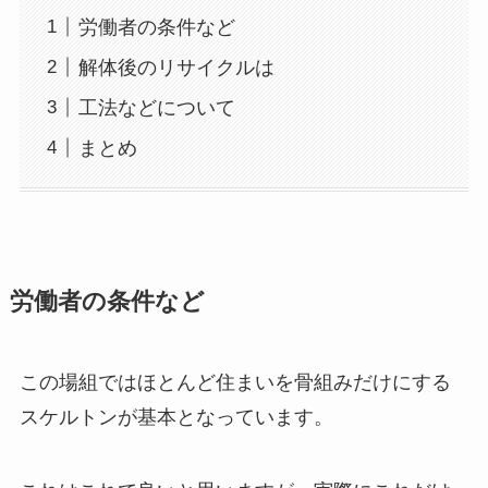
労働者の条件など
解体後のリサイクルは
工法などについて
まとめ
労働者の条件など
この場組ではほとんど住まいを骨組みだけにする
スケルトンが基本となっています。