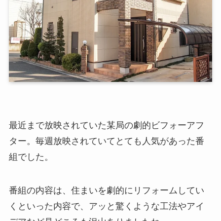
最近まで放映されていた某局の劇的ビフォーアフ
ター。毎週放映されていてとても人気があった番
組でした。
番組の内容は、住まいを劇的にリフォームしてい
くといった内容で、アッと驚くような工法やアイ