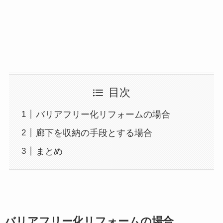
目次
バリアフリー化リフォームの場合
廊下を収納の手段とする場合
まとめ
バリアフリー化リフォームの場合