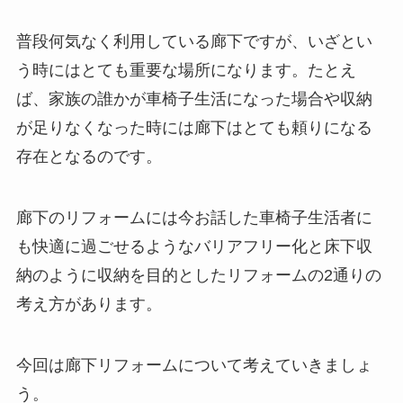
普段何気なく利用している廊下ですが、いざとい
う時にはとても重要な場所になります。たとえ
ば、家族の誰かが車椅子生活になった場合や収納
が足りなくなった時には廊下はとても頼りになる
存在となるのです。
廊下のリフォームには今お話した車椅子生活者に
も快適に過ごせるようなバリアフリー化と床下収
納のように収納を目的としたリフォームの2通りの
考え方があります。
今回は廊下リフォームについて考えていきましょ
う。