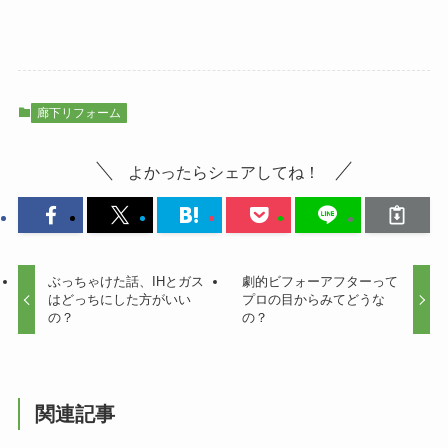
廊下リフォーム
よかったらシェアしてね！
ぶっちゃけた話、IHとガス
劇的ビフォーアフターって
はどっちにした方がいい
プロの目からみてどうな
の？
の？
関連記事