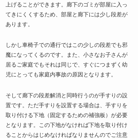
上げることができます。廊下のゴミが部屋に入っ
てきにくくするため、部屋と廊下には少し段差が
あります。
しかし車椅子での通行ではこの少しの段差でも邪
魔になってくるのです。また、小さなお子さんが
居るご家庭でもそれは同じで、すぐにつまずく幼
児にとっても家庭内事故の原因となります。
そして廊下の段差解消と同時行うのが手すりの設
置です。ただ手すりを設置する場合は、手すりを
取り付ける下地（固定するための補強板）が必要
となります。この下地がなければ下地を取り付け
ることからはじめなければなりませんのでご注意