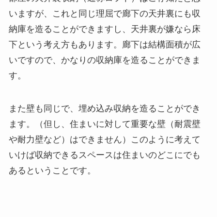
いますが、これと同じ理屈で廊下の天井裏にも収
納庫を造ることができますし、天井裏が嫌なら床
下という考え方もあります。廊下は結構面積が広
いですので、かなりの収納庫を造ることができま
す。
また壁も同じで、埋め込み収納を造ることができ
ます。（但し、住まいに対して重要な壁（耐震壁
や耐力壁など）はできません）このように考えて
いけば収納できるスペースは住まいのどこにでも
あるということです。