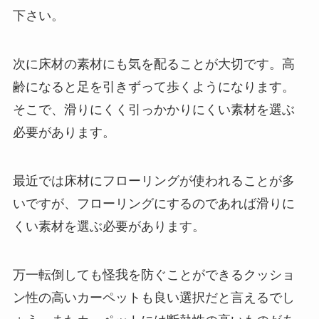
下さい。
次に床材の素材にも気を配ることが大切です。高
齢になると足を引きずって歩くようになります。
そこで、滑りにくく引っかかりにくい素材を選ぶ
必要があります。
最近では床材にフローリングが使われることが多
いですが、フローリングにするのであれば滑りに
くい素材を選ぶ必要があります。
万一転倒しても怪我を防ぐことができるクッショ
ン性の高いカーペットも良い選択だと言えるでし