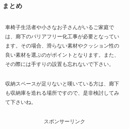
まとめ
車椅子生活者や小さなお子さんがいるご家庭で
は、廊下のバリアフリー化工事が必要となってい
ます。その場合、滑らない素材やクッション性の
良い素材を選ぶのがポイントとなります。また、
その際には手すりの設置も忘れないで下さい。
収納スペースが足りないと嘆いている方は、廊下
も収納庫を造れる場所ですので、是非検討してみ
て下さいね。
スポンサーリンク