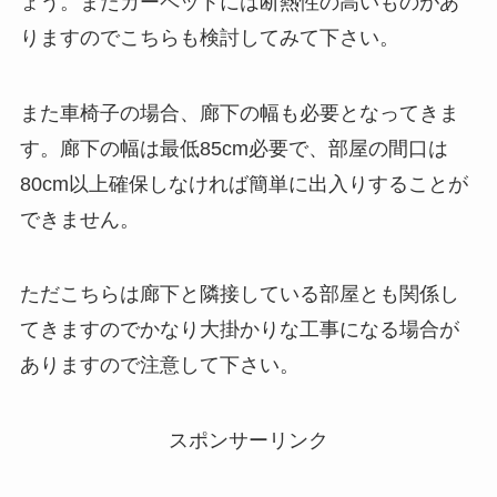
ょう。またカーペットには断熱性の高いものがあ
りますのでこちらも検討してみて下さい。
また車椅子の場合、廊下の幅も必要となってきま
す。廊下の幅は最低85cm必要で、部屋の間口は
80cm以上確保しなければ簡単に出入りすることが
できません。
ただこちらは廊下と隣接している部屋とも関係し
てきますのでかなり大掛かりな工事になる場合が
ありますので注意して下さい。
スポンサーリンク