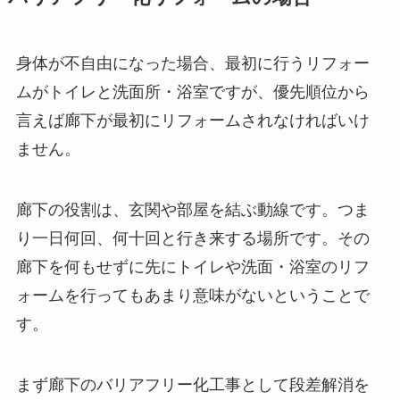
身体が不自由になった場合、最初に行うリフォー
ムがトイレと洗面所・浴室ですが、優先順位から
言えば廊下が最初にリフォームされなければいけ
ません。
廊下の役割は、玄関や部屋を結ぶ動線です。つま
り一日何回、何十回と行き来する場所です。その
廊下を何もせずに先にトイレや洗面・浴室のリフ
ォームを行ってもあまり意味がないということで
す。
まず廊下のバリアフリー化工事として段差解消を