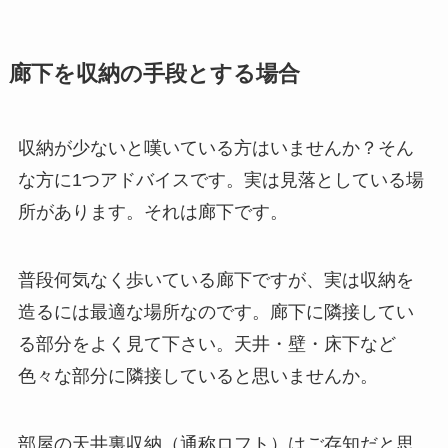
廊下を収納の手段とする場合
収納が少ないと嘆いている方はいませんか？そん
な方に1つアドバイスです。実は見落としている場
所があります。それは廊下です。
普段何気なく歩いている廊下ですが、実は収納を
造るには最適な場所なのです。廊下に隣接してい
る部分をよく見て下さい。天井・壁・床下など
色々な部分に隣接していると思いませんか。
部屋の天井裏収納（通称ロフト）はご存知だと思