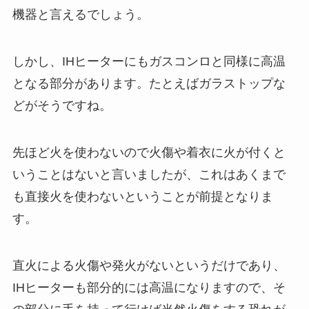
機器と言えるでしょう。
しかし、IHヒーターにもガスコンロと同様に高温
となる部分があります。たとえばガラストップな
どがそうですね。
先ほど火を使わないので火傷や着衣に火が付くと
いうことはないと言いましたが、これはあくまで
も直接火を使わないということが前提となりま
す。
直火による火傷や発火がないというだけであり、
IHヒーターも部分的には高温になりますので、そ