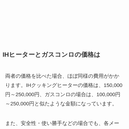
IHヒーターとガスコンロの価格は
両者の価格を比べた場合、ほぼ同様の費用がかか
ります。IHクッキングヒーターの価格は、150,000
円～250,000円、ガスコンロの場合は、100,000円
～250,000円と似たような金額になっています。
また、安全性・使い勝手などの場合でも、各メー