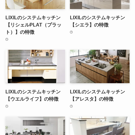
LIXILのシステムキッチン
LIXILのシステムキッチン
【リシェルPLAT（プラッ
【シエラ】の特徴
ト）】の特徴
LIXILのシステムキッチン
LIXILのシステムキッチン
【ウエルライフ】の特徴
【アレスタ】の特徴