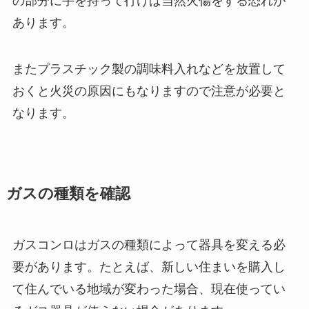
の部分に手を持って行けば当然火傷をする恐れが
あります。
またプラスチック製の調味料入れなどを放置して
おくと火災の原因にもなりますので注意が必要と
なります。
ガスの種類を確認
ガスコンロはガスの種類によって器具を変える必
要があります。たとえば、新しい住まいを購入し
て住んでいる地域が変わった場合、現在使ってい