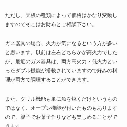
ただし、天板の種類によって価格はかなり変動し
ますのでそこはお財布とご相談下さい。
ガス器具の場合、火力が気になるという方が多い
と思います。以前は左右どちらかが高火力でした
が、最近のガス器具は、両方高火力・低火力とい
ったダブル機能が搭載されていますので好みの料
理が両方で調理することができます。
また、グリル機能も単に魚を焼くだけというもの
ではなく、オーブン機能が付いたものもあります
ので、親子でお菓子作りなども楽しめることがで
きます。