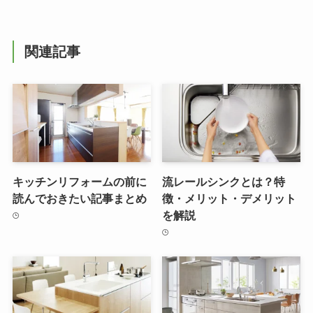
関連記事
キッチンリフォームの前に
流レールシンクとは？特
読んでおきたい記事まとめ
徴・メリット・デメリット
を解説