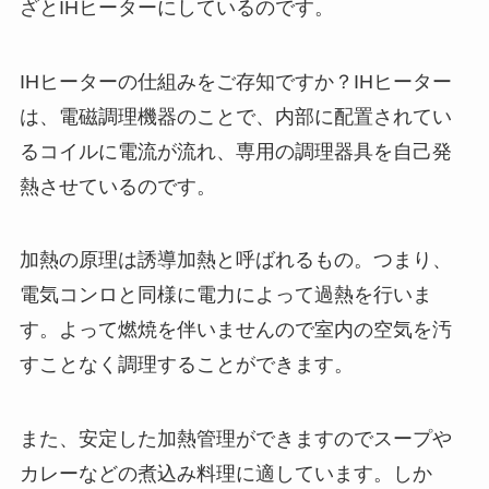
ざとIHヒーターにしているのです。
IHヒーターの仕組みをご存知ですか？IHヒーター
は、電磁調理機器のことで、内部に配置されてい
るコイルに電流が流れ、専用の調理器具を自己発
熱させているのです。
加熱の原理は誘導加熱と呼ばれるもの。つまり、
電気コンロと同様に電力によって過熱を行いま
す。よって燃焼を伴いませんので室内の空気を汚
すことなく調理することができます。
また、安定した加熱管理ができますのでスープや
カレーなどの煮込み料理に適しています。しか