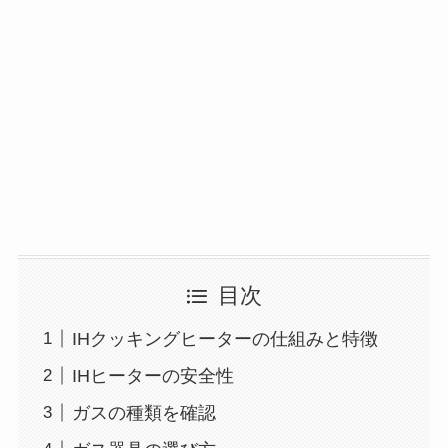
目次
IHクッキングヒーターの仕組みと特徴
IHヒーターの安全性
ガスの種類を確認