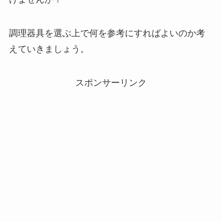
調理器具を選ぶ上で何を参考にすればよいのか考
えていきましょう。
スポンサーリンク