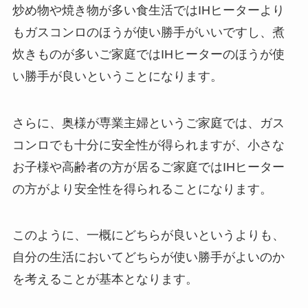
炒め物や焼き物が多い食生活ではIHヒーターより
もガスコンロのほうが使い勝手がいいですし、煮
炊きものが多いご家庭ではIHヒーターのほうが使
い勝手が良いということになります。
さらに、奥様が専業主婦というご家庭では、ガス
コンロでも十分に安全性が得られますが、小さな
お子様や高齢者の方が居るご家庭ではIHヒーター
の方がより安全性を得られることになります。
このように、一概にどちらが良いというよりも、
自分の生活においてどちらが使い勝手がよいのか
を考えることが基本となります。