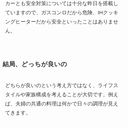
カーとも安全対策については十分な昨日を搭載し
ていますので、ガスコンロだから危険、IHクッキ
ングヒーターだから安全といったことはありませ
ん。
結局、どっちが良いの
どちらが良いのという考え方ではなく、ライフス
タイルや家族構成を考えることが大切です。例え
ば、夫婦の共通の料理は何かで日々の調理が見え
てきます。