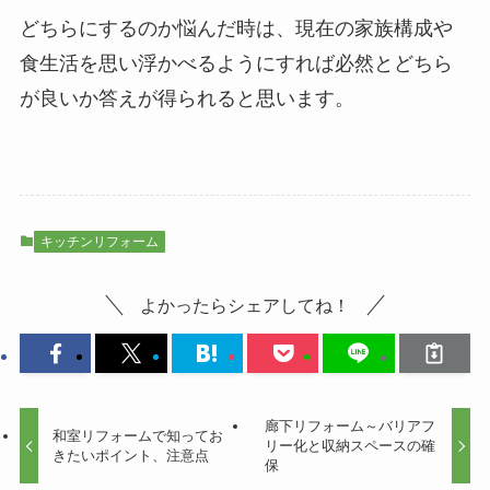
どちらにするのか悩んだ時は、現在の家族構成や
食生活を思い浮かべるようにすれば必然とどちら
が良いか答えが得られると思います。
キッチンリフォーム
よかったらシェアしてね！
廊下リフォーム～バリアフ
和室リフォームで知ってお
リー化と収納スペースの確
きたいポイント、注意点
保