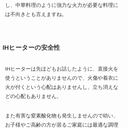
し、中華料理のように強力な火力が必要な料理に
は不向きとも言えますね。
IHヒーターの安全性
IHヒーターは先ほどもお話したように、直接火を
使うということがありませんので、火傷や着衣に
火が付くという心配はありませんし、立ち消えな
どの心配もありません。
また有害な窒素酸化物も発生しませんので幼い、
お子様やご高齢の方が居るご家庭には最適な調理