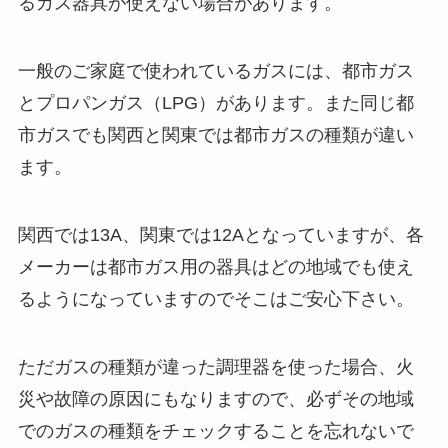
るガス器具が使えない場合があります。
一般のご家庭で使われているガスには、都市ガス
とプロパンガス（LPG）があります。また同じ都
市ガスでも関西と関東では都市ガスの種類が違い
ます。
関西では13A、関東では12Aとなっていますが、各
メーカーは都市ガス用の器具はどの地域でも使え
るようになっていますのでそこはご安心下さい。
ただガスの種類が違った調理器を使った場合、火
災や故障の原因にもなりますので、必ずその地域
でのガスの種類をチェックすることを忘れないで