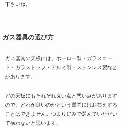
下さいね。
ガス器具の選び方
ガス器具の天板には、ホーロー製・ガラスコー
ト・ガラストップ・アルミ製・ステンレス製など
があります。
どの天板にもそれぞれ良い点と悪い点があります
ので、どれが良いのかという質問にはお答えする
ことはできません。つまり好みで選んでいただい
て構わないと思います。