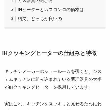
ガス器具の選び方
IHヒーターとガスコンロの価格は
結局、どっちが良いの
IHクッキングヒーターの仕組みと特徴
キッチンメーカーのショールームを覗くと、シス
テムキッチンに組み込まれている調理器具の大半
がIHクッキングヒーターを採用しています。
実はこれ、キッチンをスッキリと見せるためにわ