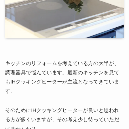
キッチンのリフォームを考えている方の大半が、
調理器具で悩んでいます。最新のキッチンを見て
もIHクッキングヒーターが主流となってきていま
す。
そのためにIHクッキングヒーターが良いと思われ
る方が多くいますが、その考え少し待っていただ
けませんか？