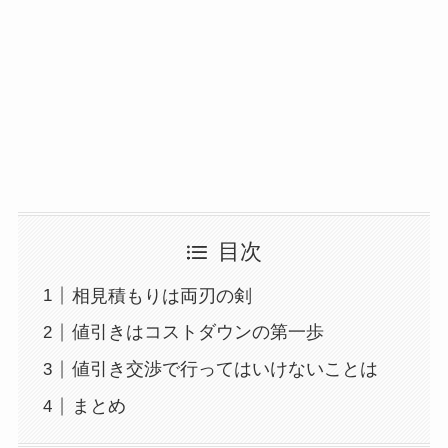
目次
相見積もりは両刃の剣
値引きはコストダウンの第一歩
値引き交渉で行ってはいけないことは
まとめ