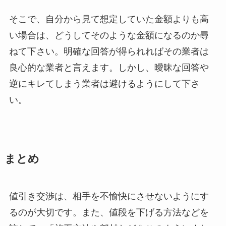
そこで、自分から見て想定していた金額よりも高
い場合は、どうしてそのような金額になるのか尋
ねて下さい。明確な回答が得られればその業者は
良心的な業者と言えます。しかし、曖昧な回答や
逆にキレてしまう業者は避けるようにして下さ
い。
まとめ
値引き交渉は、相手を不愉快にさせないようにす
るのが大切です。また、値段を下げる方法などを