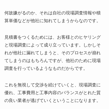
何故嫌がるのか、それは自社の現場調査情報や積
算単価などが他社に知れてしまうからなのです。
見積書をつくるためには、お客様とのヒヤリング
と現場調査によって成り立っています。しかしそ
れが他社に漏れてしまうと、そのプロセスが崩れ
てしまうのはもちろんですが、他社のために現場
調査を行っているようなものだからです。
これを無視して交渉を続けていくと、現場調査に
優れ、工事費用と工事内容のバランスがとれた質
の良い業者が逃げていくということになります。