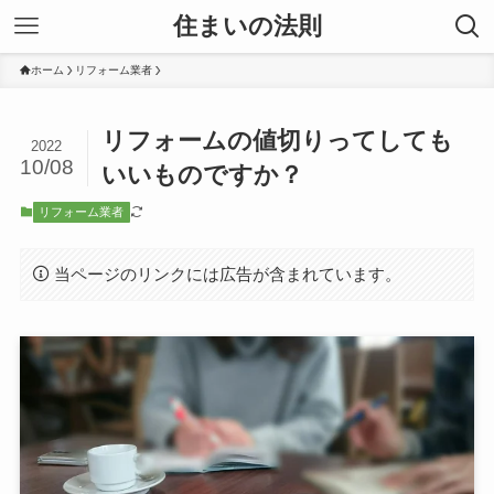
住まいの法則
ホーム
リフォーム業者
リフォームの値切りってしても
2022
10/08
いいものですか？
リフォーム業者
当ページのリンクには広告が含まれています。