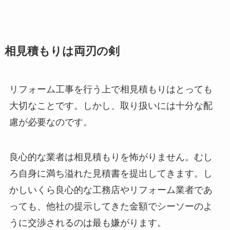
相見積もりは両刃の剣
リフォーム工事を行う上で相見積もりはとっても
大切なことです。しかし、取り扱いには十分な配
慮が必要なのです。
良心的な業者は相見積もりを怖がりません。むし
ろ自身に満ち溢れた見積書を提出してきます。し
かしいくら良心的な工務店やリフォーム業者であ
っても、他社の提示してきた金額でシーソーのよ
うに交渉されるのは最も嫌がります。