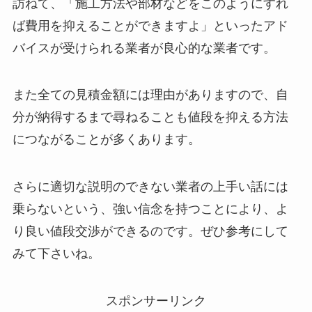
訪ねて、「施工方法や部材などをこのようにすれ
ば費用を抑えることができますよ」といったアド
バイスが受けられる業者が良心的な業者です。
また全ての見積金額には理由がありますので、自
分が納得するまで尋ねることも値段を抑える方法
につながることが多くあります。
さらに適切な説明のできない業者の上手い話には
乗らないという、強い信念を持つことにより、よ
り良い値段交渉ができるのです。ぜひ参考にして
みて下さいね。
スポンサーリンク