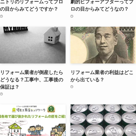
ニトリのリフォームってプロ
劇的ビフォーアフターってプ
の目からみてどうですか？
ロの目からみてどうなの？
リフォーム業者が倒産したら
リフォーム業者の利益はどこ
どうなる？工事中、工事後の
から出ている？
保証は？