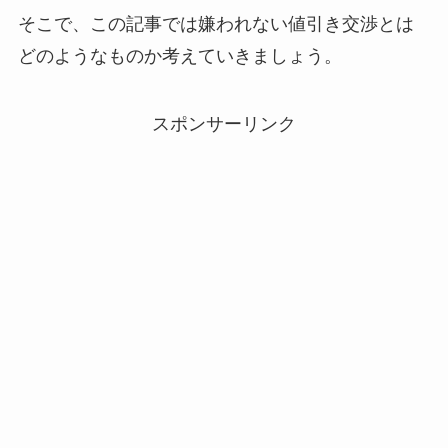
そこで、この記事では嫌われない値引き交渉とは
どのようなものか考えていきましょう。
スポンサーリンク