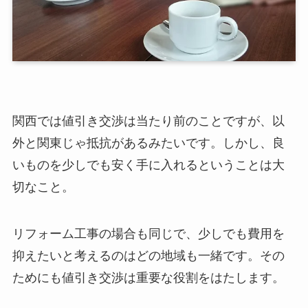
関西では値引き交渉は当たり前のことですが、以
外と関東じゃ抵抗があるみたいです。しかし、良
いものを少しでも安く手に入れるということは大
切なこと。
リフォーム工事の場合も同じで、少しでも費用を
抑えたいと考えるのはどの地域も一緒です。その
ためにも値引き交渉は重要な役割をはたします。