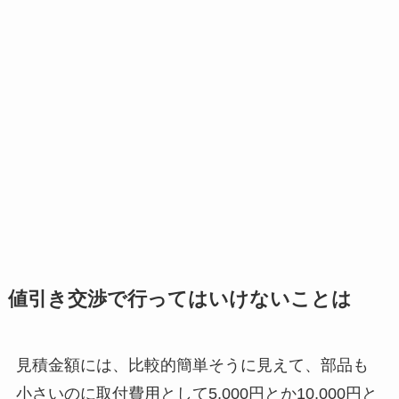
値引き交渉で行ってはいけないことは
見積金額には、比較的簡単そうに見えて、部品も
小さいのに取付費用として5,000円とか10,000円と