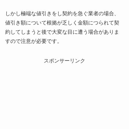
しかし極端な値引きをし契約を急ぐ業者の場合、
値引き額について根拠が乏しく金額につられて契
約してしまうと後で大変な目に遭う場合がありま
すので注意が必要です。
スポンサーリンク