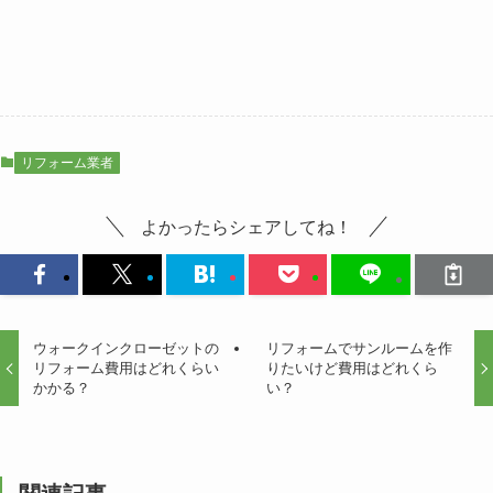
リフォーム業者
よかったらシェアしてね！
ウォークインクローゼットの
リフォームでサンルームを作
リフォーム費用はどれくらい
りたいけど費用はどれくら
かかる？
い？