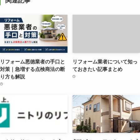
関連記事
リフォーム悪徳業者の手口と
リフォーム業者について知っ
対策｜急増する点検商法の断
ておきたい記事まとめ
り方も解説