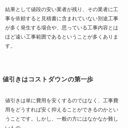
結果として値段の安い業者が残り、その業者に工
事を依頼すると見積書に含まれていない別途工事
が多く発生する場合や、思っている工事内容とは
ほど遠い工事範囲であるということが多くありま
す。
値引きはコストダウンの第一歩
値引きは単に費用を安くするのではなく、工事費
用をどうすれば安く抑えることができるのかとい
うことです。しかし、一般の方にはなかなか難し
いもの。