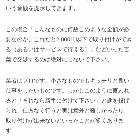
いう金額を提示してきます。
この場合「こんなものに何故このような金額が必
要なのか、これだと2,000円以下で取り付けができ
る（あるいはサービスで行える）」などいった言
葉で交渉するのは絶対にしないで下さい。
業者はプロです。小さなものでもキッチリと良い
仕事をしたいものです。しかしこのように言われ
ると「それなら勝手に付けて下さい」と匙を投げ
られ、仕方なく行うと実は意外と難しかったり、
取り付けが出来ないといったことが多くありま
す。