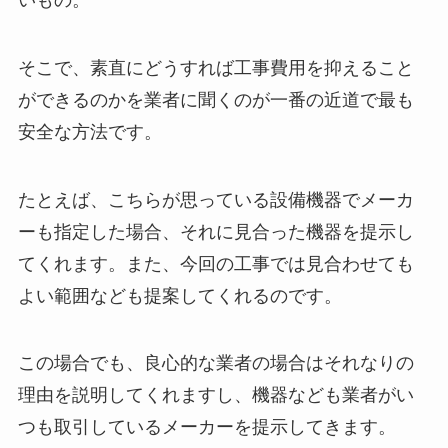
そこで、素直にどうすれば工事費用を抑えること
ができるのかを業者に聞くのが一番の近道で最も
安全な方法です。
たとえば、こちらが思っている設備機器でメーカ
ーも指定した場合、それに見合った機器を提示し
てくれます。また、今回の工事では見合わせても
よい範囲なども提案してくれるのです。
この場合でも、良心的な業者の場合はそれなりの
理由を説明してくれますし、機器なども業者がい
つも取引しているメーカーを提示してきます。