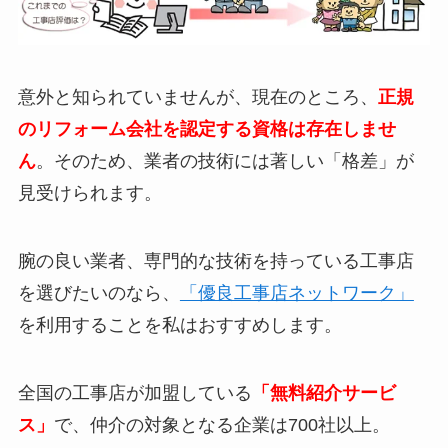
意外と知られていませんが、現在のところ、
正規
のリフォーム会社を認定する資格は存在しませ
ん
。そのため、業者の技術には著しい「格差」が
見受けられます。
腕の良い業者、専門的な技術を持っている工事店
を選びたいのなら、
「優良工事店ネットワーク」
を利用することを私はおすすめします。
全国の工事店が加盟している
「無料紹介サービ
ス」
で、仲介の対象となる企業は700社以上。