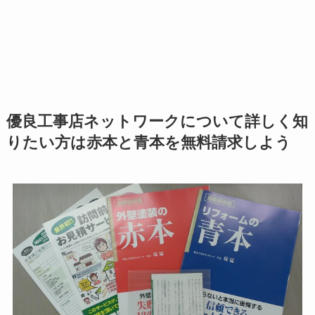
優良工事店ネットワークについて詳しく知
りたい方は赤本と青本を無料請求しよう