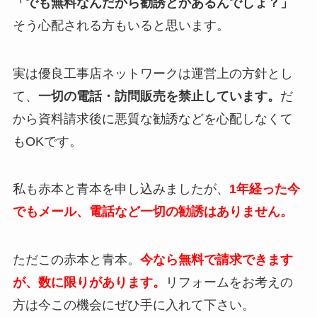
「でも無料なんだから勧誘とかあるんでしょ？」
そう心配される方もいると思います。
実は優良工事店ネットワークは運営上の方針とし
て、
一切の電話・訪問販売を禁止しています。
だ
から資料請求後に悪質な勧誘などを心配しなくて
もOKです。
私も赤本と青本を申し込みましたが、
1年経った今
でもメール、電話など一切の勧誘はありません。
ただこの赤本と青本。
今なら無料で請求できます
が、数に限りがあります。
リフォームをお考えの
方は今この機会にぜひ手に入れて下さい。