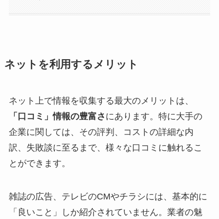
ネットを利用するメリット
ネット上で情報を収集する最大のメリットは、
「口コミ」情報の豊富さ
にあります。特に大手の
企業に関しては、その評判、コストの詳細な内
訳、失敗談に至るまで、様々な口コミに触れるこ
とができます。
雑誌の広告、テレビのCMやチラシには、基本的に
「良いこと」しか紹介されていません。業者の魅