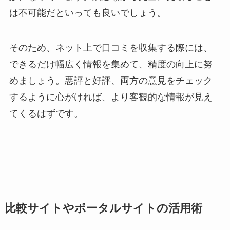
は不可能だといっても良いでしょう。
そのため、ネット上で口コミを収集する際には、
できるだけ幅広く情報を集めて、精度の向上に努
めましょう。悪評と好評、両方の意見をチェック
するように心がければ、より客観的な情報が見え
てくるはずです。
比較サイトやポータルサイトの活用術