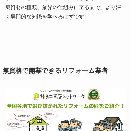
築資材の種類、業界の仕組みに至るまで、より深
く専門的な知識を学べるはずです。
無資格で開業できるリフォーム業者