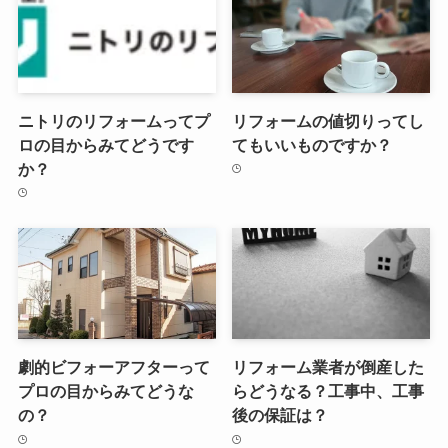
ニトリのリフォームってプ
リフォームの値切りってし
ロの目からみてどうです
てもいいものですか？
か？
劇的ビフォーアフターって
リフォーム業者が倒産した
プロの目からみてどうな
らどうなる？工事中、工事
の？
後の保証は？