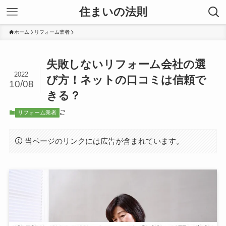
住まいの法則
ホーム
リフォーム業者
失敗しないリフォーム会社の選
2022
び方！ネットの口コミは信頼で
10/08
きる？
リフォーム業者
当ページのリンクには広告が含まれています。