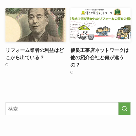
リフォーム業者の利益はど
優良工事店ネットワークは
こから出ている？
他の紹介会社と何が違う
の？