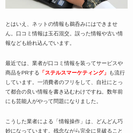
とはいえ、ネットの情報も鵜呑みにはできませ
ん。口コミ情報は玉石混交。誤った情報や古い情
報なども紛れ込んでいます。
最近では、業者が口コミ情報を装ってサービスや
商品をPRする
「ステルスマーケティング」
も流行
しています。一消費者のフリをして、自社にとっ
て都合の良い情報を書き込むわけですね。数年前
にも芸能人がやって問題になりました。
こうした業者による「情報操作」は、どんどん巧
妙になっています。残念ながら完全に見破ること