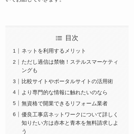
目次
ネットを利用するメリット
ただし過信は禁物！ステルスマーケティ
ングも
比較サイトやポータルサイトの活用術
より専門的な情報に触れたいのなら
無資格で開業できるリフォーム業者
優良工事店ネットワークについて詳しく
知りたい方は赤本と青本を無料請求しよ
う