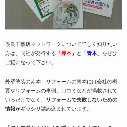
優良工事店ネットワークについて詳しく知りたい
方は、同社が発行する
「赤本」
と
「青本」
をぜひ
ご覧になって下さい。
外壁塗装の赤本、リフォームの青本には会社の概
要やリフォームの事例、口コミなどが掲載されて
いるだけでなく、
リフォームで失敗しないための
情報がギッシリ
詰め込まれています。