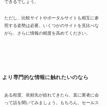
できるでしょう。
ただし、比較サイトやポータルサイトも相互に参
照する姿勢は必要。いくつかのサイトを見比べな
がら、さらに情報の精度を高めてください。
より専門的な情報に触れたいのなら
ある程度、依頼先が絞れてきたら、直に業者に会
って話を聞いてみましょう。もちろん、セールス