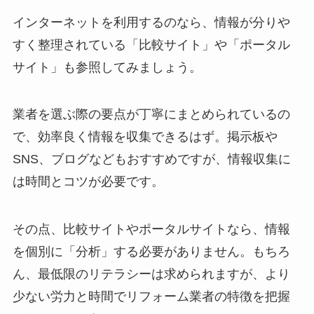
インターネットを利用するのなら、情報が分りや
すく整理されている「比較サイト」や「ポータル
サイト」も参照してみましょう。
業者を選ぶ際の要点が丁寧にまとめられているの
で、効率良く情報を収集できるはず。掲示板や
SNS、ブログなどもおすすめですが、情報収集に
は時間とコツが必要です。
その点、比較サイトやポータルサイトなら、情報
を個別に「分析」する必要がありません。もちろ
ん、最低限のリテラシーは求められますが、より
少ない労力と時間でリフォーム業者の特徴を把握