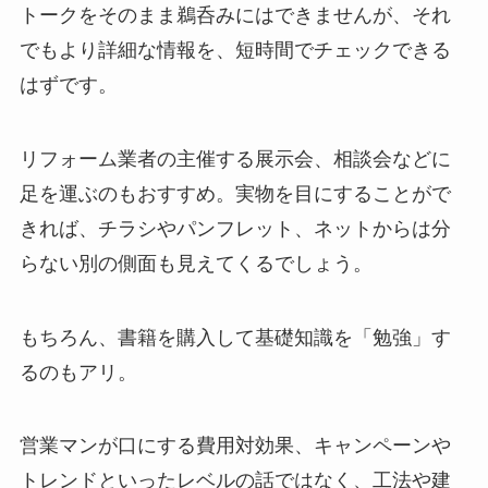
トークをそのまま鵜呑みにはできませんが、それ
でもより詳細な情報を、短時間でチェックできる
はずです。
リフォーム業者の主催する展示会、相談会などに
足を運ぶのもおすすめ。実物を目にすることがで
きれば、チラシやパンフレット、ネットからは分
らない別の側面も見えてくるでしょう。
もちろん、書籍を購入して基礎知識を「勉強」す
るのもアリ。
営業マンが口にする費用対効果、キャンペーンや
トレンドといったレベルの話ではなく、工法や建