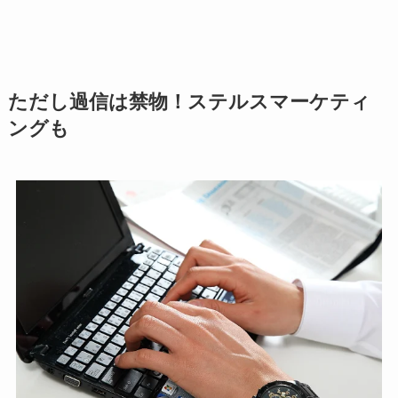
ただし過信は禁物！ステルスマーケティ
ングも