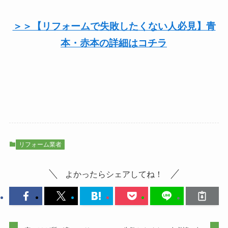
＞＞【リフォームで失敗したくない人必見】青
本・赤本の詳細はコチラ
リフォーム業者
よかったらシェアしてね！