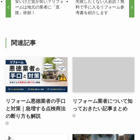
安いけど質が良い？リフォ
失敗したくない人必読！無
ームは地元の業者に「直
料で手に入るリフォーム参
接」依頼！
考書を紹介します
関連記事
リフォーム悪徳業者の手口
リフォーム業者について知
と対策｜急増する点検商法
っておきたい記事まとめ
の断り方も解説