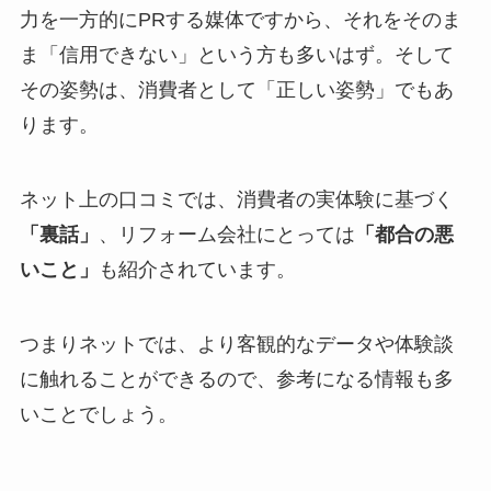
力を一方的にPRする媒体ですから、それをそのま
ま「信用できない」という方も多いはず。そして
その姿勢は、消費者として「正しい姿勢」でもあ
ります。
ネット上の口コミでは、消費者の実体験に基づく
「裏話」
、リフォーム会社にとっては
「都合の悪
いこと」
も紹介されています。
つまりネットでは、より客観的なデータや体験談
に触れることができるので、参考になる情報も多
いことでしょう。