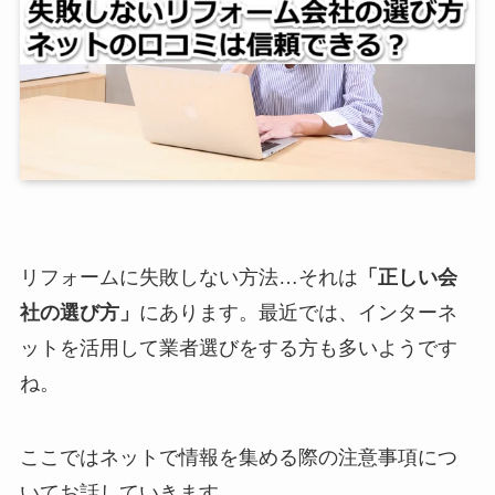
リフォームに失敗しない方法…それは
「正しい会
社の選び方」
にあります。最近では、インターネ
ットを活用して業者選びをする方も多いようです
ね。
ここではネットで情報を集める際の注意事項につ
いてお話していきます。