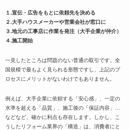
１.宣伝・広告をもとに依頼先を決める
２.大手ハウスメーカーや営業会社が窓口に
３.地元の工事店に作業を発注（大手企業が仲介）
４.施工開始
一見したところは問題のない普通の取引です。全
国規模で最もよく見られる形態ですし、上記のプ
ロセスにメリットがないわけでもありません。
例えば、大手企業に依頼する「安心感」、一定の
水準を超える「品質」、施工後の「保証内容」…
などなど、確かに利点も存在します。しかし、こ
うしたリフォーム業界の「構造」は、消費者にと