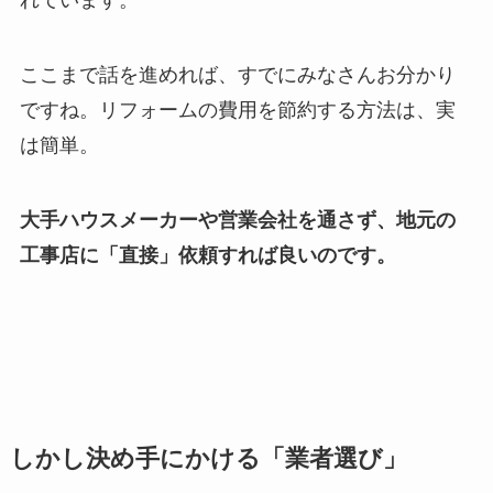
れています。
ここまで話を進めれば、すでにみなさんお分かり
ですね。リフォームの費用を節約する方法は、実
は簡単。
大手ハウスメーカーや営業会社を通さず、地元の
工事店に「直接」依頼すれば良いのです。
しかし決め手にかける「業者選び」