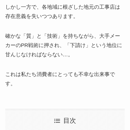
しかし一方で、各地域に根ざした地元の工事店は
存在意義を失いつつあります。
確かな「質」と「技術」を持ちながら、大手メー
カーのPR戦術に押され、「下請け」という地位に
甘んじなければならない…。
これは私たち消費者にとっても不幸な出来事で
す。
目次