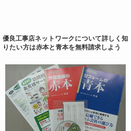
優良工事店ネットワークについて詳しく知
りたい方は赤本と青本を無料請求しよう