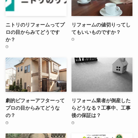
ニトリのリフォームってプ
リフォームの値切りってし
ロの目からみてどうです
てもいいものですか？
か？
劇的ビフォーアフターって
リフォーム業者が倒産した
プロの目からみてどうな
らどうなる？工事中、工事
の？
後の保証は？