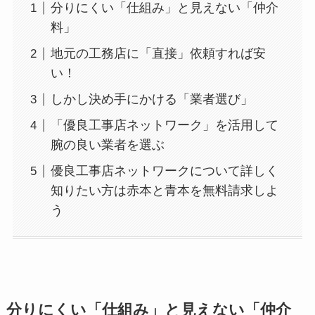
分りにくい「仕組み」と見えない「仲介
料」
地元の工務店に「直接」依頼すれば安
い！
しかし決め手にかける「業者選び」
「優良工事店ネットワーク」を活用して
腕の良い業者を選ぶ
優良工事店ネットワークについて詳しく
知りたい方は赤本と青本を無料請求しよ
う
分りにくい「仕組み」と見えない「仲介