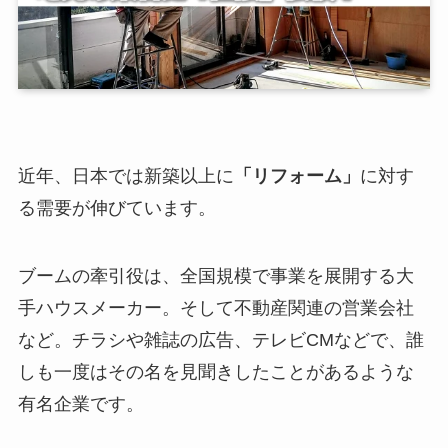
近年、日本では新築以上に
「リフォーム」
に対す
る需要が伸びています。
ブームの牽引役は、全国規模で事業を展開する大
手ハウスメーカー。そして不動産関連の営業会社
など。チラシや雑誌の広告、テレビCMなどで、誰
しも一度はその名を見聞きしたことがあるような
有名企業です。