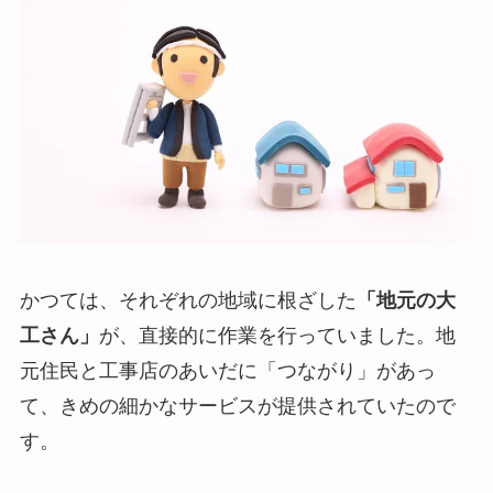
かつては、それぞれの地域に根ざした
「地元の大
工さん」
が、直接的に作業を行っていました。地
元住民と工事店のあいだに「つながり」があっ
て、きめの細かなサービスが提供されていたので
す。