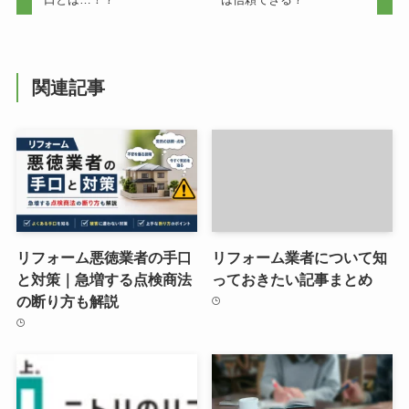
関連記事
リフォーム悪徳業者の手口
リフォーム業者について知
と対策｜急増する点検商法
っておきたい記事まとめ
の断り方も解説