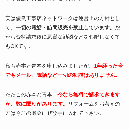
実は優良工事店ネットワークは運営上の方針とし
て、
一切の電話・訪問販売を禁止しています。
だ
から資料請求後に悪質な勧誘などを心配しなくて
もOKです。
私も赤本と青本を申し込みましたが、
1年経った今
でもメール、電話など一切の勧誘はありません。
ただこの赤本と青本。
今なら無料で請求できます
が、数に限りがあります。
リフォームをお考えの
方は今この機会にぜひ手に入れて下さい。