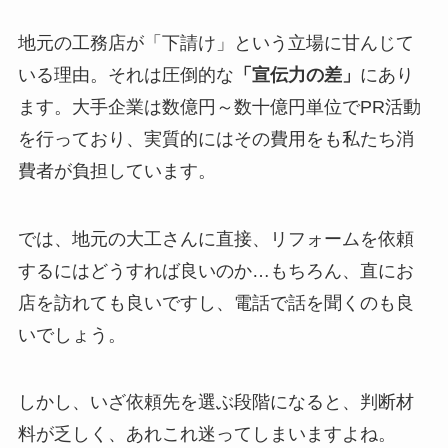
地元の工務店が「下請け」という立場に甘んじて
いる理由。それは圧倒的な
「宣伝力の差」
にあり
ます。大手企業は数億円～数十億円単位でPR活動
を行っており、実質的にはその費用をも私たち消
費者が負担しています。
では、地元の大工さんに直接、リフォームを依頼
するにはどうすれば良いのか…もちろん、直にお
店を訪れても良いですし、電話で話を聞くのも良
いでしょう。
しかし、いざ依頼先を選ぶ段階になると、判断材
料が乏しく、あれこれ迷ってしまいますよね。