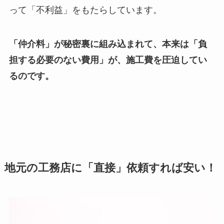
って「不利益」をもたらしています。
「仲介料」が秘密裏に組み込まれて、本来は「負
担する必要のない費用」が、施工費を圧迫してい
るのです。
地元の工務店に「直接」依頼すれば安い！