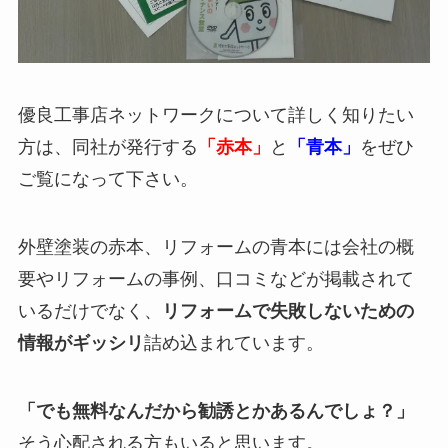
優良工事店ネットワークについて詳しく知りたい
方は、同社が発行する
「赤本」
と
「青本」
をぜひ
ご覧になって下さい。
外壁塗装の赤本、リフォームの青本には会社の概
要やリフォームの事例、口コミなどが掲載されて
いるだけでなく、
リフォームで失敗しないための
情報がギッシリ
詰め込まれています。
「でも無料なんだから勧誘とかあるんでしょ？」
そう心配される方もいると思います。