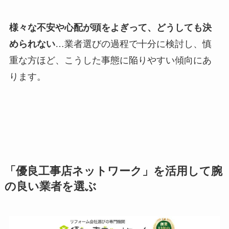
様々な不安や心配が頭をよぎって、どうしても決
められない
…業者選びの過程で十分に検討し、慎
重な方ほど、こうした事態に陥りやすい傾向にあ
ります。
「優良工事店ネットワーク」を活用して腕
の良い業者を選ぶ