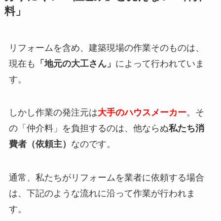
料」
リフォームを含め、建築現場の作業そのものは、
現在も
「地元の大工さん」
によって行われていま
す。
しかし作業の発注元は
大手のハウスメーカー
。そ
の「仲介料」を負担するのは、他ならぬ
私たち消
費者（依頼主）
なのです。
通常、私たちがリフォームを業者に依頼する場合
は、下記のような流れに沿って作業が行われま
す。