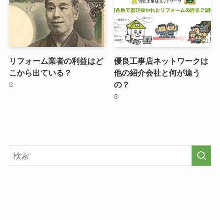
リフォーム業者の利益はど
優良工事店ネットワークは
こから出ている？
他の紹介会社と何が違う
の？