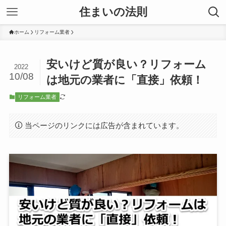
住まいの法則
ホーム
リフォーム業者
安いけど質が良い？リフォーム
2022
10/08
は地元の業者に「直接」依頼！
リフォーム業者
当ページのリンクには広告が含まれています。