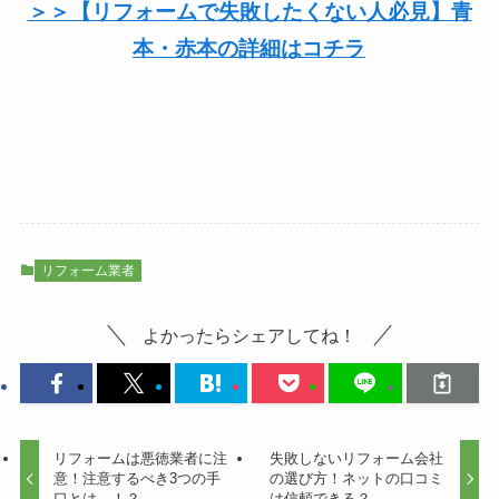
＞＞【リフォームで失敗したくない人必見】青
本・赤本の詳細はコチラ
リフォーム業者
よかったらシェアしてね！
リフォームは悪徳業者に注
失敗しないリフォーム会社
意！注意するべき3つの手
の選び方！ネットの口コミ
口とは…！？
は信頼できる？