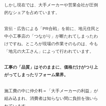
しかし現在では、大手メーカーや営業会社が圧倒
的なシェアを占めています。
宣伝・広告による「PR合戦」を前に、地元住民と
中小工事店の「つながり」が断たれてしまったわ
けですね。ところが現場の作業そのものは、今も
「地元の大工さん」によって行われています。
工事の「品質」はそのままに、価格だけがつり上
がってしまったリフォーム業界。
施工費の中に仲介料＝「大手メーカーの利益」が
組み込まれ、消費者は知らない間に負担を強いら