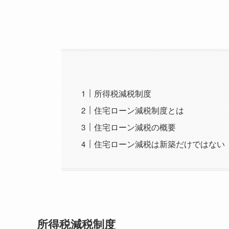
所得税減税制度
住宅ローン減税制度とは
住宅ローン減税の概要
住宅ローン減税は新築だけではない
所得税減税制度