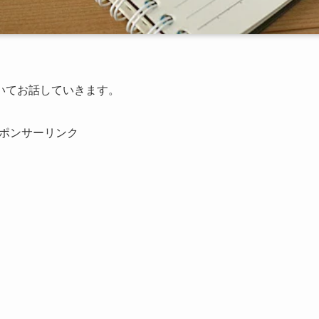
いてお話していきます。
ポンサーリンク