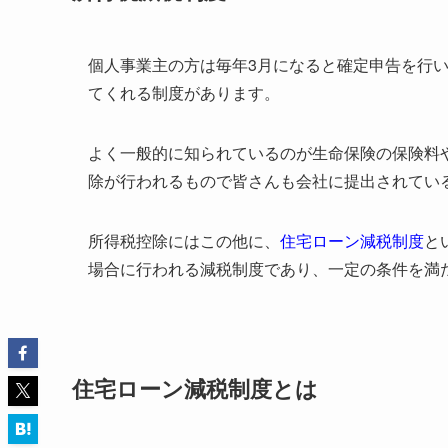
個人事業主の方は毎年3月になると確定申告を行
てくれる制度があります。
よく一般的に知られているのが生命保険の保険料
除が行われるもので皆さんも会社に提出されてい
所得税控除にはこの他に、
住宅ローン減税制度
と
場合に行われる減税制度であり、一定の条件を満
住宅ローン減税制度とは