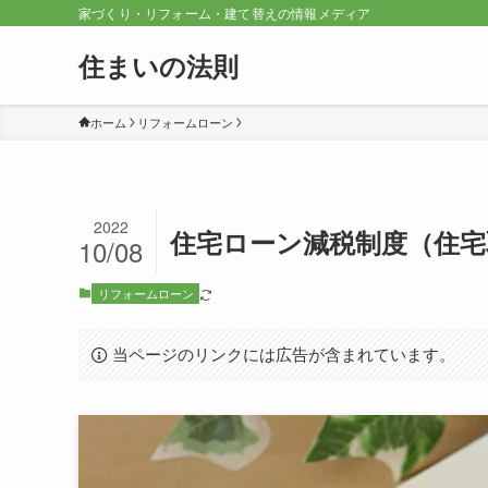
家づくり・リフォーム・建て替えの情報メディア
住まいの法則
ホーム
リフォームローン
2022
住宅ローン減税制度（住宅
10/08
リフォームローン
当ページのリンクには広告が含まれています。