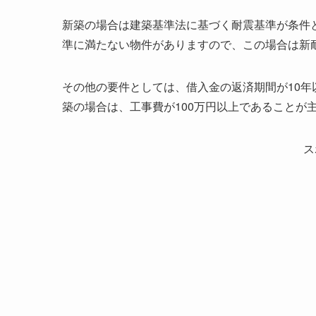
新築の場合は建築基準法に基づく耐震基準が条件
準に満たない物件がありますので、この場合は新
その他の要件としては、借入金の返済期間が10年以
築の場合は、工事費が100万円以上であることが
ス