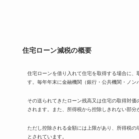
住宅ローン減税の概要
住宅ローンを借り入れて住宅を取得する場合に、
す。毎年年末に金融機関（銀行・公共機関・ノン
その送られてきたローン残高又は住宅の取得対価の
されます。また、所得税から控除しきれない部分
ただし控除される金額には上限があり、所得税の場合
とされています。