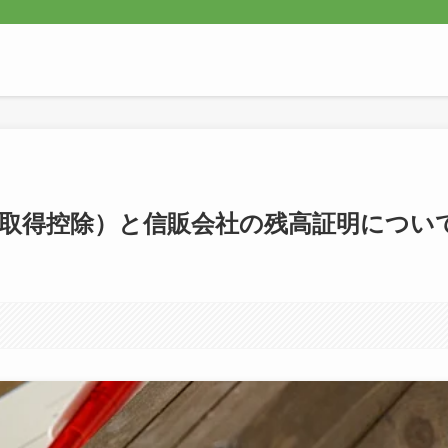
取得控除）と信販会社の残高証明につい