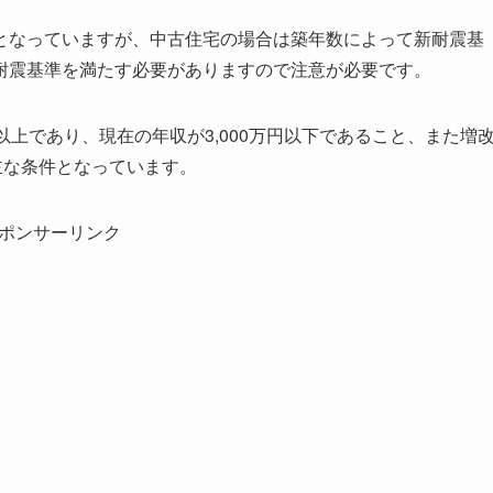
となっていますが、中古住宅の場合は築年数によって新耐震基
耐震基準を満たす必要がありますので注意が必要です。
上であり、現在の年収が3,000万円以下であること、また増
主な条件となっています。
ポンサーリンク