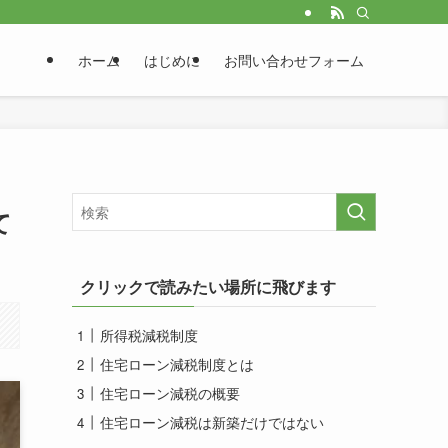
ホーム
はじめに
お問い合わせフォーム
て
クリックで読みたい場所に飛びます
所得税減税制度
住宅ローン減税制度とは
住宅ローン減税の概要
住宅ローン減税は新築だけではない