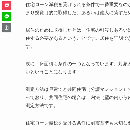
住宅ローン減税を受けられる条件で一番重要なの
まり投資目的に取得した、あるいは他人に貸すた
居住のために取得したとは、住宅の引渡しあるい
住する必要があるということです。居住を証明で
す。
次に、床面積も条件の一つとなっています。対象
いということになります。
測定方法は戸建てと共同住宅（分譲マンション）
っており、共同住宅の場合は、内法（壁の内から
測定方法です。
住宅ローン減税を受ける条件に耐震基準も大切な