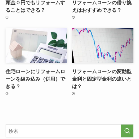
頭金０円でもリフォームす
リフォームローンの借り換
ることはできる？
えはおすすめできる？
住宅ローンにリフォームロ
リフォームローンの変動型
ーンを組み込み（併用）で
金利と固定型金利の違いと
きる？
は？