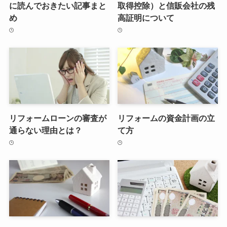
に読んでおきたい記事まと
取得控除）と信販会社の残
め
高証明について
リフォームローンの審査が
リフォームの資金計画の立
通らない理由とは？
て方