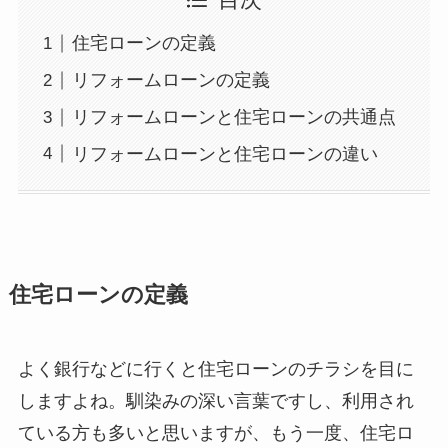
目次
住宅ローンの定義
リフォームローンの定義
リフォームローンと住宅ローンの共通点
リフォームローンと住宅ローンの違い
住宅ローンの定義
よく銀行などに行くと住宅ローンのチラシを目に
しますよね。馴染みの深い言葉ですし、利用され
ている方も多いと思いますが、もう一度、住宅ロ