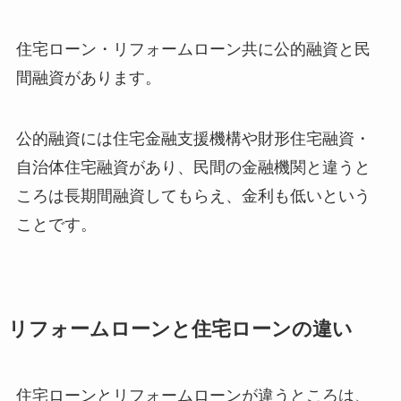
住宅ローン・リフォームローン共に公的融資と民
間融資があります。
公的融資には住宅金融支援機構や財形住宅融資・
自治体住宅融資があり、民間の金融機関と違うと
ころは長期間融資してもらえ、金利も低いという
ことです。
リフォームローンと住宅ローンの違い
住宅ローンとリフォームローンが違うところは、