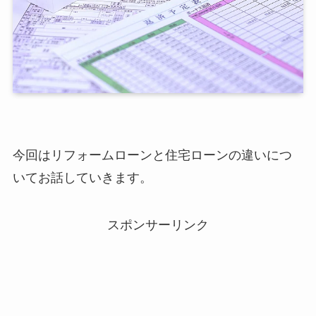
今回はリフォームローンと住宅ローンの違いにつ
いてお話していきます。
スポンサーリンク