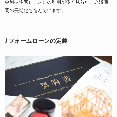
金利型住宅ローン）の利用が多く見られ、返済期
間の長期化も進んでいます。
リフォームローンの定義