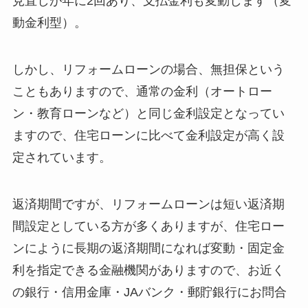
見直しが年に2回あり、支払金利も変動します（変
動金利型）。
しかし、リフォームローンの場合、無担保という
こともありますので、通常の金利（オートロー
ン・教育ローンなど）と同じ金利設定となってい
ますので、住宅ローンに比べて金利設定が高く設
定されています。
返済期間ですが、リフォームローンは短い返済期
間設定としている方が多くありますが、住宅ロー
ンにように長期の返済期間になれば変動・固定金
利を指定できる金融機関がありますので、お近く
の銀行・信用金庫・JAバンク・郵貯銀行にお問合