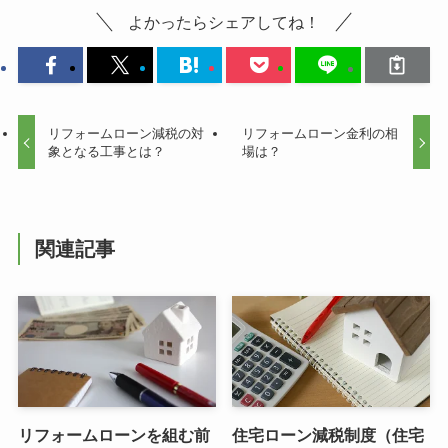
よかったらシェアしてね！
リフォームローン減税の対
リフォームローン金利の相
象となる工事とは？
場は？
関連記事
リフォームローンを組む前
住宅ローン減税制度（住宅