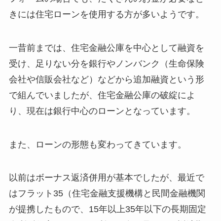
きには住宅ローンを使用する方が多いようです。
一昔前までは、住宅金融公庫を中心として融資を
受け、足りない分を銀行やノンバンク（生命保険
会社や信販会社など）などから追加融資という形
で組んでいましたが、住宅金融公庫の破綻によ
り、現在は銀行中心のローンとなっています。
また、ローンの形態も変わってきています。
以前はボーナス返済併用が基本でしたが、最近で
はフラット35（住宅金融支援機構と民間金融機関
が提携したもので、15年以上35年以下の長期固定