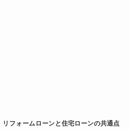
リフォームローンと住宅ローンの共通点