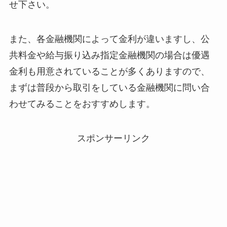
せ下さい。
また、各金融機関によって金利が違いますし、公
共料金や給与振り込み指定金融機関の場合は優遇
金利も用意されていることが多くありますので、
まずは普段から取引をしている金融機関に問い合
わせてみることをおすすめします。
スポンサーリンク