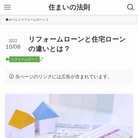
住まいの法則
ホーム
リフォームローン
リフォームローンと住宅ローン
2022
10/08
の違いとは？
リフォームローン
当ページのリンクには広告が含まれています。