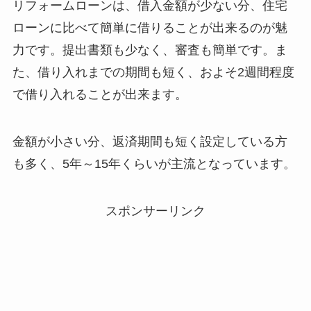
リフォームローンは、借入金額が少ない分、住宅
ローンに比べて簡単に借りることが出来るのが魅
力です。提出書類も少なく、審査も簡単です。ま
た、借り入れまでの期間も短く、およそ2週間程度
で借り入れることが出来ます。
金額が小さい分、返済期間も短く設定している方
も多く、5年～15年くらいが主流となっています。
スポンサーリンク