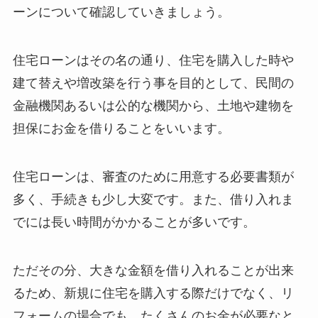
ーンについて確認していきましょう。
住宅ローンはその名の通り、住宅を購入した時や
建て替えや増改築を行う事を目的として、民間の
金融機関あるいは公的な機関から、土地や建物を
担保にお金を借りることをいいます。
住宅ローンは、審査のために用意する必要書類が
多く、手続きも少し大変です。また、借り入れま
でには長い時間がかかることが多いです。
ただその分、大きな金額を借り入れることが出来
るため、新規に住宅を購入する際だけでなく、リ
フォームの場合でも、たくさんのお金が必要なと