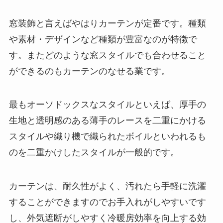
窓装飾と言えばやはりカーテンが定番です。種類
や素材・デザインなど種類が豊富なのが特徴で
す。またどのような窓スタイルでも合わせること
ができるのもカーテンのなせる業です。
最もオーソドックスなスタイルといえば、厚手の
生地と透明感のある薄手のレースを二重にかける
スタイルや織り機で織られたボイルといわれるも
のを二重かけしたスタイルが一般的です。
カーテンは、耐久性がよく、汚れたら手軽に洗濯
することができますのでお手入れがしやすいです
し、外気遮断がしやすく冷暖房効率を向上する効