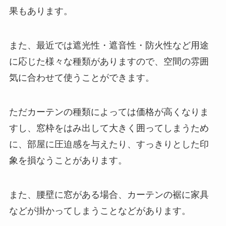
果もあります。
また、最近では遮光性・遮音性・防火性など用途
に応じた様々な種類がありますので、空間の雰囲
気に合わせて使うことができます。
ただカーテンの種類によっては価格が高くなりま
すし、窓枠をはみ出して大きく囲ってしまうため
に、部屋に圧迫感を与えたり、すっきりとした印
象を損なうことがあります。
また、腰壁に窓がある場合、カーテンの裾に家具
などが掛かってしまうことなどがあります。