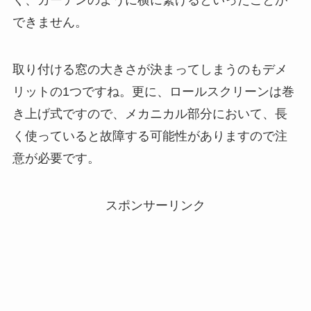
できません。
取り付ける窓の大きさが決まってしまうのもデメ
リットの1つですね。更に、ロールスクリーンは巻
き上げ式ですので、メカニカル部分において、長
く使っていると故障する可能性がありますので注
意が必要です。
スポンサーリンク