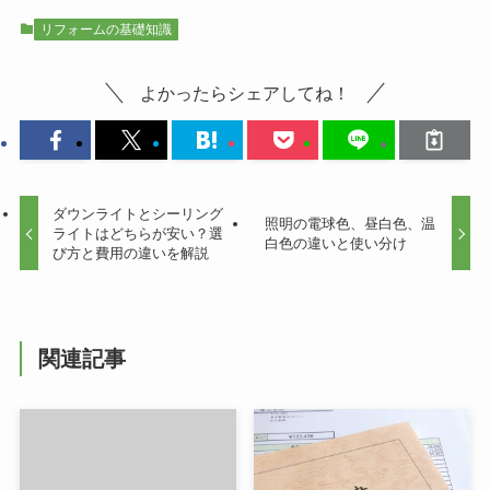
リフォームの基礎知識
よかったらシェアしてね！
ダウンライトとシーリング
照明の電球色、昼白色、温
ライトはどちらが安い？選
白色の違いと使い分け
び方と費用の違いを解説
関連記事