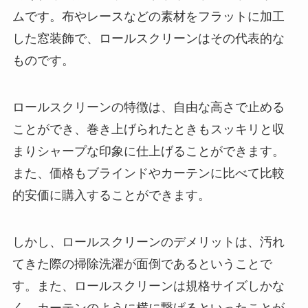
ムです。布やレースなどの素材をフラットに加工
した窓装飾で、ロールスクリーンはその代表的な
ものです。
ロールスクリーンの特徴は、自由な高さで止める
ことができ、巻き上げられたときもスッキリと収
まりシャープな印象に仕上げることができます。
また、価格もブラインドやカーテンに比べて比較
的安価に購入することができます。
しかし、ロールスクリーンのデメリットは、汚れ
てきた際の掃除洗濯が面倒であるということで
す。また、ロールスクリーンは規格サイズしかな
く、カーテンのように横に繋げるといったことが