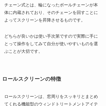
チェーン式とは、輪になったボールチェーンが本
体に内蔵されており、そのチェーンを回すことに
よってスクリーンを昇降させるものです。
どちらが良いかは使い手次第ですので実際に手に
とって操作をしてみて自分が使いやすいものを選
ぶことが大切です。
ロールスクリーンの特徴
ロールスクリーンは、窓周りをスッキリとまとめ
てくれる機能型のウィンドトリートメントアイテ