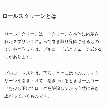
ロールスクリーンとは
ロールスクリーンは、スクリーンを本体に内蔵さ
れたスプリングによって巻き取り昇降させるもの
で、巻き取り方は、プルコード式とチェーン式の2
つがあります。
プルコード式とは、下ろすときにはそのままスク
リーンを引き下げて、巻き上げるときは一度コー
ドを少し下げてロックを解除してから自然に巻き
上がっていくものです。