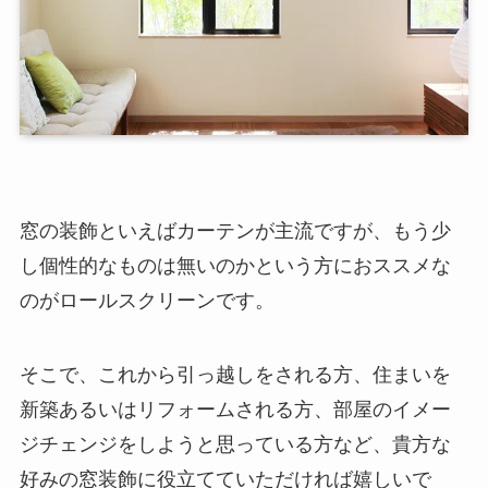
窓の装飾といえばカーテンが主流ですが、もう少
し個性的なものは無いのかという方におススメな
のがロールスクリーンです。
そこで、これから引っ越しをされる方、住まいを
新築あるいはリフォームされる方、部屋のイメー
ジチェンジをしようと思っている方など、貴方な
好みの窓装飾に役立てていただければ嬉しいで