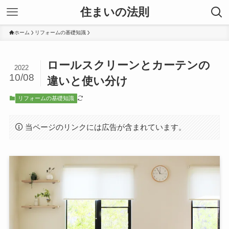
住まいの法則
ホーム
リフォームの基礎知識
ロールスクリーンとカーテンの
2022
10/08
違いと使い分け
リフォームの基礎知識
当ページのリンクには広告が含まれています。