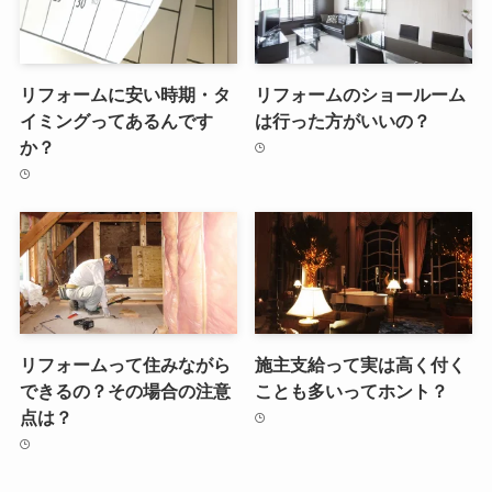
リフォームに安い時期・タ
リフォームのショールーム
イミングってあるんです
は行った方がいいの？
か？
リフォームって住みながら
施主支給って実は高く付く
できるの？その場合の注意
ことも多いってホント？
点は？