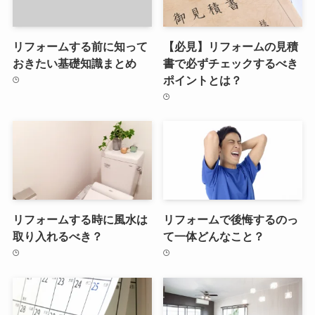
リフォームする前に知って
【必見】リフォームの見積
おきたい基礎知識まとめ
書で必ずチェックするべき
ポイントとは？
リフォームする時に風水は
リフォームで後悔するのっ
取り入れるべき？
て一体どんなこと？