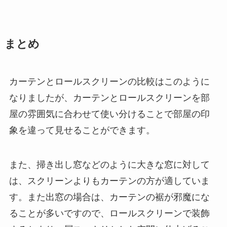
まとめ
カーテンとロールスクリーンの比較はこのように
なりましたが、カーテンとロールスクリーンを部
屋の雰囲気に合わせて使い分けることで部屋の印
象を違って見せることができます。
また、掃き出し窓などのように大きな窓に対して
は、スクリーンよりもカーテンの方が適していま
す。また出窓の場合は、カーテンの裾が邪魔にな
ることが多いですので、ロールスクリーンで装飾