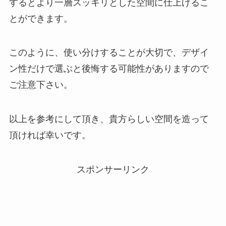
するとより一層スッキリとした空間に仕上げるこ
とができます。
このように、使い分けすることが大切で、デザイ
ン性だけで選ぶと後悔する可能性がありますので
ご注意下さい。
以上を参考にして頂き、貴方らしい空間を造って
頂ければ幸いです。
スポンサーリンク