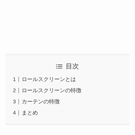
目次
ロールスクリーンとは
ロールスクリーンの特徴
カーテンの特徴
まとめ