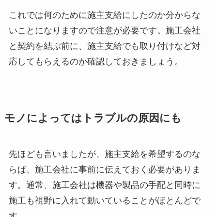
これでは何のために施主支給にしたのか分からな
いことになりますので注意が必要です。施工会社
と契約を結ぶ前に、施主支給でも取り付けなど対
応してもらえるのか確認しておきましょう。
モノによってはトラブルの原因にも
先ほども言いましたが、施主支給を希望するのな
らば、施工会社に事前に伝えておく必要がありま
す。通常、施工会社は機器や製品の手配と同時に
施工も視野に入れて動いていることがほとんどで
す。