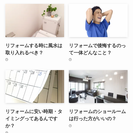
リフォームする時に風水は
リフォームで後悔するのっ
取り入れるべき？
て一体どんなこと？
リフォームに安い時期・タ
リフォームのショールーム
イミングってあるんです
は行った方がいいの？
か？