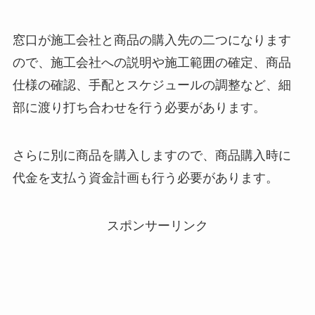
窓口が施工会社と商品の購入先の二つになります
ので、施工会社への説明や施工範囲の確定、商品
仕様の確認、手配とスケジュールの調整など、細
部に渡り打ち合わせを行う必要があります。
さらに別に商品を購入しますので、商品購入時に
代金を支払う資金計画も行う必要があります。
スポンサーリンク