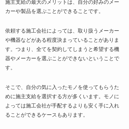
施主支給の最大のメリットは、自分の好みのメー
カーや製品を選ぶことができることです。
依頼する施工会社によっては、取り扱うメーカー
や機器などがある程度決まっていることがありま
す。つまり、全てを契約してしまうと希望する機
器やメーカーを選ぶことができないということで
す。
そこで、自分の気に入ったモノを使ってもらうた
めに施主支給を選択する方が多くいます。モノに
よっては施工会社が手配するよりも安く手に入れ
ることができるケースもあります。