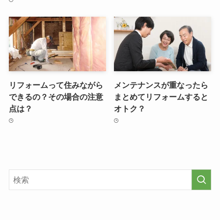
リフォームって住みながら
メンテナンスが重なったら
できるの？その場合の注意
まとめてリフォームすると
点は？
オトク？