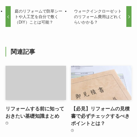
庭のリフォームで防草シー
ウォークインクローゼット
トや人工芝を自分で敷く
のリフォーム費用はどれく
（DIY）ことは可能？
らいかかる？
関連記事
リフォームする前に知って
【必見】リフォームの見積
おきたい基礎知識まとめ
書で必ずチェックするべき
ポイントとは？