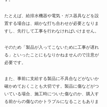
たとえば、給排水機器や電気・ガス器具などを設
置する場合は、細かな打ち合わせが必要となりま
すし、先行して工事を行わなければいけません。
そのため「製品が入ってこないために工事が遅れ
る」といったことにもなりかねませんので注意が
必要です。
また、事前に支給する製品に不具合などがないか
確かめておくことも大切です。製品に傷などがつ
いている場合、施工時についた傷なのか、購入す
る前からの傷なのかトラブルになることもありま