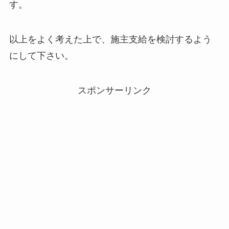
す。
以上をよく考えた上で、施主支給を検討するよう
にして下さい。
スポンサーリンク