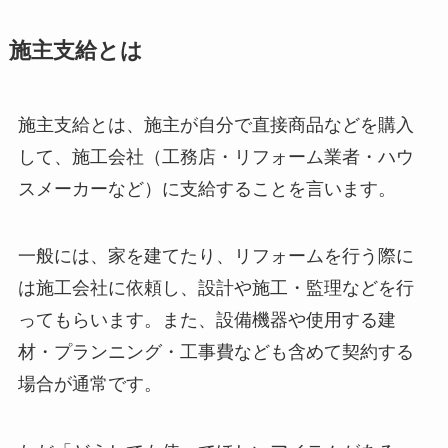
施主支給とは
施主支給とは、施主が自分で直接商品などを購入
して、施工会社（工務店・リフォーム業者・ハウ
スメーカーなど）に支給することを言います。
一般には、家を建てたり、リフォームを行う際に
は施工会社に依頼し、設計や施工・監理などを行
ってもらいます。また、設備機器や使用する建
材・プランニング・工事費なども含めて契約する
場合が通常です。