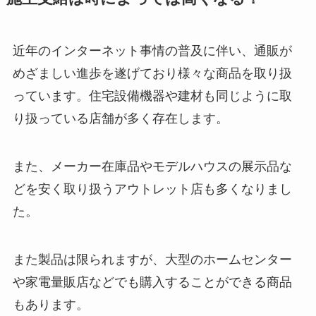
近年のインターネット事情の普及に伴い、通販が
めざましい進歩を遂げており様々な商品を取り扱
っています。住宅設備機器や建材も同じように取
り扱っている店舗が多く存在します。
また、メーカー在庫品やモデルハウスの展示品な
どを安く取り扱うアウトレット店も多くなりまし
た。
また製品は限られますが、大型のホームセンター
や家電量販店などでも購入することができる商品
もあります。