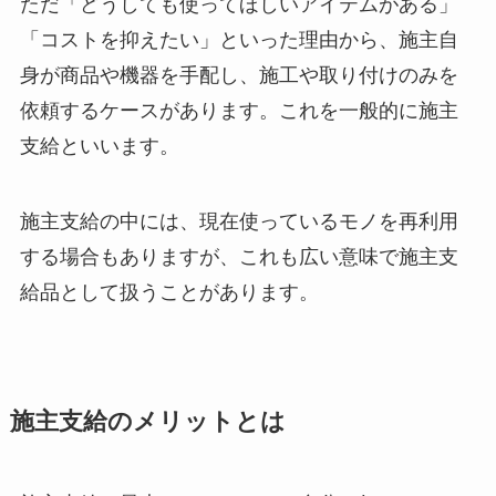
ただ「どうしても使ってほしいアイテムがある」
「コストを抑えたい」といった理由から、施主自
身が商品や機器を手配し、施工や取り付けのみを
依頼するケースがあります。これを一般的に施主
支給といいます。
施主支給の中には、現在使っているモノを再利用
する場合もありますが、これも広い意味で施主支
給品として扱うことがあります。
施主支給のメリットとは