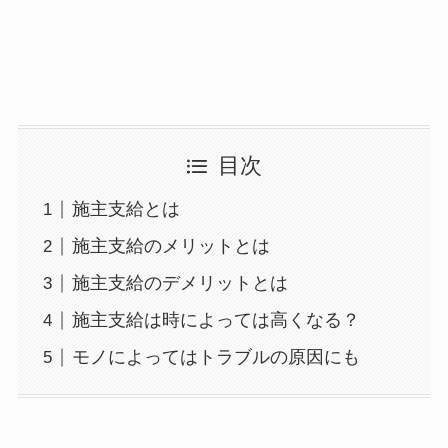
目次
施主支給とは
施主支給のメリットとは
施主支給のデメリットとは
施主支給は時によっては高くなる？
モノによってはトラブルの原因にも