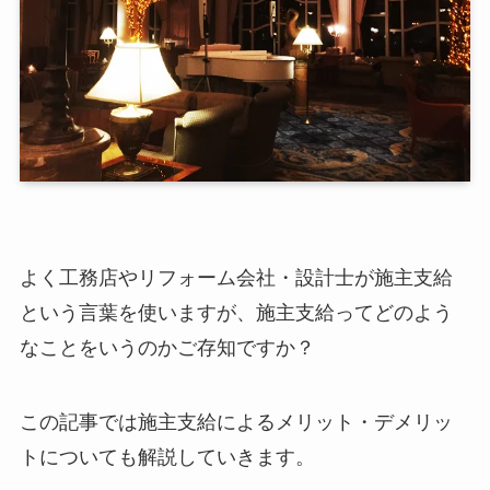
よく工務店やリフォーム会社・設計士が施主支給
という言葉を使いますが、施主支給ってどのよう
なことをいうのかご存知ですか？
この記事では施主支給によるメリット・デメリッ
トについても解説していきます。