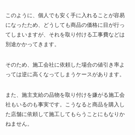
このように、個人でも安く手に入れることが容易
になったため、どうしても商品の価格に目が行っ
てしまいますが、それを取り付ける工事費などは
別途かかってきます。
そのため、施工会社に依頼した場合の値引き率よ
っては逆に高くなってしまうケースがあります。
また、施主支給の品物を取り付けを嫌がる施工会
社もいるのも事実です。こうなると商品を購入し
た店舗に依頼して施工してもらうことにもなりか
ねません。