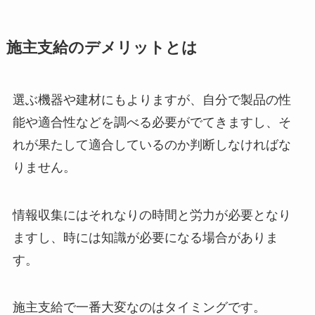
施主支給のデメリットとは
選ぶ機器や建材にもよりますが、自分で製品の性
能や適合性などを調べる必要がでてきますし、そ
れが果たして適合しているのか判断しなければな
りません。
情報収集にはそれなりの時間と労力が必要となり
ますし、時には知識が必要になる場合がありま
す。
施主支給で一番大変なのはタイミングです。