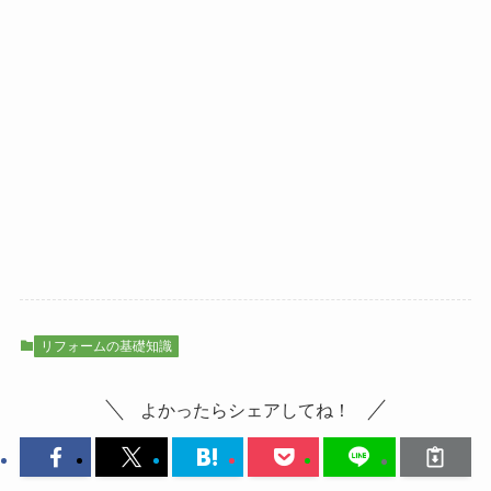
リフォームの基礎知識
よかったらシェアしてね！