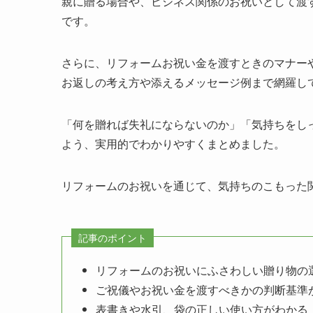
親に贈る場合や、ビジネス関係のお祝いとして渡
です。
さらに、リフォームお祝い金を渡すときのマナー
お返しの考え方や添えるメッセージ例まで網羅し
「何を贈れば失礼にならないのか」「気持ちをし
よう、実用的でわかりやすくまとめました。
リフォームのお祝いを通じて、気持ちのこもった
記事のポイント
リフォームのお祝いにふさわしい贈り物の
ご祝儀やお祝い金を渡すべきかの判断基準
表書きや水引、袋の正しい使い方がわかる