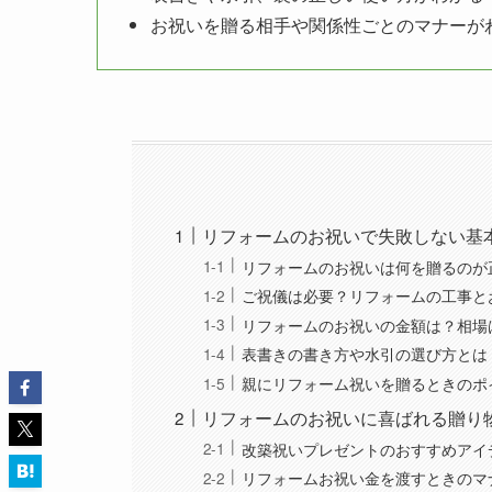
お祝いを贈る相手や関係性ごとのマナーが
リフォームのお祝いで失敗しない基
リフォームのお祝いは何を贈るのが
ご祝儀は必要？リフォームの工事と
リフォームのお祝いの金額は？相場
表書きの書き方や水引の選び方とは
親にリフォーム祝いを贈るときのポ
リフォームのお祝いに喜ばれる贈り
改築祝いプレゼントのおすすめアイ
リフォームお祝い金を渡すときのマ