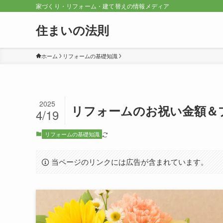
家づくり・リフォーム・建て替えの情報メディア
住まいの法則
ホーム
リフォームの基礎知識
2025
リフォームのお祝い金額＆
4/19
リフォームの基礎知識
当ページのリンクには広告が含まれています。