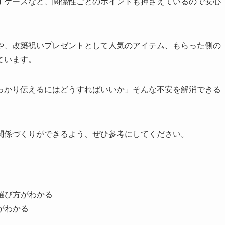
すケースなど、関係性ごとのポイントも押さえているので安心
や、改築祝いプレゼントとして人気のアイテム、もらった側の
ています。
っかり伝えるにはどうすればいいか」そんな不安を解消できる
関係づくりができるよう、ぜひ参考にしてください。
選び方がわかる
がわかる