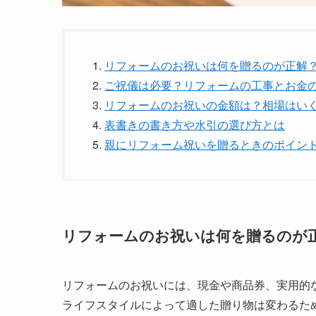
リフォームのお祝いは何を贈るのが正解
ご祝儀は必要？リフォームの工事とお金
リフォームのお祝いの金額は？相場はい
表書きの書き方や水引の選び方とは
親にリフォーム祝いを贈るときのポイン
リフォームのお祝いは何を贈るのが
リフォームのお祝いには、現金や商品券、実用的
ライフスタイルによって適した贈り物は変わるた