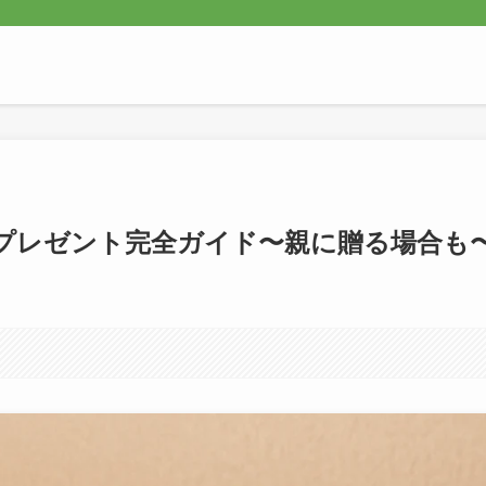
プレゼント完全ガイド〜親に贈る場合も