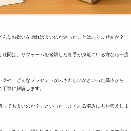
どんなお祝いを贈ればよいのか迷ったことはありませんか？
う疑問は、リフォームを経験した相手が身近にいる方なら一度
ングや、どんなプレゼントがふさわしいかといった基本から、
で丁寧に解説します。
贈ってもよいのか？」といった、よくある悩みにもお答えしま