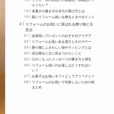
らぐらい？
表書きの書き方や水引の選び方とは
親にリフォーム祝いを贈るときのポイント
リフォームのお祝いに喜ばれる贈り物と注
意点
改築祝いプレゼントのおすすめアイデア
リフォームお祝い金を渡すときのマナー
贈り物にふさわしい袋やラッピングとは
花を贈るときに気をつけたいこと
心のこもったメッセージの書き方と例文
リフォーム祝いのお返しはどうすればい
い？
お菓子はお祝いギフトとしてアリ？ナシ？
リフォームのお祝いで失敗しないための総
まとめ