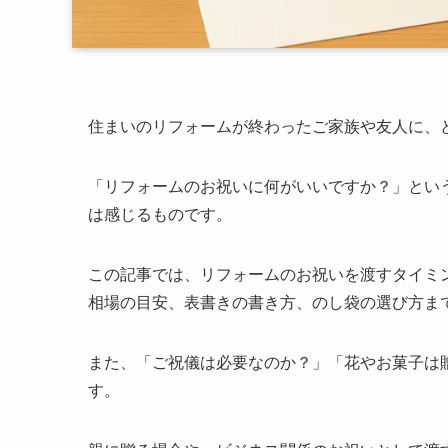
住まいのリフォームが終わったご家族や友人に、
「リフォームのお祝いに何がいいですか？」とい
は感じるものです。
この記事では、リフォームのお祝いを渡すタイミ
相場の目安、表書きの書き方、のし袋の選び方ま
また、「ご祝儀は必要なのか？」「花やお菓子は
す。