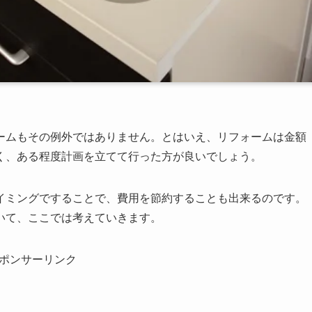
ームもその例外ではありません。とはいえ、リフォームは金額
く、ある程度計画を立てて行った方が良いでしょう。
イミングですることで、費用を節約することも出来るのです。
いて、ここでは考えていきます。
ポンサーリンク