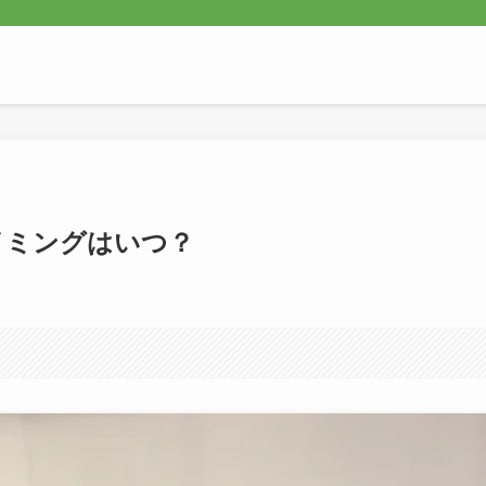
イミングはいつ？