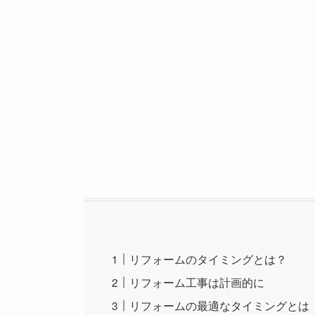
リフォームのタイミングとは？
リフォーム工事は計画的に
リフォームの最適なタイミングとは