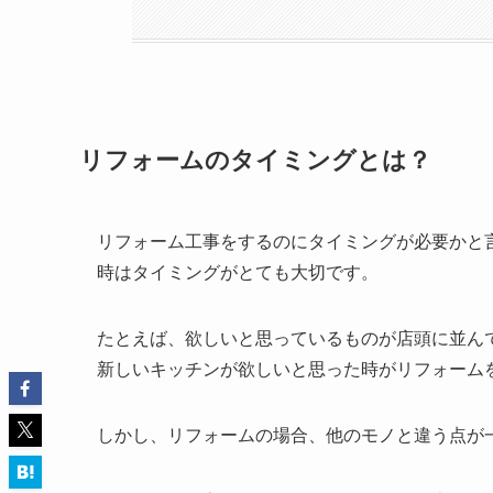
リフォームのタイミングとは？
リフォーム工事をするのにタイミングが必要かと
時はタイミングがとても大切です。
たとえば、欲しいと思っているものが店頭に並ん
新しいキッチンが欲しいと思った時がリフォーム
しかし、リフォームの場合、他のモノと違う点が