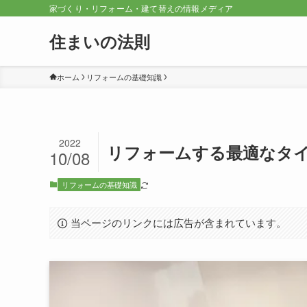
家づくり・リフォーム・建て替えの情報メディア
住まいの法則
ホーム
リフォームの基礎知識
2022
リフォームする最適なタ
10/08
リフォームの基礎知識
当ページのリンクには広告が含まれています。