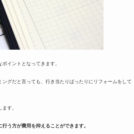
なポイントとなってきます。
ミングだと言っても、行き当たりばったりにリフォームをして
します。
に行う方が費用を抑えることができます。