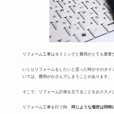
リフォーム工事はタイミングと費用がとても重要
いくらリフォームをしたいと思った時がそのタイ
いては、費用がかさんでしまうことがあります。
そこで、リフォーム計画を立てることをおススメ
リフォーム工事を行う時、
同じような場所は同時