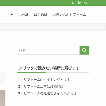
ホーム
はじめに
お問い合わせフォーム
クリックで読みたい場所に飛びます
リフォームのタイミングとは？
リフォーム工事は計画的に
リフォームの最適なタイミングとは