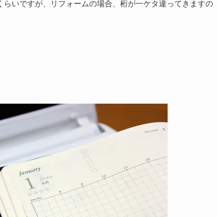
くらいですが、リフォームの場合、桁が一ケタ違ってきますの