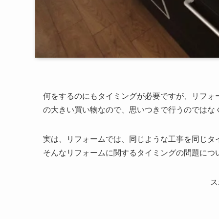
何をするのにもタイミングが必要ですが、リフォ
の大きい買い物なので、思いつきで行うのではな
実は、リフォームでは、同じような工事を同じタ
そんなリフォームに関するタイミングの問題につ
ス