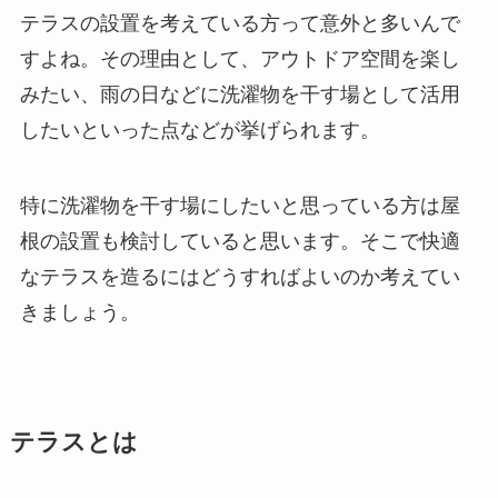
テラスの設置を考えている方って意外と多いんで
すよね。その理由として、アウトドア空間を楽し
みたい、雨の日などに洗濯物を干す場として活用
したいといった点などが挙げられます。
特に洗濯物を干す場にしたいと思っている方は屋
根の設置も検討していると思います。そこで快適
なテラスを造るにはどうすればよいのか考えてい
きましょう。
テラスとは