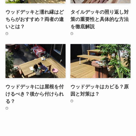
ウッドデッキと濡れ縁はど
タイルデッキの照り返し対
ちらがおすすめ？両者の違
策の重要性と具体的な方法
いとは？
を徹底解説
ウッドデッキには屋根を付
ウッドデッキはカビる？原
けるべき？後から付けられ
因と対策は？
る？