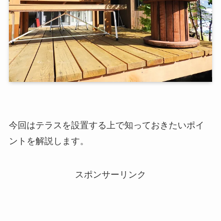
今回はテラスを設置する上で知っておきたいポイ
ントを解説します。
スポンサーリンク