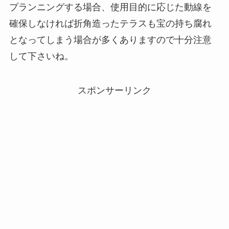
プランニングする場合、使用目的に応じた動線を
確保しなければ折角造ったテラスも宝の持ち腐れ
となってしまう場合が多くありますので十分注意
して下さいね。
スポンサーリンク