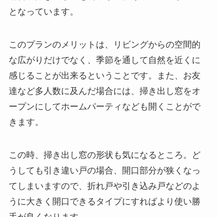
となっています。
このプランのメリットは、リビングからの空間的
な広がりだけでなく、季節を通して自然を近くに
感じることが出来るということです。また、お友
達など多人数に及んだ場合には、掃き出し窓をオ
ープンにしてホームパーティなども開くことがで
きます。
この時、掃き出し窓の形状も気になるところ。ど
うしても引き違い戸の場合、開口部分が狭くなっ
てしまいますので、折れ戸や引き込み戸などのよ
うに大きく開口できるタイプにすればより使い勝