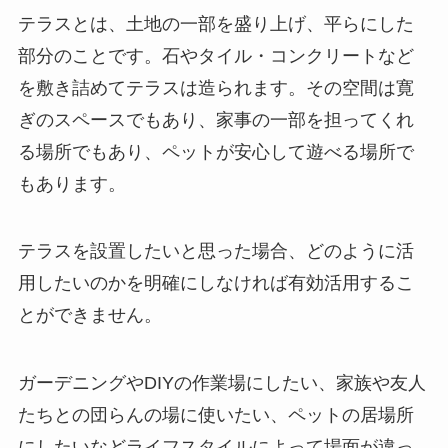
テラスとは、土地の一部を盛り上げ、平らにした
部分のことです。石やタイル・コンクリートなど
を敷き詰めてテラスは造られます。その空間は寛
ぎのスペースでもあり、家事の一部を担ってくれ
る場所でもあり、ペットが安心して遊べる場所で
もあります。
テラスを設置したいと思った場合、どのように活
用したいのかを明確にしなければ有効活用するこ
とができません。
ガーデニングやDIYの作業場にしたい、家族や友人
たちとの団らんの場に使いたい、ペットの居場所
にしたいなどライフスタイルによって場面が違っ