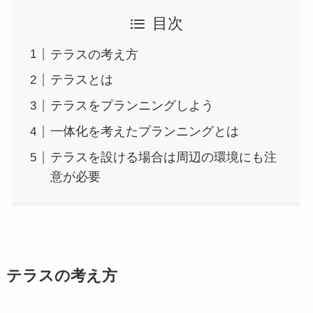
目次
テラスの考え方
テラスとは
テラスをプランニングしよう
一体化を考えたプランニングとは
テラスを設ける場合は周辺の環境にも注
意が必要
テラスの考え方