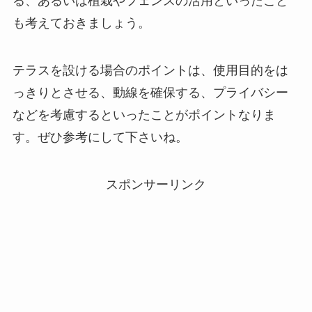
る、あるいは植栽やフェンスの活用といったこと
も考えておきましょう。
テラスを設ける場合のポイントは、使用目的をは
っきりとさせる、動線を確保する、プライバシー
などを考慮するといったことがポイントなりま
す。ぜひ参考にして下さいね。
スポンサーリンク