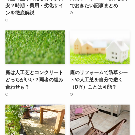
安？時期・費用・劣化サイ
でおきたい記事まとめ
ンを徹底解説
庭は人工芝とコンクリート
庭のリフォームで防草シー
どっちがいい？両者の組み
トや人工芝を自分で敷く
合わせも？
（DIY）ことは可能？