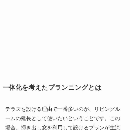
一体化を考えたプランニングとは
テラスを設ける理由で一番多いのが、リビングル
ームの延長として使いたいということです。この
場合、掃き出し窓を利用して設けるプランが主流