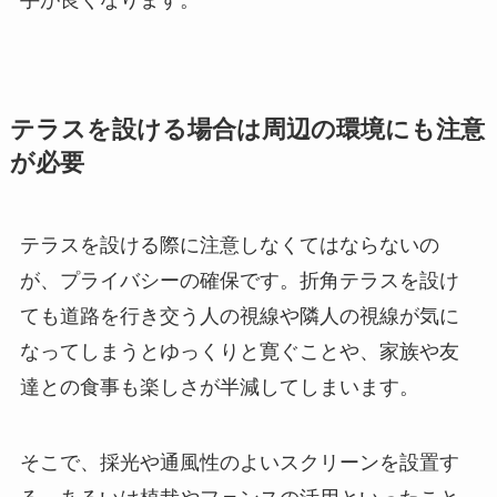
手が良くなります。
テラスを設ける場合は周辺の環境にも注意
が必要
テラスを設ける際に注意しなくてはならないの
が、プライバシーの確保です。折角テラスを設け
ても道路を行き交う人の視線や隣人の視線が気に
なってしまうとゆっくりと寛ぐことや、家族や友
達との食事も楽しさが半減してしまいます。
そこで、採光や通風性のよいスクリーンを設置す