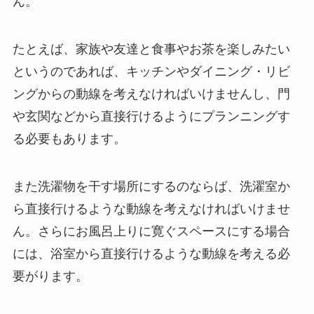
ん。
たとえば、家族や友達と食事やお茶を楽しみたい
というのであれば、キッチンやダイニング・リビ
ングからの動線を考えなければいけませんし、門
や玄関などから直接行けるようにプランニングす
る必要もあります。
また洗濯物を干す場所にするのならば、洗濯室か
ら直接行けるような動線を考えなければいけませ
ん。さらにお風呂上りに寛ぐスペースにする場合
には、浴室から直接行けるような動線を考える必
要がります。