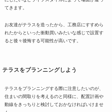
てきます。
お友達がテラスを造ったから、工務店にすすめら
れたからといった衝動買いみたいな感じで設置す
ると後々後悔する可能性が高いです。
テラスをプランニングしよう
テラスをプランニングする際に注意したいのが、
住まいの間取りを考えるのと同様に、配置計画や
動線をきっちりと検討しておかなければいけませ