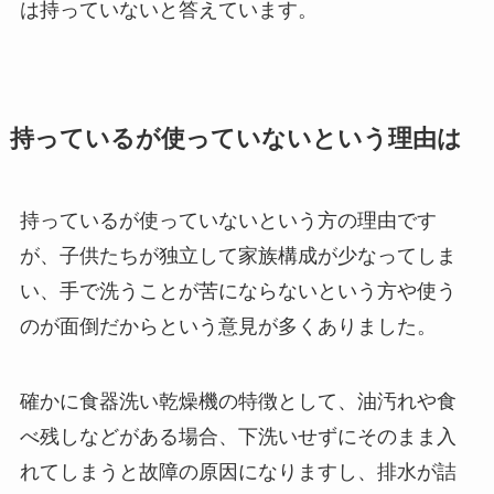
は持っていないと答えています。
持っているが使っていないという理由は
持っているが使っていないという方の理由です
が、子供たちが独立して家族構成が少なってしま
い、手で洗うことが苦にならないという方や使う
のが面倒だからという意見が多くありました。
確かに食器洗い乾燥機の特徴として、油汚れや食
べ残しなどがある場合、下洗いせずにそのまま入
れてしまうと故障の原因になりますし、排水が詰