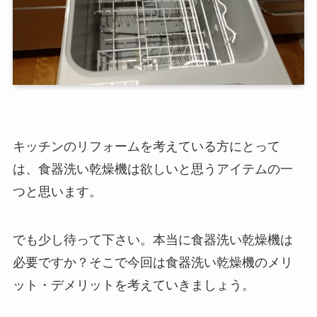
キッチンのリフォームを考えている方にとって
は、食器洗い乾燥機は欲しいと思うアイテムの一
つと思います。
でも少し待って下さい。本当に食器洗い乾燥機は
必要ですか？そこで今回は食器洗い乾燥機のメリ
ット・デメリットを考えていきましょう。