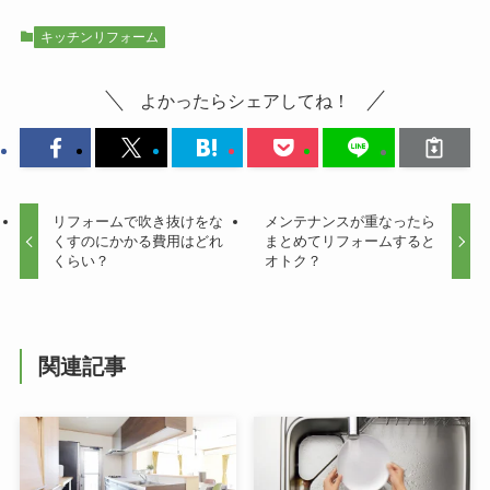
キッチンリフォーム
よかったらシェアしてね！
リフォームで吹き抜けをな
メンテナンスが重なったら
くすのにかかる費用はどれ
まとめてリフォームすると
くらい？
オトク？
関連記事