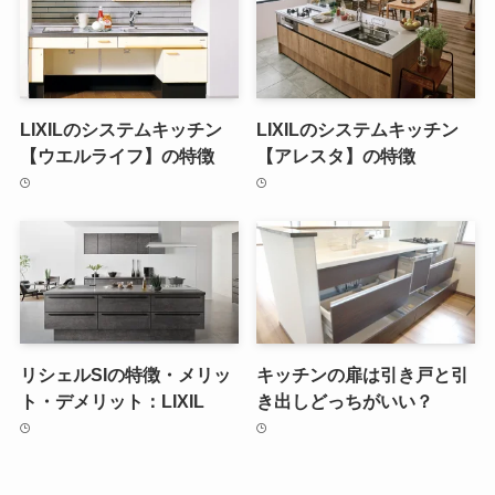
LIXILのシステムキッチン
LIXILのシステムキッチン
【ウエルライフ】の特徴
【アレスタ】の特徴
リシェルSIの特徴・メリッ
キッチンの扉は引き戸と引
ト・デメリット：LIXIL
き出しどっちがいい？