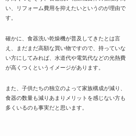
い、リフォーム費用を抑えたいというのが理由で
す。
確かに、食器洗い乾燥機が普及してきたとは言
え、まだまだ高額な買い物ですので、持っていな
い方にしてみれば、水道代や電気代などの光熱費
が高くつくというイメージがあります。
また、子供たちの独立のよって家族構成が減り、
食器の数量も減りあまりメリットを感じない方も
多くいるのも事実だと思います。