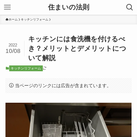
住まいの法則
ホーム
キッチンリフォーム
キッチンには食洗機を付けるべ
2022
き？メリットとデメリットにつ
10/08
いて解説
キッチンリフォーム
当ページのリンクには広告が含まれています。