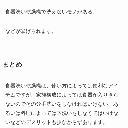
食器洗い乾燥機で洗えないモノがある。
などが挙げられます。
まとめ
食器洗い乾燥機は、使い方によっては便利なアイ
テムですが、家族構成によっては食器が入りきら
ないのでその分手洗いをしなければいけない、あ
るいは料理によっては下洗いをしなくてはいけな
いなどのデメリットも少なからずあります。