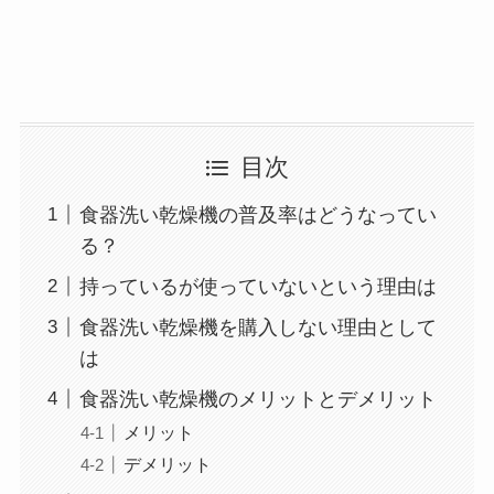
目次
食器洗い乾燥機の普及率はどうなってい
る？
持っているが使っていないという理由は
食器洗い乾燥機を購入しない理由として
は
食器洗い乾燥機のメリットとデメリット
メリット
デメリット