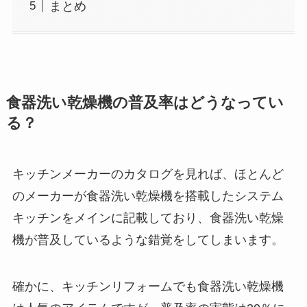
まとめ
食器洗い乾燥機の普及率はどうなってい
る？
キッチンメーカーのカタログを見れば、ほとんど
のメーカーが食器洗い乾燥機を搭載したシステム
キッチンをメインに記載しており、食器洗い乾燥
機が普及しているような錯覚をしてしまいます。
確かに、キッチンリフォームでも食器洗い乾燥機