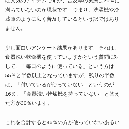
は人気のアイテムですが、普及率の実態は30％に
満ちていないのが現状です。つまり、洗濯機や冷
蔵庫のように広く普及しているという訳ではあり
ません。
少し面白いアンケート結果があります。それは、
食器洗い乾燥機を使っていますかという質問に対
して、「毎日のように使っている」という方は
55％と半数以上となっていますが、残りの半数
は、「付いているが使っていない」というのが
16％、「食器洗い乾燥機を持っていない」と答え
た方が30％います。
これを合計すると46％の方が使っていないあるい