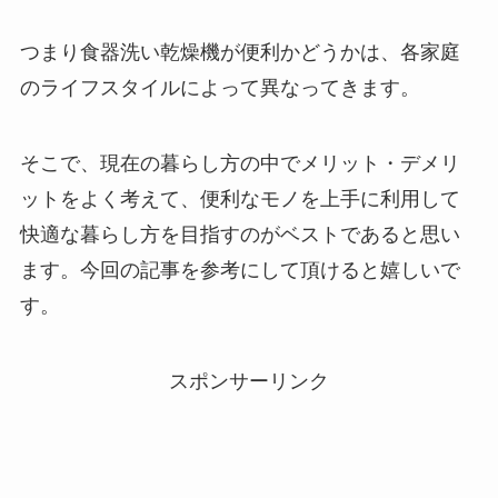
つまり食器洗い乾燥機が便利かどうかは、各家庭
のライフスタイルによって異なってきます。
そこで、現在の暮らし方の中でメリット・デメリ
ットをよく考えて、便利なモノを上手に利用して
快適な暮らし方を目指すのがベストであると思い
ます。今回の記事を参考にして頂けると嬉しいで
す。
スポンサーリンク