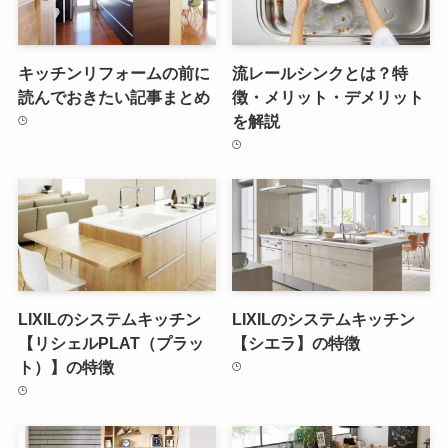
キッチンリフォームの前に
流レールシンクとは？特
読んでおきたい記事まとめ
徴・メリット・デメリット
を解説
LIXILのシステムキッチン
LIXILのシステムキッチン
【リシェルPLAT（プラッ
【シエラ】の特徴
ト）】の特徴