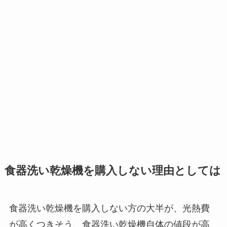
食器洗い乾燥機を購入しない理由としては
食器洗い乾燥機を購入しない方の大半が、光熱費
が高くつきそう、食器洗い乾燥機自体の値段が高