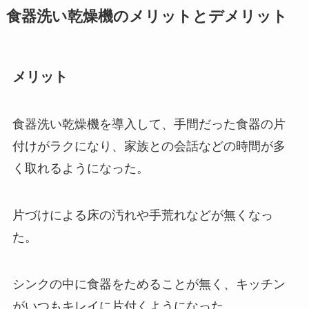
食器洗い乾燥機のメリットとデメリット
メリット
食器洗い乾燥機を導入して、手間だった食器の片
付けがラクになり、家族との会話などの時間が多
く取れるようになった。
片づけによる床の汚れや手荒れなどが無くなっ
た。
シンクの中に食器をためることが無く、キッチン
がいつもキレイに片付くようになった。