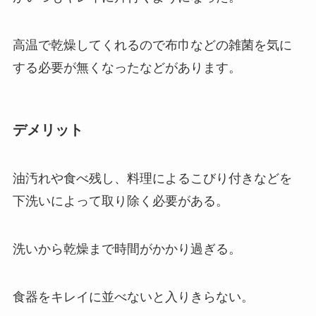
高温で乾燥してくれるので布巾などの雑菌を気に
する必要が無くなったなどがあります。
デメリット
油汚れや食べ残し、料理によるこびり付きなどを
下洗いによって取り除く必要がある。
洗いから乾燥まで時間がかかり過ぎる。
食器をキレイに並べないと入りきらない。