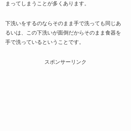
まってしまうことが多くあります。
下洗いをするのならそのまま手で洗っても同じあ
るいは、この下洗いが面倒だからそのまま食器を
手で洗っているということです。
スポンサーリンク