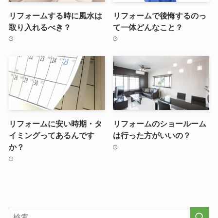
リフォームする時に風水は
リフォームで後悔するのっ
取り入れるべき？
て一体どんなこと？
リフォームに安い時期・タ
リフォームのショールーム
イミングってあるんです
は行った方がいいの？
か？