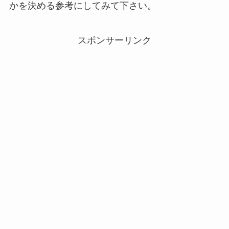
かを決める参考にしてみて下さい。
スポンサーリンク