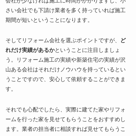
会社が少なければ施工に時間がかかりますし、小
さい会社でも下請け業者を多く持っていれば施工
期間が短いということになります。
そしてリフォーム会社を選ぶポイントですが、
ど
れだけ実績があるか
ということに注目しましょ
う。リフォーム施工の実績や新築住宅の実績が沢
山ある会社はそれだけノウハウを持っているとい
うことですので、安心して依頼することができま
す。
それでも心配でしたら、実際に建てた家やリフォ
ームを行った家を見せてもらうことをおすすめし
ます。業者の担当者に相談すれば見せてもらうこ