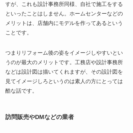
すが、これも設計事務所同様、自社で施工をする
といったことはしません。ホームセンターなどの
メリットは、店舗内にモデルを作ってあるという
ことです。
つまりリフォーム後の姿をイメージしやすいとい
うのが最大のメリットです。工務店や設計事務所
などは設計図は描いてくれますが、その設計図を
見てイメージしろというのは素人の方にとっては
酷な話です。
訪問販売やDMなどの業者