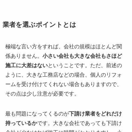
業者を選ぶポイントとは
極端な言い方をすれば、会社の規模はほとんど関
係ありません。
小さい会社も大きな会社もさほど
施工に大差はない
ということです。ただ、前述の
ように、大きな工務店などの場合、個人のリフォ
ームを受け付けてくれない場合もありますので、
その点は少し注意が必要です。
最も問題になってくるのが
下請け業者をどれだけ
持っているか
です。大きな会社であっても下請け