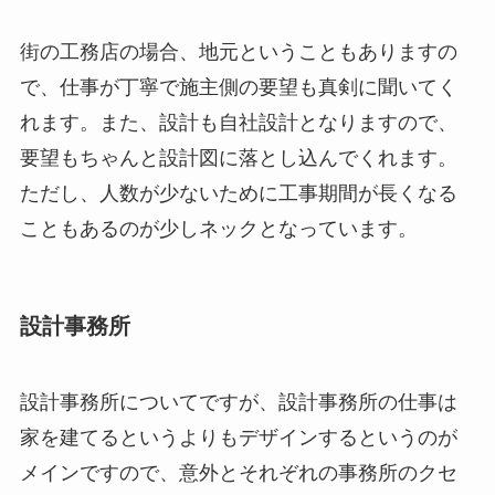
街の工務店の場合、地元ということもありますの
で、仕事が丁寧で施主側の要望も真剣に聞いてく
れます。また、設計も自社設計となりますので、
要望もちゃんと設計図に落とし込んでくれます。
ただし、人数が少ないために工事期間が長くなる
こともあるのが少しネックとなっています。
設計事務所
設計事務所についてですが、設計事務所の仕事は
家を建てるというよりもデザインするというのが
メインですので、意外とそれぞれの事務所のクセ