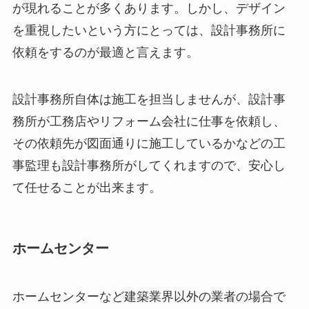
が現れることが多くあります。しかし、デザイン
を重視したいという方にとっては、設計事務所に
依頼をするのが最適と言えます。
設計事務所自体は施工を担当しませんが、設計事
務所が工務店やリフォーム会社に仕事を依頼し、
その依頼先が図面通りに施工しているかなどの工
事監理も設計事務所がしてくれますので、安心し
て任せることが出来ます。
ホームセンター
ホームセンターなど建築業界以外の業者の場合で