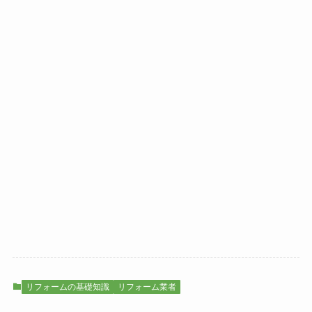
リフォームの基礎知識
リフォーム業者