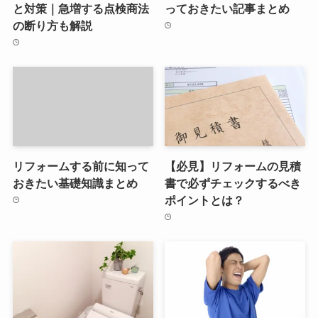
と対策｜急増する点検商法
っておきたい記事まとめ
の断り方も解説
リフォームする前に知って
【必見】リフォームの見積
おきたい基礎知識まとめ
書で必ずチェックするべき
ポイントとは？