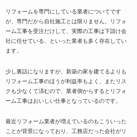
リフォームを専門にしている業者についてです
が、専門だから自社施工とは限りません。リフォ
ーム工事を受注だけして、実際の工事は下請け会
社に任せている、といった業者も多く存在してい
ます。
少し裏話になりますが、新築の家を建てるよりも
リフォーム工事のほうが利益率もよく、またリス
クも少なくて済むので、業者側からするとリフォ
ーム工事はおいしい仕事となっているのです。
最近リフォーム業者が増えているのもこういった
ことが背景になっており、工務店だった会社がリ