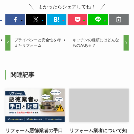
よかったらシェアしてね！
プライバシーと安全性を考
キッチンの種類にはどんな
えたリフォーム
ものがある？
関連記事
リフォーム悪徳業者の手口
リフォーム業者について知