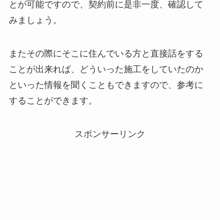
とが可能ですので、契約前に是非一度、確認して
みましょう。
またその際にそこに住んでいる方と直接話をする
ことが出来れば、どういった施工をしていたのか
といった情報を聞くこともできますので、参考に
することができます。
スポンサーリンク