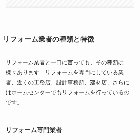
リフォーム業者の種類と特徴
リフォーム業者と一口に言っても、その種類は
様々あります。リフォームを専門にしている業
者、近くの工務店、設計事務所、建材店、さらに
はホームセンターでもリフォームを行っているの
です。
リフォーム専門業者