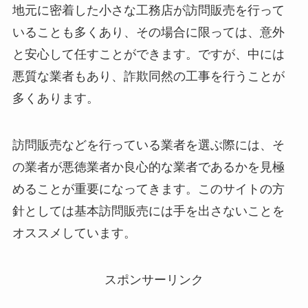
地元に密着した小さな工務店が訪問販売を行って
いることも多くあり、その場合に限っては、意外
と安心して任すことができます。ですが、中には
悪質な業者もあり、詐欺同然の工事を行うことが
多くあります。
訪問販売などを行っている業者を選ぶ際には、そ
の業者が悪徳業者か良心的な業者であるかを見極
めることが重要になってきます。このサイトの方
針としては基本訪問販売には手を出さないことを
オススメしています。
スポンサーリンク