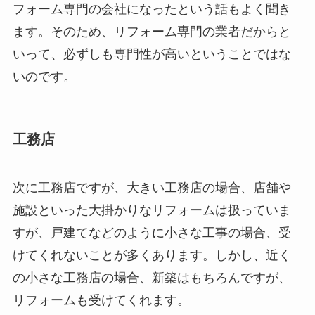
フォーム専門の会社になったという話もよく聞き
ます。そのため、リフォーム専門の業者だからと
いって、必ずしも専門性が高いということではな
いのです。
工務店
次に工務店ですが、大きい工務店の場合、店舗や
施設といった大掛かりなリフォームは扱っていま
すが、戸建てなどのように小さな工事の場合、受
けてくれないことが多くあります。しかし、近く
の小さな工務店の場合、新築はもちろんですが、
リフォームも受けてくれます。