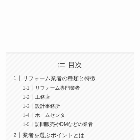
目次
リフォーム業者の種類と特徴
リフォーム専門業者
工務店
設計事務所
ホームセンター
訪問販売やDMなどの業者
業者を選ぶポイントとは