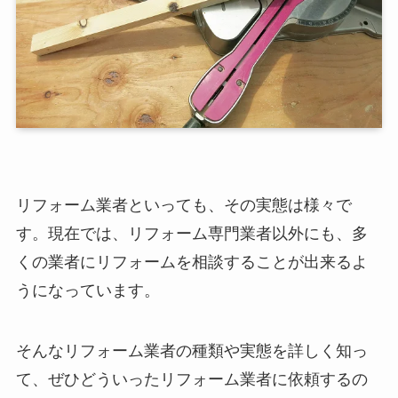
リフォーム業者といっても、その実態は様々で
す。現在では、リフォーム専門業者以外にも、多
くの業者にリフォームを相談することが出来るよ
うになっています。
そんなリフォーム業者の種類や実態を詳しく知っ
て、ぜひどういったリフォーム業者に依頼するの