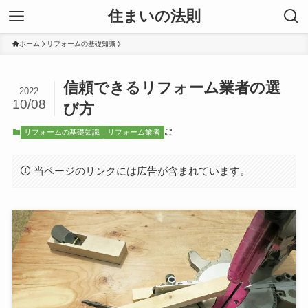
住まいの法則
ホーム
リフォームの基礎知識
信頼できるリフォーム業者の選
2022
10/08
び方
リフォームの基礎知識
リフォーム業者
当ページのリンクには広告が含まれています。