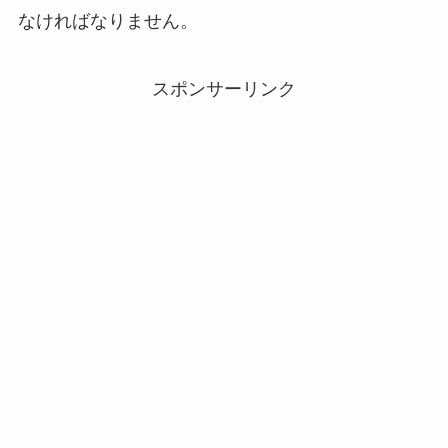
なければなりません。
スポンサーリンク