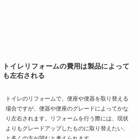
トイレリフォームの費用は製品によって
も左右される
トイレのリフォームで、便座や便器を取り替える
場合ですが、便器や便座のグレードによってかな
り左右されます。リフォームを行う際には、現状
よりもグレードアップしたものに取り替えたい、
と多くの方が望むと考えられます。