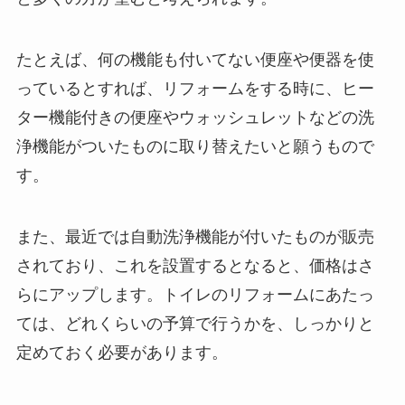
たとえば、何の機能も付いてない便座や便器を使
っているとすれば、リフォームをする時に、ヒー
ター機能付きの便座やウォッシュレットなどの洗
浄機能がついたものに取り替えたいと願うもので
す。
また、最近では自動洗浄機能が付いたものが販売
されており、これを設置するとなると、価格はさ
らにアップします。トイレのリフォームにあたっ
ては、どれくらいの予算で行うかを、しっかりと
定めておく必要があります。