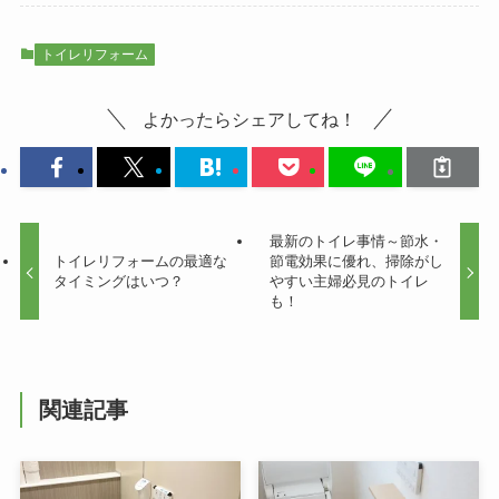
トイレリフォーム
よかったらシェアしてね！
最新のトイレ事情～節水・
トイレリフォームの最適な
節電効果に優れ、掃除がし
タイミングはいつ？
やすい主婦必見のトイレ
も！
関連記事