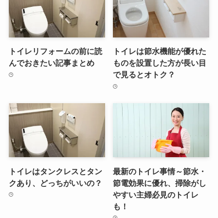
トイレリフォームの前に読
トイレは節水機能が優れた
んでおきたい記事まとめ
ものを設置した方が長い目
で見るとオトク？
トイレはタンクレスとタン
最新のトイレ事情～節水・
クあり、どっちがいいの？
節電効果に優れ、掃除がし
やすい主婦必見のトイレ
も！