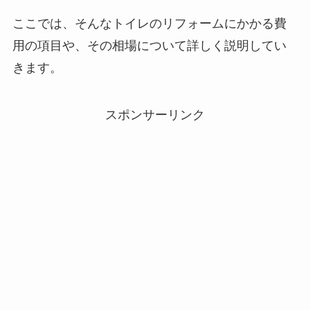
ここでは、そんなトイレのリフォームにかかる費
用の項目や、その相場について詳しく説明してい
きます。
スポンサーリンク