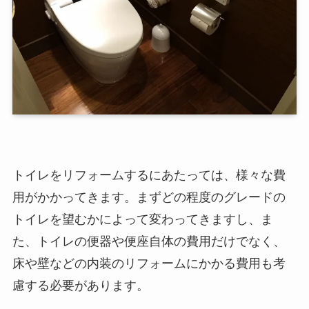
トイレをリフォームするにあたっては、様々な費
用がかかってきます。まずどの程度のグレードの
トイレを望むかによって変わってきますし、ま
た、トイレの便器や便座自体の費用だけでなく、
床や壁などの内装のリフォームにかかる費用も考
慮する必要があります。