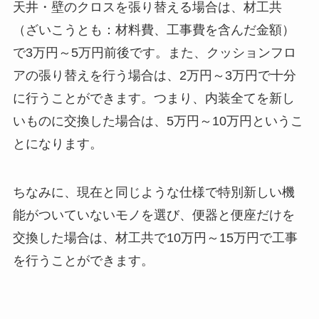
天井・壁のクロスを張り替える場合は、材工共
（ざいこうとも：材料費、工事費を含んだ金額）
で3万円～5万円前後です。また、クッションフロ
アの張り替えを行う場合は、2万円～3万円で十分
に行うことができます。つまり、内装全てを新し
いものに交換した場合は、5万円～10万円というこ
とになります。
ちなみに、現在と同じような仕様で特別新しい機
能がついていないモノを選び、便器と便座だけを
交換した場合は、材工共で10万円～15万円で工事
を行うことができます。