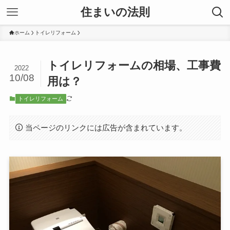
住まいの法則
ホーム
トイレリフォーム
トイレリフォームの相場、工事費
2022
10/08
用は？
トイレリフォーム
当ページのリンクには広告が含まれています。