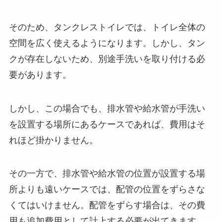
そのため、タンクレストイレでは、トイレ全体の
空間を広く使えるようになります。しかし、タン
クが存在しないため、別途手洗いを取り付ける必
要があります。
しかし、この場合でも、排水管や給水管が手洗い
を設置する場所にあるケースであれば、費用はそ
れほど掛かりません。
その一方で、排水管や給水管の位置が設置する場
所よりも遠いケースでは、配管の位置をずらさな
くてはいけません。配管をずらす場合は、その費
用も追加費用として計上する必要が出てきます。