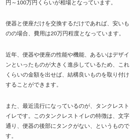
円～100万円くらいが相場となっています。
便器と便座だけを交換するだけであれば、安いも
のの場合、費用は20万円程度となっています。
近年、便器や便座の性能や機能、あるいはデザイ
ンといったものが大きく進歩しているため、これ
くらいの金額を出せば、結構良いものを取り付け
することができます。
また、最近流行になっているのが、タンクレスト
イレです。このタンクレストイレの特徴は、文字
通り、便器の後部にタンクがない、というもので
す。