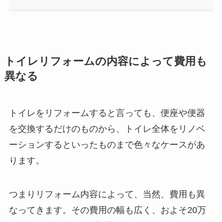
トイレリフォームの内容によって費用も
異なる
トイレをリフォームすると言っても、便座や便器
を交換するだけのものから、トイレ全体をリノベ
ーションするといったものまで色々なケースがあ
ります。
つまりリフォーム内容によって、当然、費用も異
なってきます。その費用の幅も広く、およそ20万