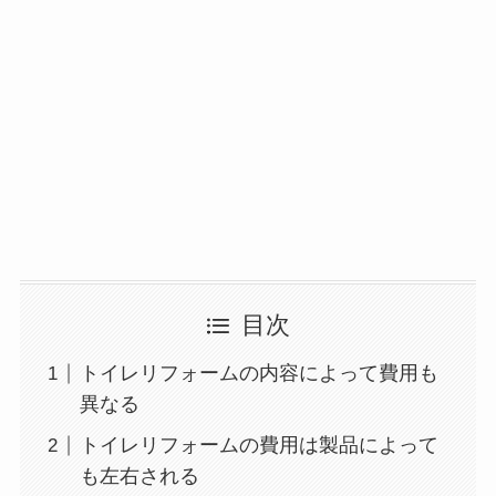
目次
トイレリフォームの内容によって費用も
異なる
トイレリフォームの費用は製品によって
も左右される