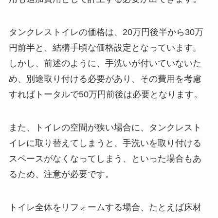
タンクレストイレの価格は、20万円後半から30万
円前半と、結構手頃な価格設定となっています。
しかし、前述のように、手洗いが付いていないた
め、別途取り付ける必要があり、その費用を考慮
すればトータルで50万円前後は必要となります。
また、トイレの空間が狭い場合に、タンクレスト
イレに取り替えてしまうと、手洗いを取り付ける
スペースがなくなってしまう、といった場合もあ
るため、注意が必要です。
トイレ全体をリフォームする場合、たとえば床材