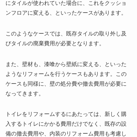
にタイルが使われていた場合に、これをクッショ
ンフロアに変える、といったケースがあります。
このようなケースでは、既存タイルの取り外し及
びタイルの廃棄費用が必要となります。
また、壁材も、漆喰から壁紙に変える、といった
ようなリフォームを行うケースもあります。この
ケースも同様に、壁の処分費や撤去費用が必要に
なってきます。
トイレをリフォームするにあたっては、新しく購
入するトイレにかかる費用だけでなく、既存の設
備の撤去費用や、内装のリフォーム費用も考慮し