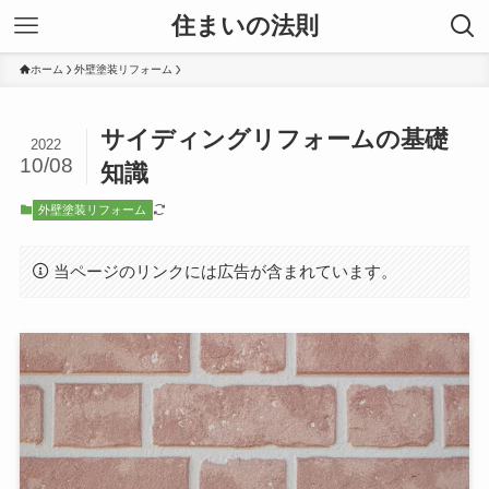
住まいの法則
ホーム
外壁塗装リフォーム
サイディングリフォームの基礎
2022
10/08
知識
外壁塗装リフォーム
当ページのリンクには広告が含まれています。