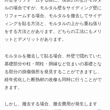
ルの場合ですが、モルタル壁をサイディング壁に
リフォームする場合、モルタルを撤去してサイデ
ィングを貼る方法と、モルタルの上から重ね張り
をする方法とがあります。どちらの工法にもメリ
ットとデメリットがあります。
モルタルを撤去して貼る場合、外壁で隠れていた
基礎部分や柱・間柱・胴縁など住まいの基礎とな
る部分の損傷個所を発見することができますし、
経年劣化した断熱材の改修も同時に行うことがで
きます。
しかし、撤去する場合、撤去費用が発生します