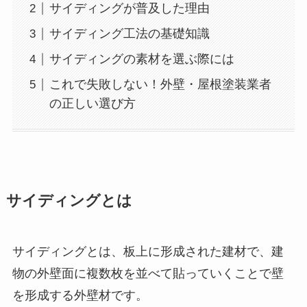
サイディングが普及した理由
サイディング工法の基礎知識
サイディングの素材を選ぶ際には
これで失敗しない！外壁・屋根塗装業者
の正しい選び方
サイディングとは
サイディングとは、板上に形成された建材で、建
物の外壁面に複数枚を並べて貼っていくことで壁
を形成する外壁材です。