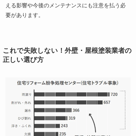
える影響や今後のメンテナンスにも注意を払う必
要があります。
これで失敗しない！外壁・屋根塗装業者の
正しい選び方