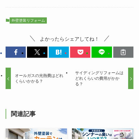
外壁塗装リフォーム
よかったらシェアしてね！
サイディングリフォームは
オールガスの光熱費はどれ
どれくらいの費用がかか
くらいかかる？
る？
関連記事