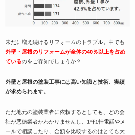
未だに増え続けるリフォームのトラブル。中でも
外壁・屋根のリフォームが全体の40％以上を占め
ている
のをご存知でしょうか？
外壁と屋根の塗装工事には高い知識と技術、実績
が求められます。
ただ地元の塗装業者に依頼するとしても、どの会
社が悪徳業者かわかりませんし、1軒1軒電話やメ
ールで相談したり、金額を比較するのはとても大