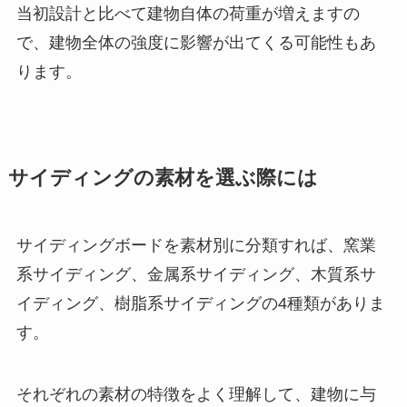
当初設計と比べて建物自体の荷重が増えますの
で、建物全体の強度に影響が出てくる可能性もあ
ります。
サイディングの素材を選ぶ際には
サイディングボードを素材別に分類すれば、窯業
系サイディング、金属系サイディング、木質系サ
イディング、樹脂系サイディングの4種類がありま
す。
それぞれの素材の特徴をよく理解して、建物に与