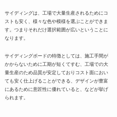
サイディングは、工場で大量生産されるためにコ
ストも安く、様々な色や模様を選ぶことができま
す。つまりそれだけ選択範囲が広いということに
なります。
サイディングボードの特徴としては、施工手間が
かからないために工期が短くてすむ、工場での大
量生産のため品質が安定しておりコスト面におい
ても安く仕上げることができる、デザインが豊富
にあるために意匠性に優れていると、などが挙げ
られます。