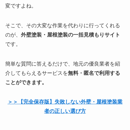
変ですよね。
そこで、その大変な作業を代わりに行ってくれる
のが、
外壁塗装・屋根塗装の一括見積もりサイト
です。
簡単な質問に答えるだけで、地元の優良業者を紹
介してもらえるサービスを
無料・匿名で利用する
ことができます。
＞＞【完全保存版】失敗しない外壁・屋根塗装業
者の正しい選び方