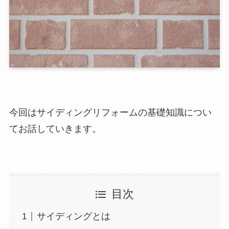
今回はサイディングリフォームの基礎知識につい
てお話していきます。
目次
サイディングとは