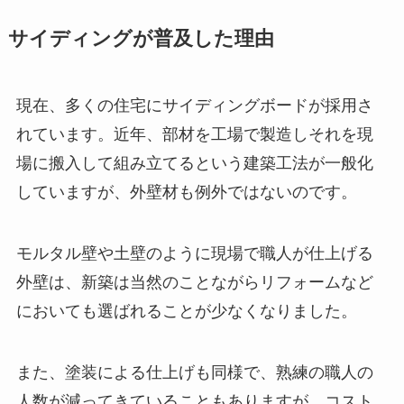
サイディングが普及した理由
現在、多くの住宅にサイディングボードが採用さ
れています。近年、部材を工場で製造しそれを現
場に搬入して組み立てるという建築工法が一般化
していますが、外壁材も例外ではないのです。
モルタル壁や土壁のように現場で職人が仕上げる
外壁は、新築は当然のことながらリフォームなど
においても選ばれることが少なくなりました。
また、塗装による仕上げも同様で、熟練の職人の
人数が減ってきていることもありますが、コスト