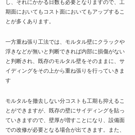
し、それにかかる日数も必要となりますので、工
期面においてもコスト面においてもアップするこ
とが多くあります。
一方重ね張り工法では、モルタル壁にクラックや
浮きなどが無いと判断できれば内部に損傷がない
と判断され、既存のモルタル壁をそのままに、サ
イディングをその上から重ね張りを行っていきま
す
モルタルを撤去しない分コストも工期も抑えるこ
とができますが、既存の壁にサイディングを貼っ
ていきますので、壁厚が増すことになり、設備面
での改修が必要となる場合が出てきます。また、