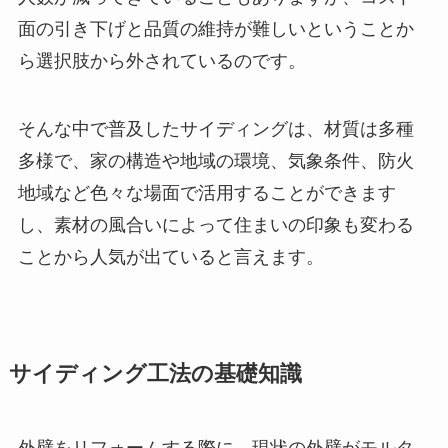
面の引き下げと品質の維持が難しいということか
ら選択肢から外されているのです。
そんな中で普及したサイディングは、材質は多種
多様で、家の構造や地域の環境、気象条件、防火
地域など色々な場面で活用することができます
し、素材の風合いによって住まいの印象も変わる
ことから人気が出ていると言えます。
サイディング工法の基礎知識
外壁をリフォームする際に、現状の外壁がモルタ