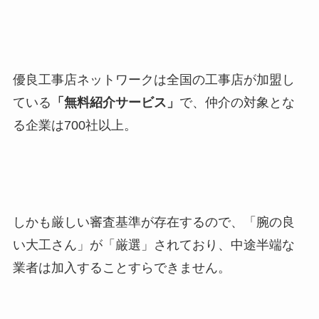
優良工事店ネットワークは全国の工事店が加盟し
ている
「無料紹介サービス」
で、仲介の対象とな
る企業は700社以上。
しかも厳しい審査基準が存在するので、「腕の良
い大工さん」が「厳選」されており、中途半端な
業者は加入することすらできません。