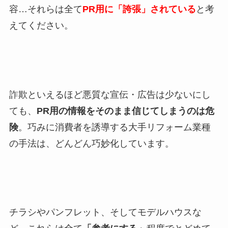
容…それらは全て
PR用に「誇張」されている
と考
えてください。
詐欺といえるほど悪質な宣伝・広告は少ないにし
ても、
PR用の情報をそのまま信じてしまうのは危
険
。巧みに消費者を誘導する大手リフォーム業種
の手法は、どんどん巧妙化しています。
チラシやパンフレット、そしてモデルハウスな