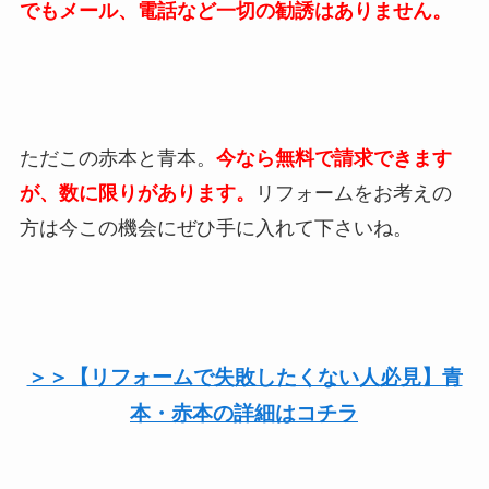
でもメール、電話など一切の勧誘はありません。
ただこの赤本と青本。
今なら無料で請求できます
が、数に限りがあります。
リフォームをお考えの
方は今この機会にぜひ手に入れて下さいね。
＞＞【リフォームで失敗したくない人必見】青
本・赤本の詳細はコチラ