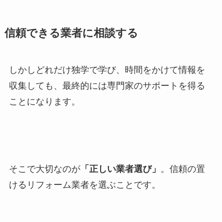
信頼できる業者に相談する
しかしどれだけ独学で学び、時間をかけて情報を
収集しても、最終的には専門家のサポートを得る
ことになります。
そこで大切なのが
「正しい業者選び」
。信頼の置
けるリフォーム業者を選ぶことです。