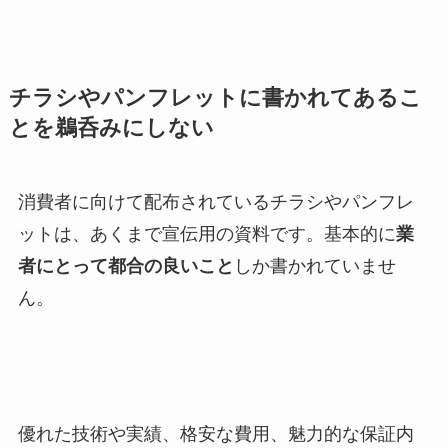
チラシやパンフレットに書かれてあるこ
とを鵜呑みにしない
消費者に向けて配布されているチラシやパンフレ
ットは、あくまで宣伝用の資料です。基本的に
業
者にとって都合の良いこと
しか書かれていませ
ん。
優れた技術や実績、格安な費用、魅力的な保証内