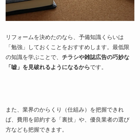
リフォームを決めたのなら、予備知識くらいは
「勉強」しておくことをおすすめします。最低限
の知識を学ぶことで、
チラシや雑誌広告の巧妙な
「嘘」を見破れるようになるから
です。
また、業界のからくり（仕組み）を把握できれ
ば、費用を節約する「裏技」や、優良業者の選び
方なども把握できます。