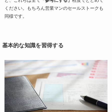
ど、これらは全て
「参考にする」
程度でとどめて
ください。もちろん営業マンのセールストークも
同様です。
基本的な知識を習得する