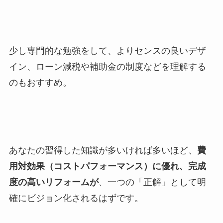
少し専門的な勉強をして、よりセンスの良いデザ
イン、ローン減税や補助金の制度などを理解する
のもおすすめ。
あなたの習得した知識が多いければ多いほど、
費
用対効果（コストパフォーマンス）に優れ、完成
度の高いリフォームが
、一つの「正解」として明
確にビジョン化されるはずです。