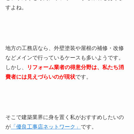
すよね。
地方の工務店なら、外壁塗装や屋根の補修・改修
などメインで行っているケースも多いようです。
しかし、
リフォーム業者の得意分野は、私たち消
費者には見えづらいのが現状
です。
そこで建築業界に身を置く私がおすすめしたいの
が
「優良工事店ネットワーク」
です。