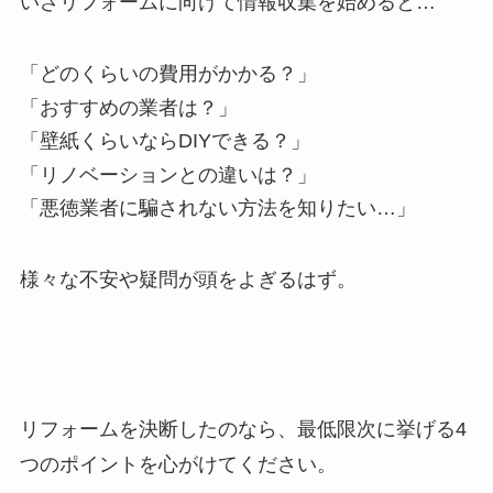
いざリフォームに向けて情報収集を始めると…
「どのくらいの費用がかかる？」
「おすすめの業者は？」
「壁紙くらいならDIYできる？」
「リノベーションとの違いは？」
「悪徳業者に騙されない方法を知りたい…」
様々な不安や疑問が頭をよぎるはず。
リフォームを決断したのなら、最低限次に挙げる4
つのポイントを心がけてください。