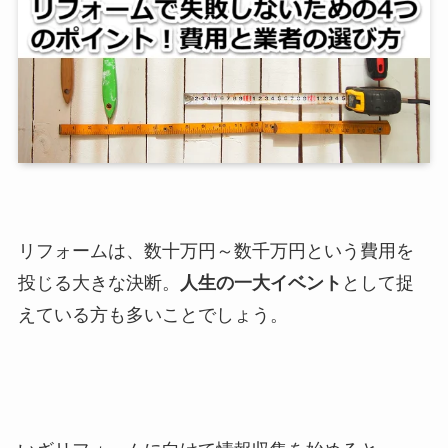
リフォームは、数十万円～数千万円という費用を
投じる大きな決断。
人生の一大イベント
として捉
えている方も多いことでしょう。