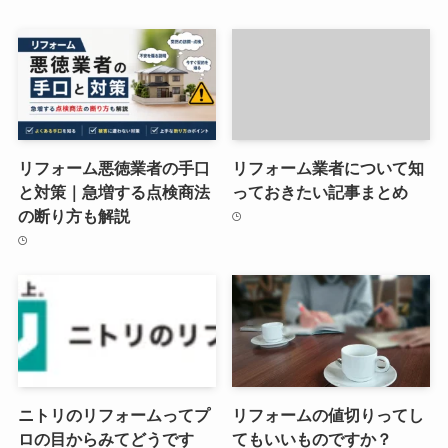
リフォーム悪徳業者の手口
リフォーム業者について知
と対策｜急増する点検商法
っておきたい記事まとめ
の断り方も解説
ニトリのリフォームってプ
リフォームの値切りってし
ロの目からみてどうです
てもいいものですか？