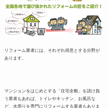
リフォーム業者には、それぞれ得意とする分野が
あります。
マンションをはじめとする「住宅全般」を請け負
う業者もあれば、トイレやキッチン、お風呂な
ど、水周りを専門にリフォームする業者もありま