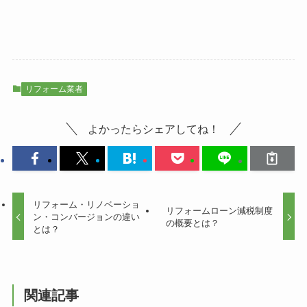
リフォーム業者
よかったらシェアしてね！
リフォーム・リノベーショ
リフォームローン減税制度
ン・コンバージョンの違い
の概要とは？
とは？
関連記事