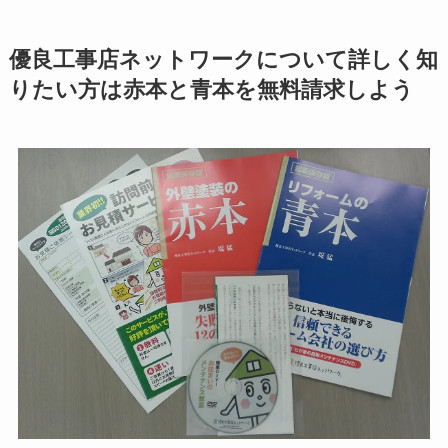
優良工事店ネットワークについて詳しく知
りたい方は赤本と青本を無料請求しよう