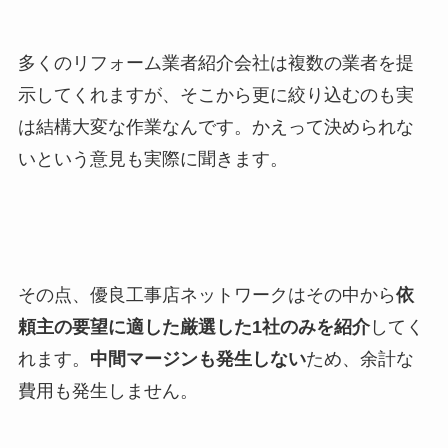
多くのリフォーム業者紹介会社は複数の業者を提
示してくれますが、そこから更に絞り込むのも実
は結構大変な作業なんです。かえって決められな
いという意見も実際に聞きます。
その点、優良工事店ネットワークはその中から
依
頼主の要望に適した厳選した1社のみを紹介
してく
れます。
中間マージンも発生しない
ため、余計な
費用も発生しません。