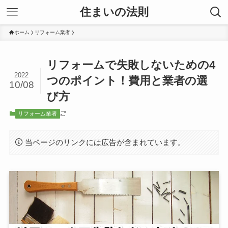
住まいの法則
ホーム
リフォーム業者
リフォームで失敗しないための4
2022
つのポイント！費用と業者の選
10/08
び方
リフォーム業者
当ページのリンクには広告が含まれています。