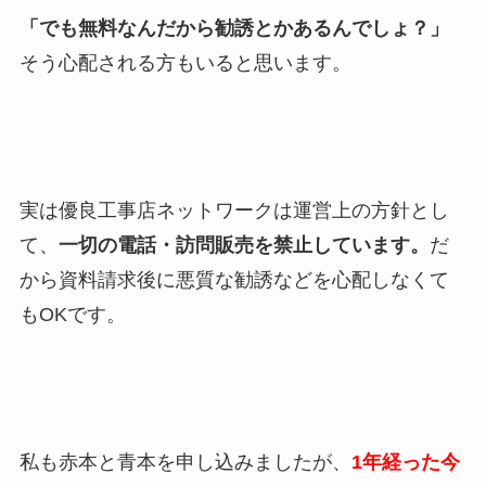
「でも無料なんだから勧誘とかあるんでしょ？」
そう心配される方もいると思います。
実は優良工事店ネットワークは運営上の方針とし
て、
一切の電話・訪問販売を禁止しています。
だ
から資料請求後に悪質な勧誘などを心配しなくて
もOKです。
私も赤本と青本を申し込みましたが、
1年経った今