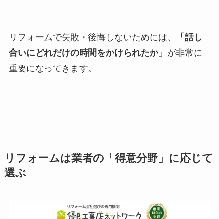
リフォームで失敗・後悔しないためには、
「話し
合いにどれだけの時間をかけられたか」
が非常に
重要になってきます。
リフォームは業者の「得意分野」に応じて
選ぶ