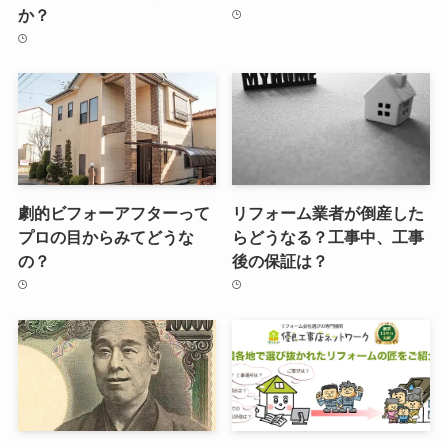
か？
劇的ビフォーアフターって
リフォーム業者が倒産した
プロの目からみてどうな
らどうなる？工事中、工事
の？
後の保証は？