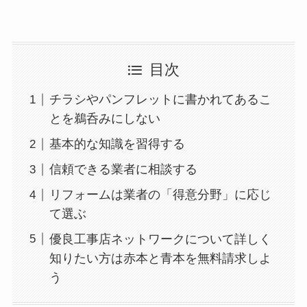
目次
チラシやパンフレットに書かれてあるこ
とを鵜呑みにしない
基本的な知識を習得する
信頼できる業者に相談する
リフォームは業者の「得意分野」に応じ
て選ぶ
優良工事店ネットワークについて詳しく
知りたい方は赤本と青本を無料請求しよ
う