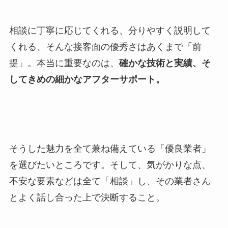
相談に丁寧に応じてくれる、分りやすく説明して
くれる、そんな接客面の優秀さはあくまで「前
提」。本当に重要なのは、
確かな技術と実績、そ
してきめの細かなアフターサポート。
そうした魅力を全て兼ね備えている「優良業者」
を選びたいところです。そして、気がかりな点、
不安な要素などは全て「相談」し、その業者さん
とよく話し合った上で決断すること。