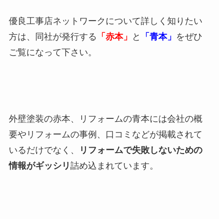
優良工事店ネットワークについて詳しく知りたい
方は、同社が発行する
「赤本」
と
「青本」
をぜひ
ご覧になって下さい。
外壁塗装の赤本、リフォームの青本には会社の概
要やリフォームの事例、口コミなどが掲載されて
いるだけでなく、
リフォームで失敗しないための
情報がギッシリ
詰め込まれています。