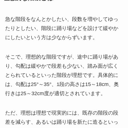
急な階段をなんとかしたい、段数を増やしてゆっ
たりとしたい、階段に踊り場などを設けて緩やか
にしたいという方は少なからずいます。
そこで、理想的な階段ですが、途中に踊り場があ
り、勾配は緩やかで段差も少ない、踏み面が広く
とられているといった階段が理想です。具体的に
は、勾配は25°～35°、1段の高さは15～18cm、奥
行きは25～32cm度が適切とされています。
ただ、理想は理想で現実的には、既存の階段の段
差を減らす、あるいは踊り場を新たに造るといっ