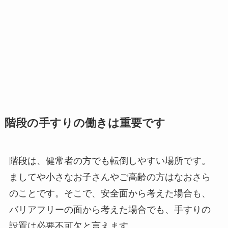
階段の手すりの働きは重要です
階段は、健常者の方でも転倒しやすい場所です。
ましてや小さなお子さんやご高齢の方はなおさら
のことです。そこで、安全面から考えた場合も、
バリアフリーの面から考えた場合でも、手すりの
設置は必要不可欠と言えます。