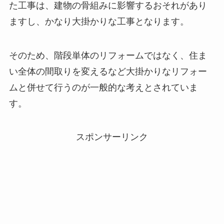
た工事は、建物の骨組みに影響するおそれがあり
ますし、かなり大掛かりな工事となります。
そのため、階段単体のリフォームではなく、住ま
い全体の間取りを変えるなど大掛かりなリフォー
ムと併せて行うのが一般的な考えとされていま
す。
スポンサーリンク