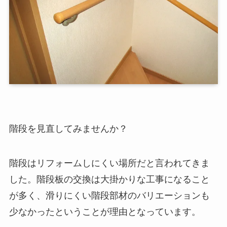
階段を見直してみませんか？
階段はリフォームしにくい場所だと言われてきま
した。階段板の交換は大掛かりな工事になること
が多く、滑りにくい階段部材のバリエーションも
少なかったということが理由となっています。