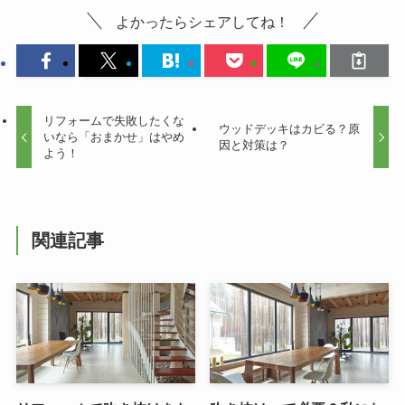
よかったらシェアしてね！
リフォームで失敗したくな
ウッドデッキはカビる？原
いなら「おまかせ」はやめ
因と対策は？
よう！
関連記事