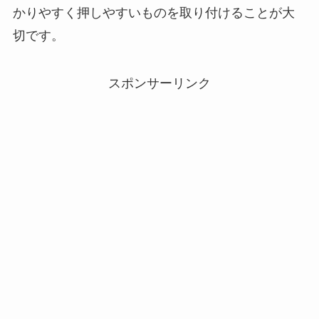
かりやすく押しやすいものを取り付けることが大
切です。
スポンサーリンク