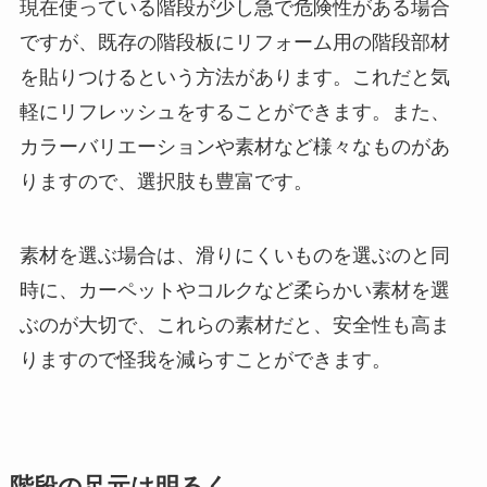
現在使っている階段が少し急で危険性がある場合
ですが、既存の階段板にリフォーム用の階段部材
を貼りつけるという方法があります。これだと気
軽にリフレッシュをすることができます。また、
カラーバリエーションや素材など様々なものがあ
りますので、選択肢も豊富です。
素材を選ぶ場合は、滑りにくいものを選ぶのと同
時に、カーペットやコルクなど柔らかい素材を選
ぶのが大切で、これらの素材だと、安全性も高ま
りますので怪我を減らすことができます。
階段の足元は明るく