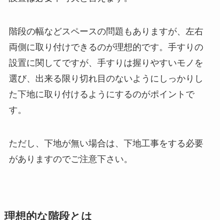
階段の幅などスペースの問題もありますが、左右
両側に取り付けできるのが理想的です。手すりの
設置に関してですが、手すりは握りやすいモノを
選び、出来る限り切れ目のないようにしっかりし
た下地に取り付けるようにするのがポイントで
す。
ただし、下地が無い場合は、下地工事をする必要
がありますのでご注意下さい。
理想的な階段とは