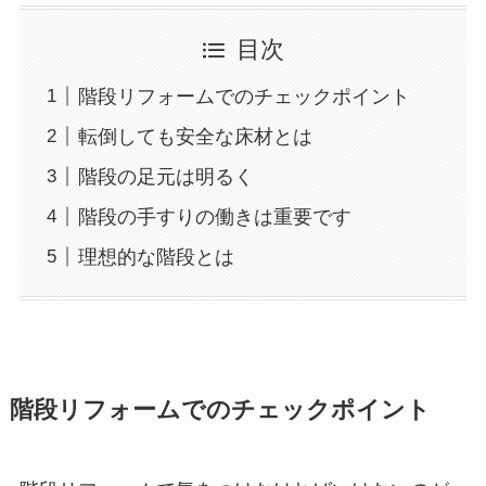
目次
階段リフォームでのチェックポイント
転倒しても安全な床材とは
階段の足元は明るく
階段の手すりの働きは重要です
理想的な階段とは
階段リフォームでのチェックポイント