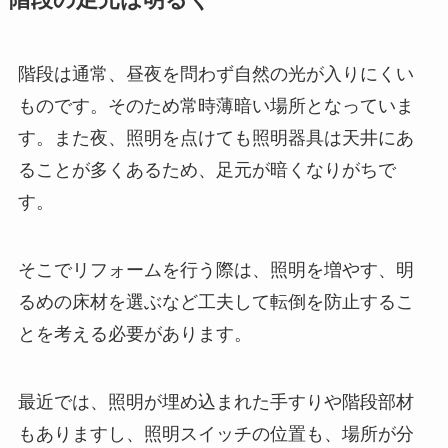
階段は通常、昼夜を問わず自然の光が入りにくい
ものです。そのため常時薄暗い場所となっていま
す。また夜、照明を点けても照明器具は天井にあ
ることが多くあるため、足元が暗くなりがちで
す。
そこでリフォームを行う際は、照明を増やす、明
るめの床材を選ぶなど工夫して転倒を防止するこ
とを考える必要があります。
最近では、照明が埋め込まれた手すりや階段部材
もありますし、照明スイッチの位置も、場所が分