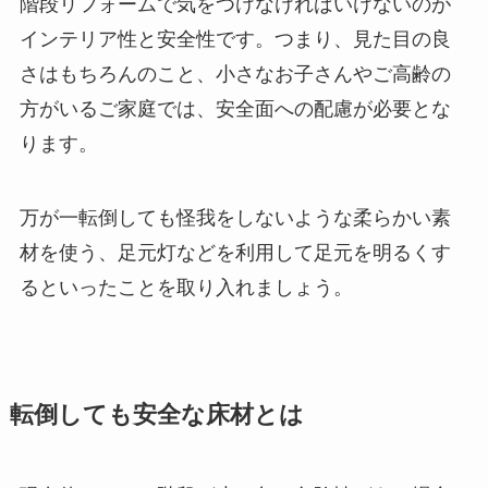
階段リフォームで気をつけなければいけないのが
インテリア性と安全性です。つまり、見た目の良
さはもちろんのこと、小さなお子さんやご高齢の
方がいるご家庭では、安全面への配慮が必要とな
ります。
万が一転倒しても怪我をしないような柔らかい素
材を使う、足元灯などを利用して足元を明るくす
るといったことを取り入れましょう。
転倒しても安全な床材とは