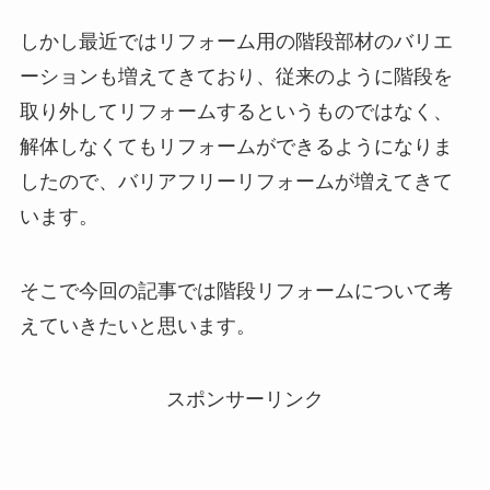
しかし最近ではリフォーム用の階段部材のバリエ
ーションも増えてきており、従来のように階段を
取り外してリフォームするというものではなく、
解体しなくてもリフォームができるようになりま
したので、バリアフリーリフォームが増えてきて
います。
そこで今回の記事では階段リフォームについて考
えていきたいと思います。
スポンサーリンク