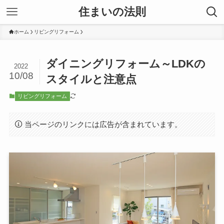
住まいの法則
ホーム
リビングリフォーム
ダイニングリフォーム～LDKの
2022
10/08
スタイルと注意点
リビングリフォーム
当ページのリンクには広告が含まれています。