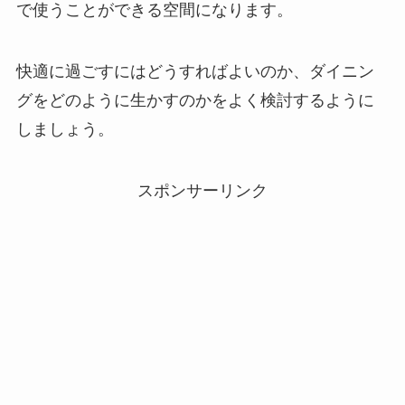
で使うことができる空間になります。
快適に過ごすにはどうすればよいのか、ダイニン
グをどのように生かすのかをよく検討するように
しましょう。
スポンサーリンク