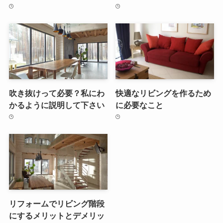
吹き抜けって必要？私にわ
快適なリビングを作るため
かるように説明して下さい
に必要なこと
リフォームでリビング階段
にするメリットとデメリッ