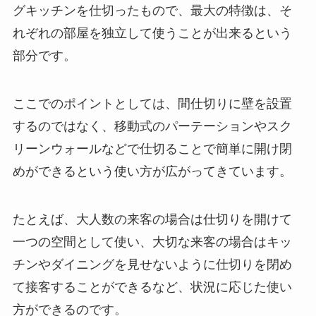
グキッチンを仕切ったもので、最大の特徴は、そ
れぞれの部屋を独立して使うことが出来るという
部分です。
ここでのポイントとしては、間仕切りに壁を設置
するのではなく、移動式のパーテーションやスク
リーンウォールなどで仕切ることで簡単に開け閉
めができるという使い方が広がってきています。
たとえば、大人数の来客の場合は仕切りを開けて
一つの空間として使い、大切な来客の場合はキッ
チンやダイニングを見せないように仕切りを閉め
て接客することができるなど、状況に応じた使い
方ができるのです。