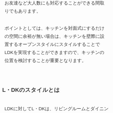
お友達など大人数にも対応することができる間取
りでもあります。
ポイントとしては、キッチンを対面式にするだけ
の空間に余裕が無い場合は、キッチンを壁際に設
置するオープンスタイルにスタイルすることで
LDKを実現することができますので、キッチンの
位置を検討することが重要となります。
L・DKのスタイルとは
LDKに対してL・DKは、リビングルームとダイニン