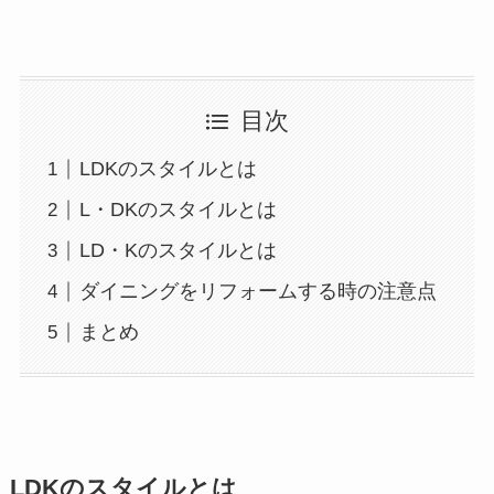
目次
LDKのスタイルとは
L・DKのスタイルとは
LD・Kのスタイルとは
ダイニングをリフォームする時の注意点
まとめ
LDKのスタイルとは