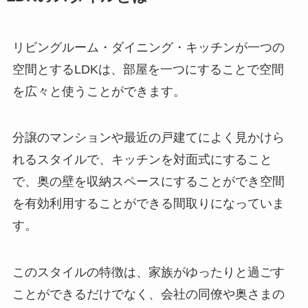
リビングルーム・ダイニング・キッチンが一つの
空間とするLDKは、部屋を一つにすることで空間
を広々と使うことができます。
分譲のマンションや最近の戸建てによく見かけら
れるスタイルで、キッチンを対面式にすること
で、奥の壁を収納スペースにすることができ空間
を有効利用することができる間取りになっていま
す。
このスタイルの特徴は、家族がゆったりと過ごす
ことができるだけでなく、会社の同僚や奥さまの