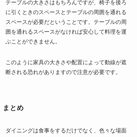
テーブルの大きさはもちろんですが、椅子を後ろ
に引くときのスペースとテーブルの周囲を通れる
スペースが必要だということです。テーブルの周
囲を通れるスペースがなければ安心して料理を運
ぶことができません。
このように家具の大きさや配置によって動線が遮
断される恐れがありますので注意が必要です。
まとめ
ダイニングは食事をするだけでなく、色々な場面