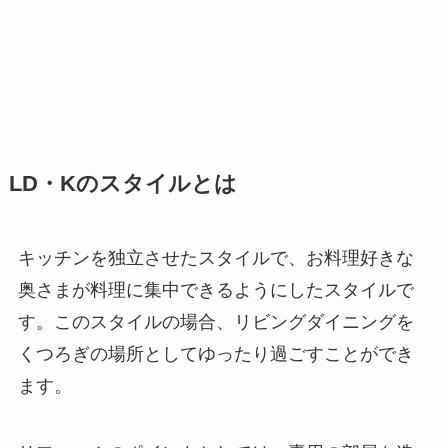
LD・Kのスタイルとは
キッチンを独立させたスタイルで、お料理好きな
奥さまが料理に集中できるようにしたスタイルで
す。このスタイルの場合、リビングダイニングを
くつろぎの場所としてゆったり過ごすことができ
ます。