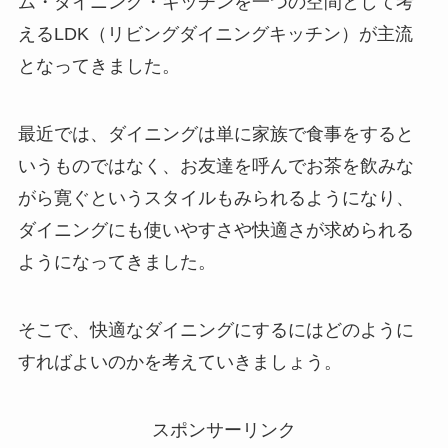
ム・ダイニング・キッチンを一つの空間として考
えるLDK（リビングダイニングキッチン）が主流
となってきました。
最近では、ダイニングは単に家族で食事をすると
いうものではなく、お友達を呼んでお茶を飲みな
がら寛ぐというスタイルもみられるようになり、
ダイニングにも使いやすさや快適さが求められる
ようになってきました。
そこで、快適なダイニングにするにはどのように
すればよいのかを考えていきましょう。
スポンサーリンク