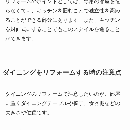
リフォームのポイントとしては、専用の部屋を造
らなくても、キッチンを囲むことで独立性を高め
ることができる部分にあります。また、キッチン
を対面式にすることでもこのスタイルを造ること
ができます。
ダイニングをリフォームする時の注意点
ダイニングのリフォームで注意したいのが、部屋
に置くダイニングテーブルや椅子、食器棚などの
大きさや位置です。