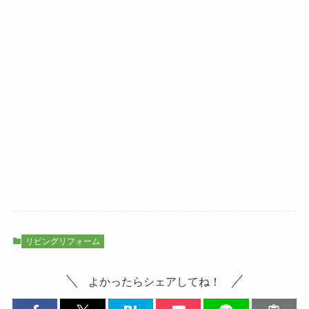
リビングリフォーム
よかったらシェアしてね！