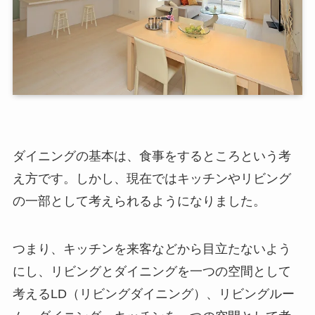
ダイニングの基本は、食事をするところという考
え方です。しかし、現在ではキッチンやリビング
の一部として考えられるようになりました。
つまり、キッチンを来客などから目立たないよう
にし、リビングとダイニングを一つの空間として
考えるLD（リビングダイニング）、リビングルー