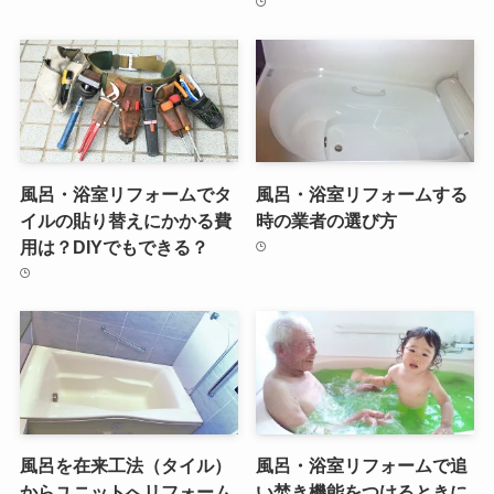
風呂・浴室リフォームでタ
風呂・浴室リフォームする
イルの貼り替えにかかる費
時の業者の選び方
用は？DIYでもできる？
風呂を在来工法（タイル）
風呂・浴室リフォームで追
からユニットへリフォーム
い焚き機能をつけるときに