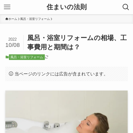
住まいの法則
ホーム
風呂・浴室リフォーム
風呂・浴室リフォームの相場、工
2022
10/08
事費用と期間は？
風呂・浴室リフォーム
当ページのリンクには広告が含まれています。