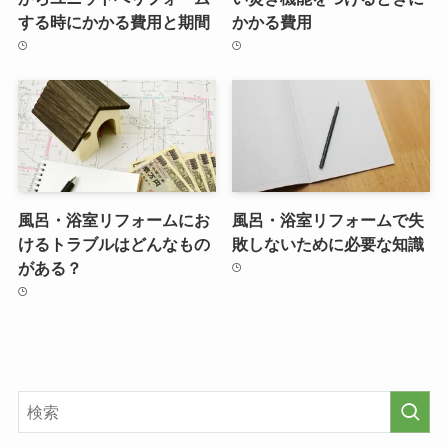
する時にかかる費用と期間
かかる費用
風呂・浴室リフォームにお
風呂・浴室リフォームで失
けるトラブルはどんなもの
敗しないために必要な知識
がある？