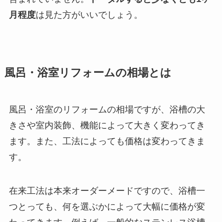
月程度
は見た方がいいでしょう。
風呂・浴室リフォームの相場とは
風呂・浴室のリフォームの相場ですが、浴槽の大
きさや室内装飾、機能によって大きく変わってき
ます。また、工法によっても価格は変わってきま
す。
在来工法は本来オーダーメードですので、浴槽一
つとっても、何を選ぶかによって大幅に価格が変