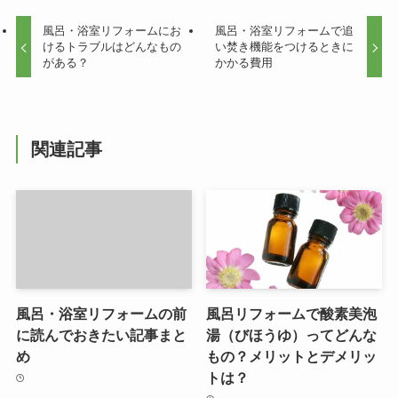
風呂・浴室リフォームにお
風呂・浴室リフォームで追
けるトラブルはどんなもの
い焚き機能をつけるときに
がある？
かかる費用
関連記事
風呂・浴室リフォームの前
風呂リフォームで酸素美泡
に読んでおきたい記事まと
湯（びほうゆ）ってどんな
め
もの？メリットとデメリッ
トは？