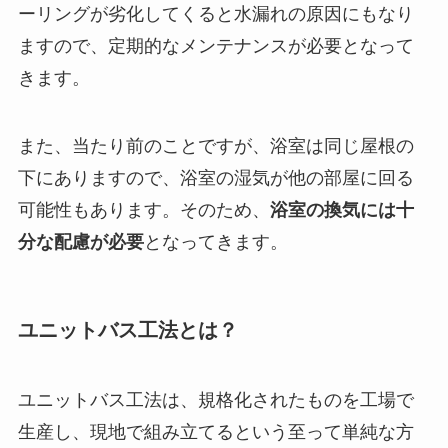
ーリングが劣化してくると水漏れの原因にもなり
ますので、定期的なメンテナンスが必要となって
きます。
また、当たり前のことですが、浴室は同じ屋根の
下にありますので、浴室の湿気が他の部屋に回る
可能性もあります。そのため、
浴室の換気には十
分な配慮が必要
となってきます。
ユニットバス工法とは？
ユニットバス工法は、規格化されたものを工場で
生産し、現地で組み立てるという至って単純な方