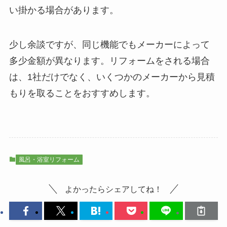
い掛かる場合があります。
少し余談ですが、同じ機能でもメーカーによって
多少金額が異なります。リフォームをされる場合
は、1社だけでなく、いくつかのメーカーから見積
もりを取ることをおすすめします。
風呂・浴室リフォーム
よかったらシェアしてね！