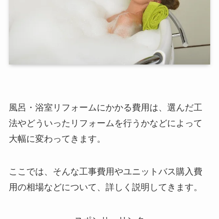
風呂・浴室リフォームにかかる費用は、選んだ工
法やどういったリフォームを行うかなどによって
大幅に変わってきます。
ここでは、そんな工事費用やユニットバス購入費
用の相場などについて、詳しく説明してきます。