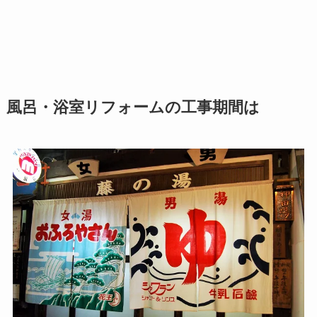
風呂・浴室リフォームの工事期間は