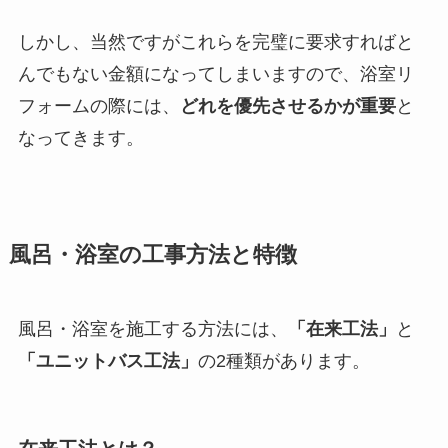
しかし、当然ですがこれらを完璧に要求すればと
んでもない金額になってしまいますので、浴室リ
フォームの際には、
どれを優先させるかが重要
と
なってきます。
風呂・浴室の工事方法と特徴
風呂・浴室を施工する方法には、
「在来工法」
と
「ユニットバス工法」
の2種類があります。