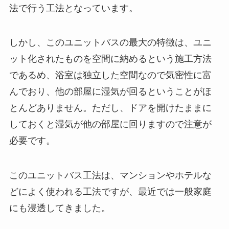
法で行う工法となっています。
しかし、このユニットバスの最大の特徴は、ユニ
ット化されたものを空間に納めるという施工方法
であるめ、浴室は独立した空間なので気密性に富
んでおり、他の部屋に湿気が回るということがほ
とんどありません。ただし、ドアを開けたままに
しておくと湿気が他の部屋に回りますので注意が
必要です。
このユニットバス工法は、マンションやホテルな
どによく使われる工法ですが、最近では一般家庭
にも浸透してきました。