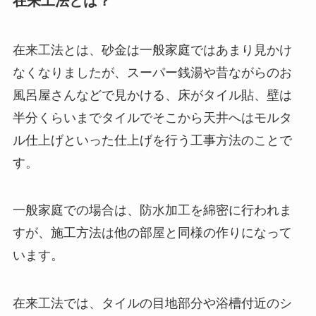
在来工法とは？
在来工法とは、砂金は一般家庭ではあまり見かけ
なくなりましたが、スーパー銭湯や昔ながらのお
風呂屋さんなどで見かける、床がタイル貼、壁は
半分くらいまでタイルでそこから天井へはモルタ
ル仕上げといった仕上げを行う工事方法のことで
す。
一般家庭での場合は、防水加工を綿密に行われま
すが、施工方法は他の部屋と同様の作りになって
います。
在来工法では、タイルの目地部分や浴槽付近のシ