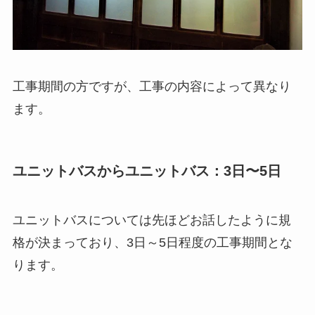
工事期間の方ですが、工事の内容によって異なり
ます。
ユニットバスからユニットバス：3日〜5日
ユニットバスについては先ほどお話したように規
格が決まっており、3日～5日程度の工事期間とな
ります。