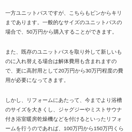
一方ユニットバスですが、こちらもピンからキリ
まであります。一般的なサイズのユニットバスの
場合で、50万円から購入することができます。
また、既存のユニットバスを取り外して新しいも
のに入れ替える場合は解体費用も含まれますの
で、更に高肘用として20万円から30万円程度の費
用が必要になってきます。
しかし、リフォームにあたって、今までより浴槽
のサイズを大きくし、ジャグジーやミストサウナ
付き浴室暖房乾燥機などを付けるといったリフォ
ームを行うのであれば、100万円から150万円くら