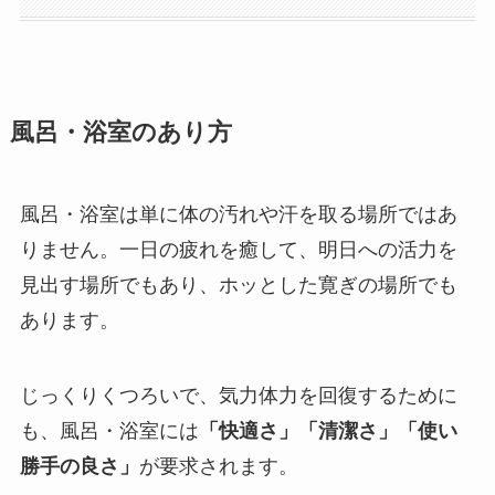
風呂・浴室のあり方
風呂・浴室は単に体の汚れや汗を取る場所ではあ
りません。一日の疲れを癒して、明日への活力を
見出す場所でもあり、ホッとした寛ぎの場所でも
あります。
じっくりくつろいで、気力体力を回復するために
も、風呂・浴室には
「快適さ」「清潔さ」「使い
勝手の良さ」
が要求されます。