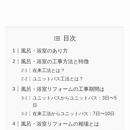
目次
風呂・浴室のあり方
風呂・浴室の工事方法と特徴
在来工法とは？
ユニットバス工法とは？
風呂・浴室リフォームの工事期間は
ユニットバスからユニットバス：3日〜5
日
在来工法からユニットバス：7日〜10日
風呂・浴室リフォームの相場とは