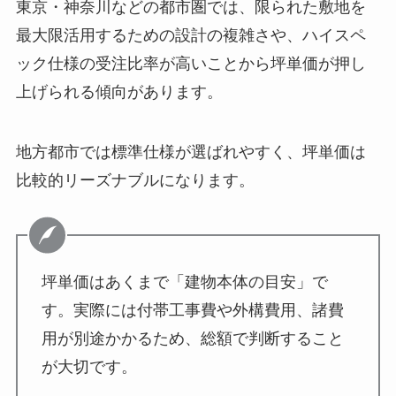
東京・神奈川などの都市圏では、限られた敷地を
最大限活用するための設計の複雑さや、ハイスペ
ック仕様の受注比率が高いことから坪単価が押し
上げられる傾向があります。
地方都市では標準仕様が選ばれやすく、坪単価は
比較的リーズナブルになります。
坪単価はあくまで「建物本体の目安」で
す。実際には付帯工事費や外構費用、諸費
用が別途かかるため、総額で判断すること
が大切です。