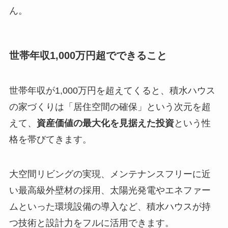
ん。
世帯年収1,000万円超でできること
世帯年収が1,000万円を超えてくると、積水ハウス
の家づくりは「居住空間の確保」という次元を超
えて、
資産価値の最大化を見据えた投資
という性
格を帯びてきます。
大空間リビングの実現、メンテナンスフリーに近
い最高級外壁材の採用、太陽光発電やエネファー
ムといった環境設備の導入など、積水ハウスが持
つ技術と設計力をフルに活用できます。