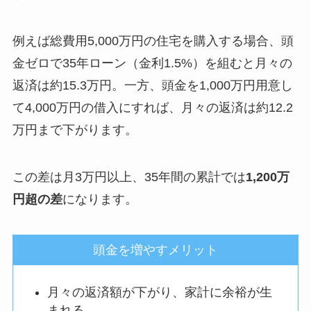
例えば総費用5,000万円の住宅を購入する場合、頭
金ゼロで35年ローン（金利1.5%）を組むと月々の
返済は約15.3万円。一方、頭金を1,000万円用意し
て4,000万円の借入にすれば、月々の返済は約12.2
万円まで下がります。
この差は月3万円以上、35年間の累計では
1,200万
円超の差
になります。
頭金を増やすメリット
月々の返済額が下がり、家計に余裕が生
まれる