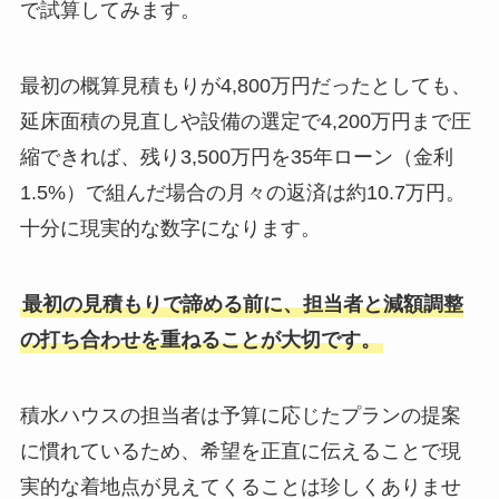
で試算してみます。
最初の概算見積もりが4,800万円だったとしても、
延床面積の見直しや設備の選定で4,200万円まで圧
縮できれば、残り3,500万円を35年ローン（金利
1.5%）で組んだ場合の月々の返済は約10.7万円。
十分に現実的な数字になります。
最初の見積もりで諦める前に、担当者と減額調整
の打ち合わせを重ねることが大切です。
積水ハウスの担当者は予算に応じたプランの提案
に慣れているため、希望を正直に伝えることで現
実的な着地点が見えてくることは珍しくありませ