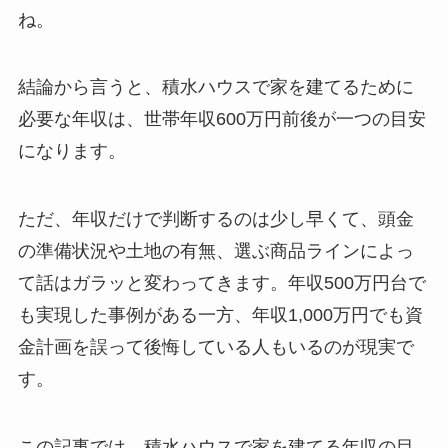
ね。
結論から言うと、積水ハウスで家を建てるために
必要な年収は、世帯年収600万円前後が一つの目安
になります。
ただ、年収だけで判断するのは少し早くて、頭金
の準備状況や土地の有無、選ぶ商品ラインによっ
て話はガラッと変わってきます。年収500万円台で
も実現した事例がある一方、年収1,000万円でも資
金計画を誤って後悔している人もいるのが現実で
す。
この記事では、積水ハウスで家を建てる年収の目