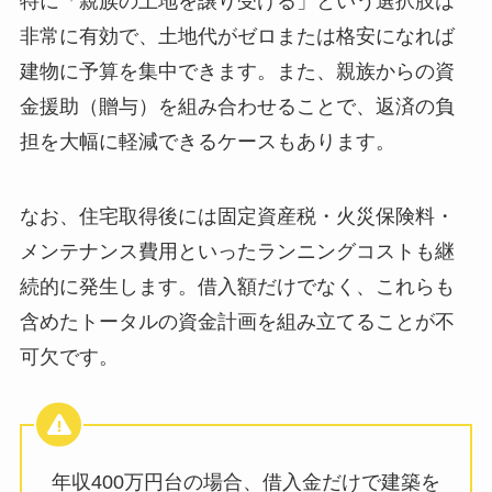
特に「親族の土地を譲り受ける」という選択肢は
非常に有効で、土地代がゼロまたは格安になれば
建物に予算を集中できます。また、親族からの資
金援助（贈与）を組み合わせることで、返済の負
担を大幅に軽減できるケースもあります。
なお、住宅取得後には固定資産税・火災保険料・
メンテナンス費用といったランニングコストも継
続的に発生します。借入額だけでなく、これらも
含めたトータルの資金計画を組み立てることが不
可欠です。
年収400万円台の場合、借入金だけで建築を