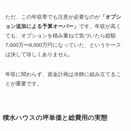
ただ、この年収帯でも注意が必要なのが
「オプシ
ョン追加による予算オーバー」
です。年収が高く
ても、オプションを積み重ねて気づいたら総額
7,000万〜8,000万円になっていた、というケース
は決して珍しくありません。
年収に関わらず、資金計画は冷静に組み立てるこ
とが重要です。
積水ハウスの坪単価と総費用の実態