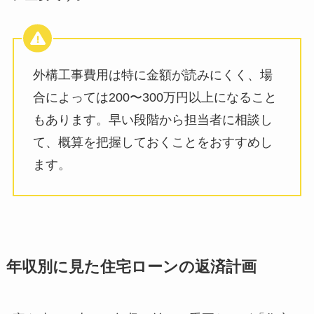
外構工事費用は特に金額が読みにくく、場
合によっては200〜300万円以上になること
もあります。早い段階から担当者に相談し
て、概算を把握しておくことをおすすめし
ます。
年収別に見た住宅ローンの返済計画