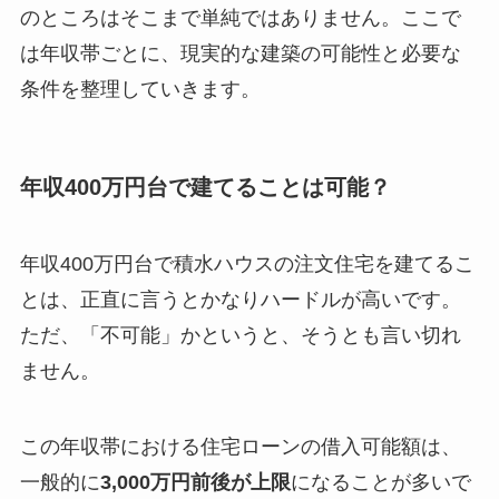
のところはそこまで単純ではありません。ここで
は年収帯ごとに、現実的な建築の可能性と必要な
条件を整理していきます。
年収400万円台で建てることは可能？
年収400万円台で積水ハウスの注文住宅を建てるこ
とは、正直に言うとかなりハードルが高いです。
ただ、「不可能」かというと、そうとも言い切れ
ません。
この年収帯における住宅ローンの借入可能額は、
一般的に
3,000万円前後が上限
になることが多いで