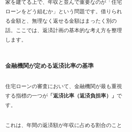
家を建てる上で、年収と並んで重要なのが「住宅
ローンをどう組むか」という問題です。借りられ
る金額と、無理なく返せる金額はまったく別の
話。ここでは、返済計画の基本的な考え方を整理
します。
金融機関が定める返済比率の基準
住宅ローンの審査において、金融機関が最も重視
する指標の一つが
「返済比率（返済負担率）」
で
す。
これは、年間の返済額が年収に占める割合のこと