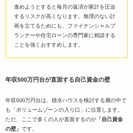
進めようとすると毎月の返済が家計を圧迫
するリスクが高くなります。無理のない計
画を立てるためにも、ファイナンシャルプ
ランナーや住宅ローンの専門家に相談する
ことを強くおすすめします。
年収500万円台が直面する自己資金の壁
年収500万円台は、積水ハウスを検討する層の中で
も「ボリュームゾーンの入り口」に位置します。
ただ、ここで多くの人が直面するのが
「自己資金
の壁」
です。