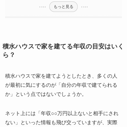
もっと見る
積水ハウスで家を建てる年収の目安はいく
ら？
積水ハウスで家を建てようとしたとき、多くの人
が最初に気にするのが「自分の年収で建てられる
か」という点ではないでしょうか。
ネット上には「年収○○万円以上ないと相手にされ
ない」といった情報も飛び交っていますが、実際