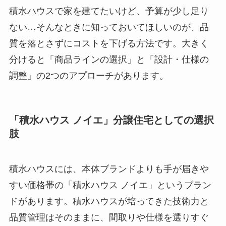
積水ハウスで家を建てたいけど、予算が少し足り
ない…そんなときに知っておいてほしいのが、品
質を落とさずにコストを下げる方法です。大きく
分けると「商品ラインの選択」と「設計・仕様の
調整」の2つのアプローチがあります。
「積水ハウス ノイエ」分譲住宅としての選択
肢
積水ハウスには、本体ブランドよりも手が届きや
すい価格帯の「積水ハウス ノイエ」というブラン
ドがあります。積水ハウスが培ってきた技術力と
品質管理はそのままに、間取りや仕様を選りすぐ