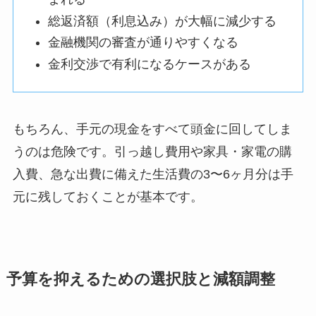
総返済額（利息込み）が大幅に減少する
金融機関の審査が通りやすくなる
金利交渉で有利になるケースがある
もちろん、手元の現金をすべて頭金に回してしま
うのは危険です。引っ越し費用や家具・家電の購
入費、急な出費に備えた生活費の3〜6ヶ月分は手
元に残しておくことが基本です。
予算を抑えるための選択肢と減額調整