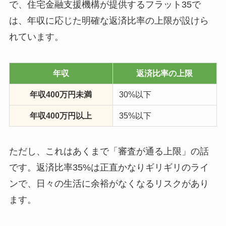
で、住宅金融支援機構が提供するフラット35で
は、年収に応じた明確な返済比率の上限が設けら
れています。
年収
返済比率の上限
年収400万円未満
30%以下
年収400万円以上
35%以下
ただし、これはあくまで「審査が通る上限」の話
です。返済比率35%は正直かなりギリギリのライ
ンで、日々の生活に余裕がなくなるリスクがあり
ます。