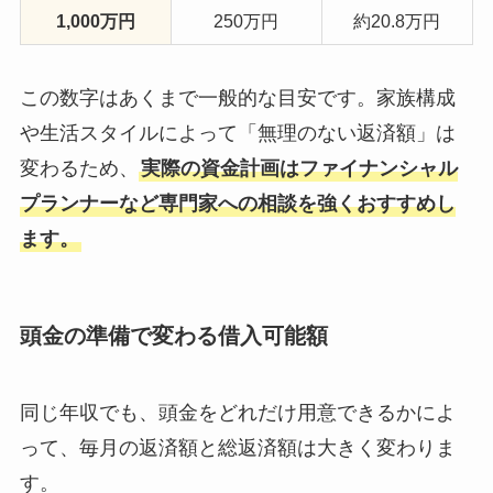
1,000万円
250万円
約20.8万円
この数字はあくまで一般的な目安です。家族構成
や生活スタイルによって「無理のない返済額」は
変わるため、
実際の資金計画はファイナンシャル
プランナーなど専門家への相談を強くおすすめし
ます。
頭金の準備で変わる借入可能額
同じ年収でも、頭金をどれだけ用意できるかによ
って、毎月の返済額と総返済額は大きく変わりま
す。