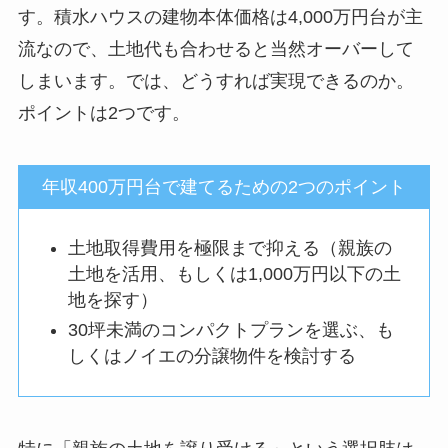
す。積水ハウスの建物本体価格は4,000万円台が主
流なので、土地代も合わせると当然オーバーして
しまいます。では、どうすれば実現できるのか。
ポイントは2つです。
年収400万円台で建てるための2つのポイント
土地取得費用を極限まで抑える（親族の
土地を活用、もしくは1,000万円以下の土
地を探す）
30坪未満のコンパクトプランを選ぶ、も
しくはノイエの分譲物件を検討する