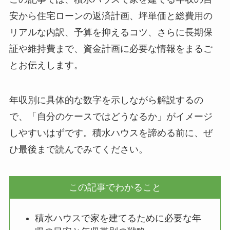
安から住宅ローンの返済計画、坪単価と総費用の
リアルな内訳、予算を抑えるコツ、さらに長期保
証や維持費まで、資金計画に必要な情報をまるご
とお伝えします。
年収別に具体的な数字を示しながら解説するの
で、「自分のケースではどうなるか」がイメージ
しやすいはずです。積水ハウスを諦める前に、ぜ
ひ最後まで読んでみてください。
この記事でわかること
積水ハウスで家を建てるために必要な年