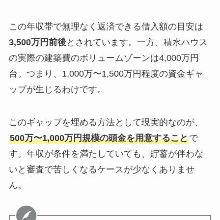
この年収帯で無理なく返済できる借入額の目安は
3,500万円前後
とされています。一方、積水ハウス
の実際の建築費のボリュームゾーンは4,000万円
台。つまり、1,000万〜1,500万円程度の資金ギャ
ップが生じるわけです。
このギャップを埋める方法として現実的なのが、
500万〜1,000万円規模の頭金を用意すること
で
す。年収が条件を満たしていても、貯蓄が伴わな
いと審査で苦しくなるケースが少なくありませ
ん。