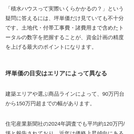
「積水ハウスって実際いくらかかるの？」という
疑問に答えるには、坪単価だけ見ていても不十分
です。土地代・付帯工事費・諸費用まで含めたト
ータルの数字を把握することが、資金計画の精度
を上げる最大のポイントになります。
坪単価の目安はエリアによって異なる
建築エリアや選ぶ商品ラインによって、90万円台
から150万円超までの幅があります。
住宅産業新聞社の2024年調査でも平均約120万円/
坪と報告されており、近年は価格上昇傾向にある