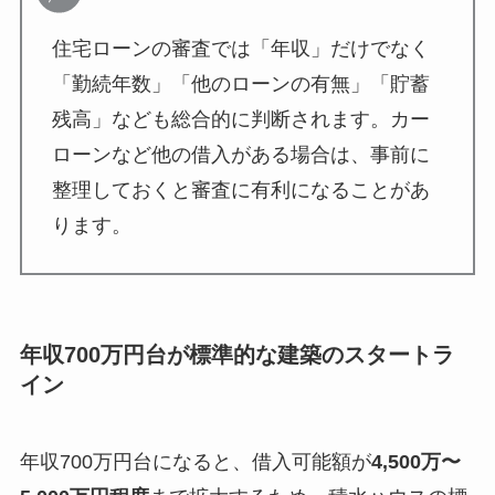
住宅ローンの審査では「年収」だけでなく
「勤続年数」「他のローンの有無」「貯蓄
残高」なども総合的に判断されます。カー
ローンなど他の借入がある場合は、事前に
整理しておくと審査に有利になることがあ
ります。
年収700万円台が標準的な建築のスタートラ
イン
年収700万円台になると、借入可能額が
4,500万〜