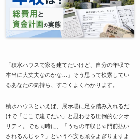
「積水ハウスで家を建てたいけど、自分の年収で
本当に大丈夫なのかな…」そう思って検索してい
るあなたの気持ち、すごくよくわかります。
積水ハウスといえば、展示場に足を踏み入れるだ
けで「ここで建てたい」と思わせる圧倒的なクオ
リティ。でも同時に、「うちの年収じゃ門前払い
されるんじゃ？」という不安も頭をよぎりますよ