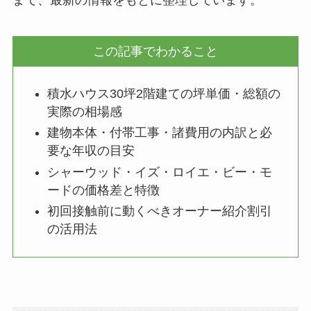
まで、最新の情報をもとに整理しています。
この記事でわかること
積水ハウス30坪2階建ての坪単価・総額の
実際の相場感
建物本体・付帯工事・諸費用の内訳と必
要な年収の目安
シャーウッド・イズ・ロイエ・ビー・モ
ードの価格差と特徴
初回接触前に動くべきオーナー紹介割引
の活用法