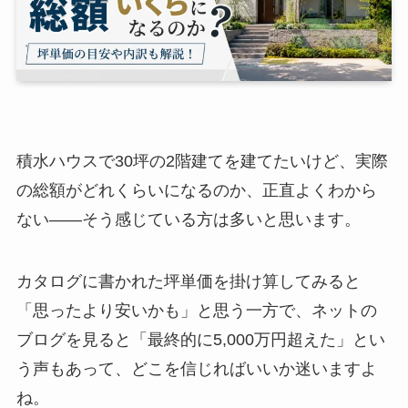
積水ハウスで30坪の2階建てを建てたいけど、実際
の総額がどれくらいになるのか、正直よくわから
ない——そう感じている方は多いと思います。
カタログに書かれた坪単価を掛け算してみると
「思ったより安いかも」と思う一方で、ネットの
ブログを見ると「最終的に5,000万円超えた」とい
う声もあって、どこを信じればいいか迷いますよ
ね。