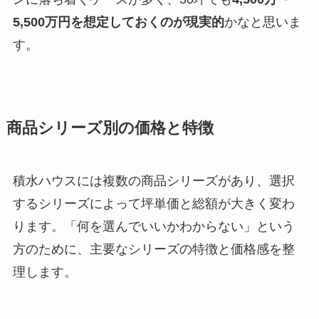
5,500万円を想定しておくのが現実的
かなと思いま
す。
商品シリーズ別の価格と特徴
積水ハウスには複数の商品シリーズがあり、選択
するシリーズによって坪単価と総額が大きく変わ
ります。「何を選んでいいかわからない」という
方のために、主要なシリーズの特徴と価格感を整
理します。