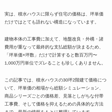
実は、積水ハウスに限らず住宅の価格は、坪単価
だけではとても語れない構造になっています。
建物本体の工事費に加えて、地盤改良・外構・諸
費用が重なって最終的な支払総額が決まるため、
「坪単価×坪数」だけで計算すると数百万円〜
1,000万円単位でズレることも珍しくありません。
この記事では、積水ハウスの30坪2階建て価格につ
いて、坪単価の相場から総額シミュレーション、
商品シリーズごとの価格差、見落としがちな付帯
工事費、そして価格を抑えるための具体的な方法