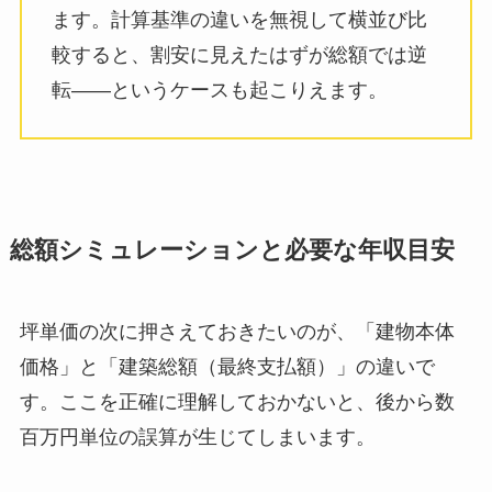
ます。計算基準の違いを無視して横並び比
較すると、割安に見えたはずが総額では逆
転——というケースも起こりえます。
総額シミュレーションと必要な年収目安
坪単価の次に押さえておきたいのが、「建物本体
価格」と「建築総額（最終支払額）」の違いで
す。ここを正確に理解しておかないと、後から数
百万円単位の誤算が生じてしまいます。