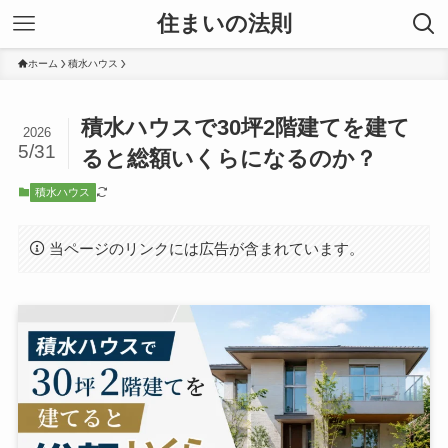
住まいの法則
ホーム
積水ハウス
積水ハウスで30坪2階建てを建て
2026
5/31
ると総額いくらになるのか？
積水ハウス
当ページのリンクには広告が含まれています。