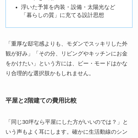
浮いた予算を内装・設備・太陽光など
「暮らしの質」に充てる設計思想
「重厚な邸宅感よりも、モダンでスッキリした外
観が好み」「その分、リビングやキッチンにお金
をかけたい」という方には、ビー・モードはかな
り合理的な選択肢かもしれません。
平屋と2階建ての費用比較
「同じ30坪なら平屋にした方がいいのでは？」と
いう声もよく耳にします。確かに生活動線のシン