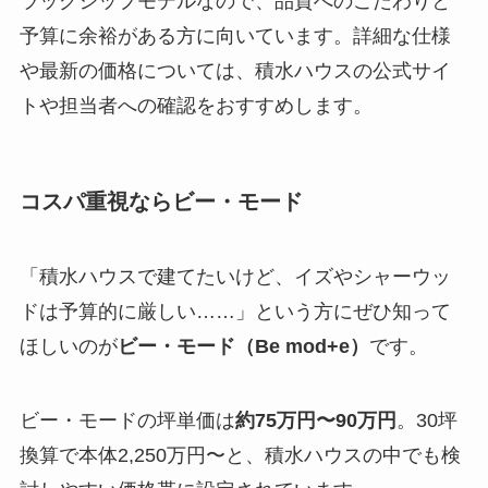
ラッグシップモデルなので、品質へのこだわりと
予算に余裕がある方に向いています。詳細な仕様
や最新の価格については、積水ハウスの公式サイ
トや担当者への確認をおすすめします。
コスパ重視ならビー・モード
「積水ハウスで建てたいけど、イズやシャーウッ
ドは予算的に厳しい……」という方にぜひ知って
ほしいのが
ビー・モード（Be mod+e）
です。
ビー・モードの坪単価は
約75万円〜90万円
。30坪
換算で本体2,250万円〜と、積水ハウスの中でも検