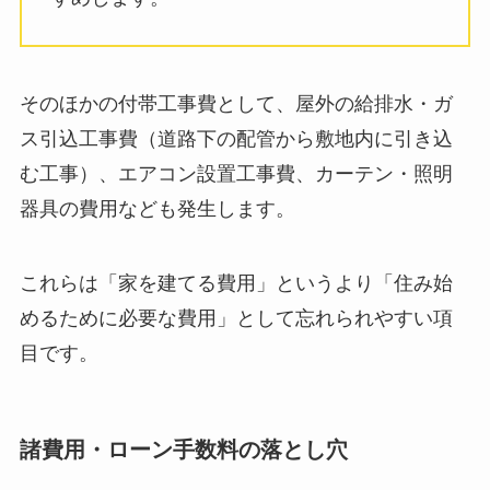
そのほかの付帯工事費として、屋外の給排水・ガ
ス引込工事費（道路下の配管から敷地内に引き込
む工事）、エアコン設置工事費、カーテン・照明
器具の費用なども発生します。
これらは「家を建てる費用」というより「住み始
めるために必要な費用」として忘れられやすい項
目です。
諸費用・ローン手数料の落とし穴