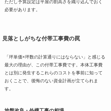
ただし予算設定は平屋の割高さを織り込んでおく
必要があります。
見落としがちな付帯工事費の罠
「坪単価×坪数の計算通りにはならない」と感じる
最大の理由が、この付帯工事費です。本体工事費
とは別に発生するこれらのコストを事前に知って
おくことで、後悔のない資金計画が立てられま
す。
地盤改良・外構工事の相場