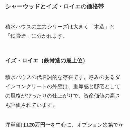
シャーウッドとイズ・ロイエの価格帯
積水ハウスの主力シリーズは大きく「木造」と
「鉄骨造」に分かれます。
イズ・ロイエ（鉄骨造の最上位）
積水ハウスの代名詞的な存在です。厚みのあるダ
インコンクリートの外壁は、重厚感と邸宅として
の風格がぴったりの仕上がりで、資産価値の高さ
も評価されています。
坪単価は
120万円〜
を中心に、オプション次第でか