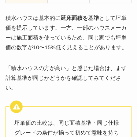
積水ハウスは基本的に
延床面積を基準
として坪単
価を提示しています。一方、一部のハウスメーカ
ーは施工面積を使っているため、同じ家でも坪単
価の数字が10〜15%低く見えることがあります。
「積水ハウスの方が高い」と感じた場合は、まず
計算基準が同じかどうかを確認してみてくださ
い。
坪単価の比較は、同じ面積基準・同じ仕様
グレードの条件が揃って初めて意味を持ち