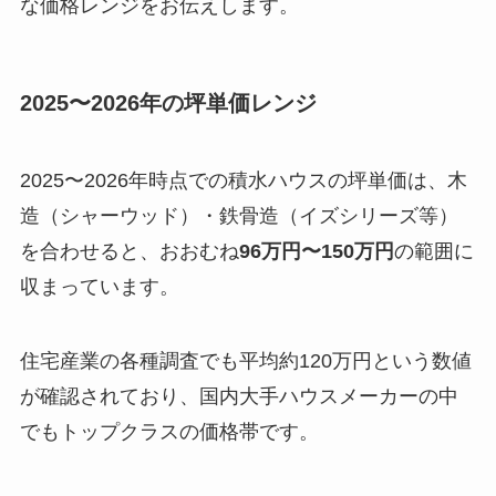
な価格レンジをお伝えします。
2025〜2026年の坪単価レンジ
2025〜2026年時点での積水ハウスの坪単価は、木
造（シャーウッド）・鉄骨造（イズシリーズ等）
を合わせると、おおむね
96万円〜150万円
の範囲に
収まっています。
住宅産業の各種調査でも平均約120万円という数値
が確認されており、国内大手ハウスメーカーの中
でもトップクラスの価格帯です。