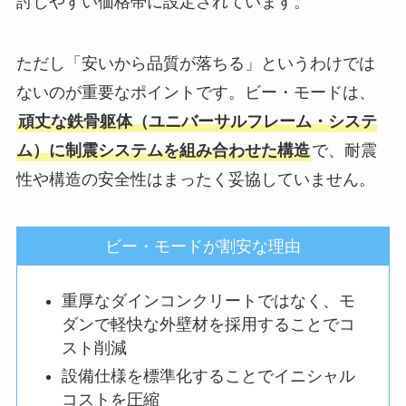
討しやすい価格帯に設定されています。
ただし「安いから品質が落ちる」というわけでは
ないのが重要なポイントです。ビー・モードは、
頑丈な鉄骨躯体（ユニバーサルフレーム・システ
ム）に制震システムを組み合わせた構造
で、耐震
性や構造の安全性はまったく妥協していません。
ビー・モードが割安な理由
重厚なダインコンクリートではなく、モ
ダンで軽快な外壁材を採用することでコ
スト削減
設備仕様を標準化することでイニシャル
コストを圧縮