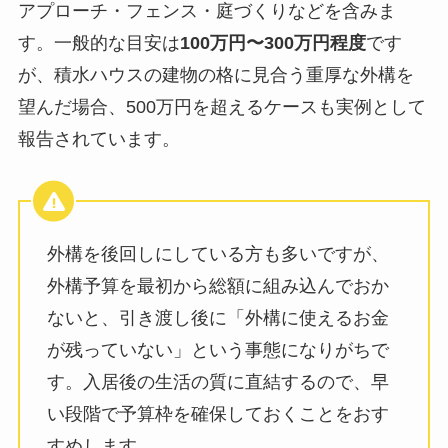
アプローチ・フェンス・庭づくりなどを含みま
す。一般的な目安は
100万円〜300万円程度
です
が、積水ハウスの建物の格に見合う重厚な外構を
望んだ場合、500万円を超えるケースも実例として
報告されています。
外構を後回しにしている方も多いですが、
外構予算を最初から総額に組み込んでおか
ないと、引き渡し後に「外構に使えるお金
が残っていない」という事態になりがちで
す。入居後の生活の質に直結するので、早
い段階で予算枠を確保しておくことをおす
すめします。