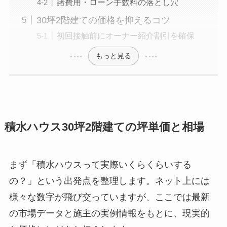
諸費用・ローン手数料の落とし穴
30坪2階建ての価格を抑えるコツ
初回接触前にオーナー紹介割引を確保
もっと見る
積水ハウス30坪2階建ての坪単価と相場
まず「積水ハウスって実際いくらくらいする
の？」という出発点を整理します。ネット上には
様々な数字が飛び交っていますが、ここでは最新
の市場データと施主の実例情報をもとに、現実的