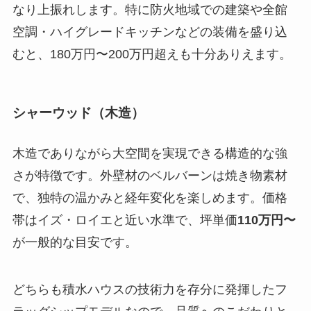
なり上振れします。特に防火地域での建築や全館
空調・ハイグレードキッチンなどの装備を盛り込
むと、180万円〜200万円超えも十分ありえます。
シャーウッド（木造）
木造でありながら大空間を実現できる構造的な強
さが特徴です。外壁材のベルバーンは焼き物素材
で、独特の温かみと経年変化を楽しめます。価格
帯はイズ・ロイエと近い水準で、坪単価
110万円〜
が一般的な目安です。
どちらも積水ハウスの技術力を存分に発揮したフ