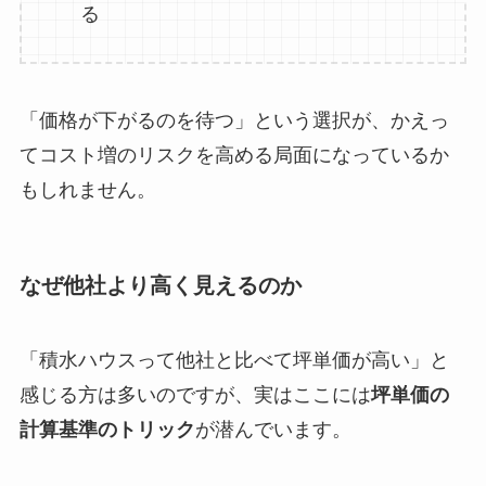
る
「価格が下がるのを待つ」という選択が、かえっ
てコスト増のリスクを高める局面になっているか
もしれません。
なぜ他社より高く見えるのか
「積水ハウスって他社と比べて坪単価が高い」と
感じる方は多いのですが、実はここには
坪単価の
計算基準のトリック
が潜んでいます。