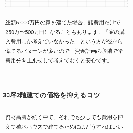
総額5,000万円の家を建てた場合、諸費用だけで
250万〜500万円になることもあります。「家の購
入費用しか考えていなかった」という方が後から
慌てるパターンが多いので、資金計画の段階で諸
費用分を上乗せして考えておくと安心です。
30坪2階建ての価格を抑えるコツ
資材高騰が続く中で、それでも少しでも費用を抑
えて積水ハウスで建てるためにはどうすればいい