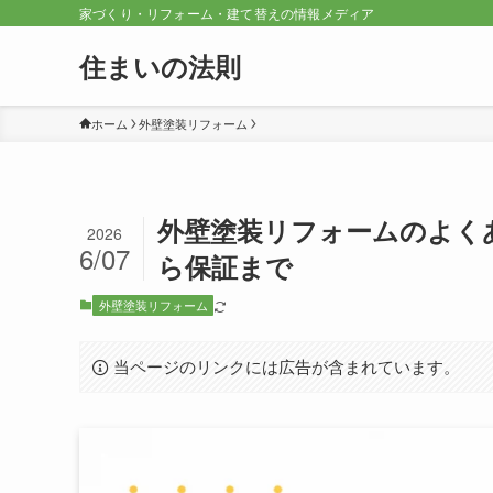
家づくり・リフォーム・建て替えの情報メディア
住まいの法則
ホーム
外壁塗装リフォーム
外壁塗装リフォームのよく
2026
6/07
ら保証まで
外壁塗装リフォーム
当ページのリンクには広告が含まれています。