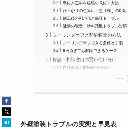
手抜き工事を現場で見抜く方法
仕上がりの色違い・塗り残しの対応
施工後の剥がれと保証トラブル
近隣の騒音・塗料飛散トラブル対応
クーリングオフと契約解除の方法
クーリングオフできる条件と手順
8日過ぎても解除できるケース
保証・相談窓口の賢い使い分け
自社保証と瑕疵保険の違い
外壁塗装トラブルの実態と早見表