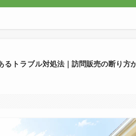
あるトラブル対処法｜訪問販売の断り方