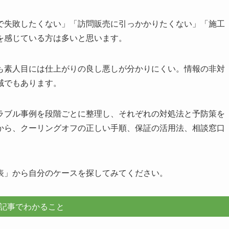
で失敗したくない」「訪問販売に引っかかりたくない」「施工
を感じている方は多いと思います。
も素人目には仕上がりの良し悪しが分かりにくい。情報の非対
域でもあります。
ラブル事例を段階ごとに整理し、それぞれの対処法と予防策を
から、クーリングオフの正しい手順、保証の活用法、相談窓口
表」から自分のケースを探してみてください。
記事でわかること