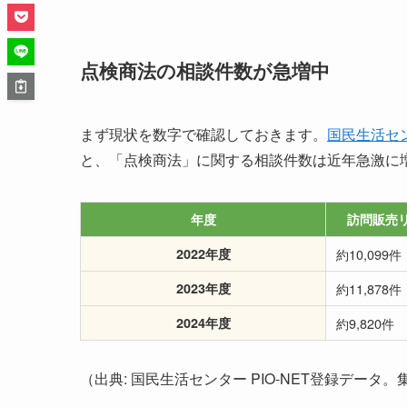
点検商法の相談件数が急増中
まず現状を数字で確認しておきます。
国民生活セ
と、「点検商法」に関する相談件数は近年急激に
年度
訪問販売
2022年度
約10,099件
2023年度
約11,878件
2024年度
約9,820件
（出典: 国民生活センター PIO-NET登録デー