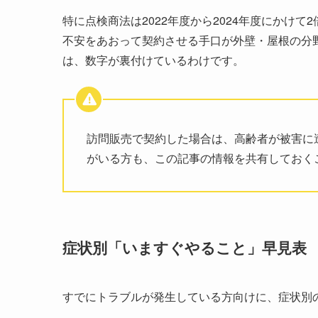
特に点検商法は2022年度から2024年度にかけ
不安をあおって契約させる手口が外壁・屋根の分
は、数字が裏付けているわけです。
訪問販売で契約した場合は、高齢者が被害に
がいる方も、この記事の情報を共有しておく
症状別「いますぐやること」早見表
すでにトラブルが発生している方向けに、症状別