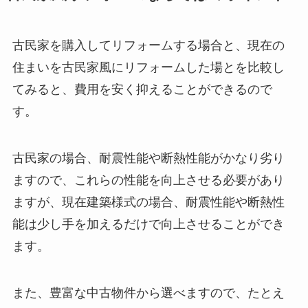
古民家を購入してリフォームする場合と、現在の
住まいを古民家風にリフォームした場とを比較し
てみると、費用を安く抑えることができるので
す。
古民家の場合、耐震性能や断熱性能がかなり劣り
ますので、これらの性能を向上させる必要があり
ますが、現在建築様式の場合、耐震性能や断熱性
能は少し手を加えるだけで向上させることができ
ます。
また、豊富な中古物件から選べますので、たとえ