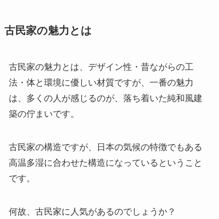
古民家の魅力とは
古民家の魅力とは、デザイン性・昔ながらの工
法・体と環境に優しい材質ですが、一番の魅力
は、多くの人が感じるのが、落ち着いた純和風建
築の佇まいです。
古民家の構造ですが、日本の気候の特徴でもある
高温多湿に合わせた構造になっているということ
です。
何故、古民家に人気があるのでしょうか？