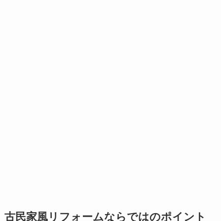
古民家風リフォームならではのポイント