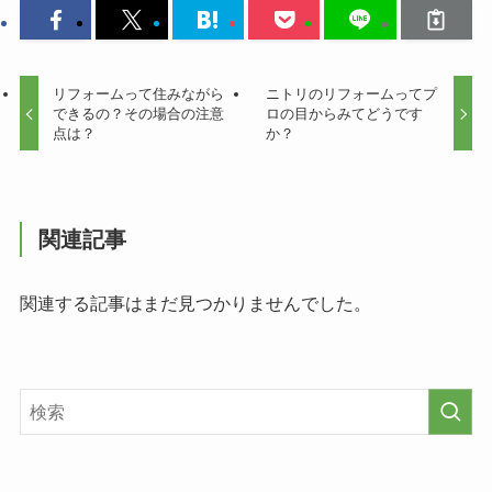
リフォームって住みながら
ニトリのリフォームってプ
できるの？その場合の注意
ロの目からみてどうです
点は？
か？
関連記事
関連する記事はまだ見つかりませんでした。