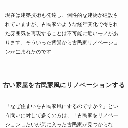
現在は建築技術も発達し、個性的な建物が建設さ
れていますが、古民家のような経年変化で得られ
た雰囲気を再現することは不可能に近いモノがあ
ります。そういった背景から古民家リノベーショ
ンが生まれたのです。
古い家屋を古民家風にリノベーションする
「なぜ住まいを古民家風にするのですか？」とい
う問いに対して多くの方は、「古民家をリノベー
ションしたいが気に入った古民家が見つからな