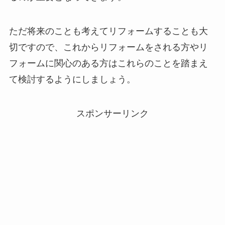
ただ将来のことも考えてリフォームすることも大
切ですので、これからリフォームをされる方やリ
フォームに関心のある方はこれらのことを踏まえ
て検討するようにしましょう。
スポンサーリンク