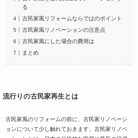
る
古民家風リフォームならではのポイント
古民家風リノベーションの注意点
古民家風にした場合の費用は
まとめ
流行りの古民家再生とは
古民家風のリフォームの前に、古民家リノベーシ
ョンについて少し触れておきます。古民家リノベ