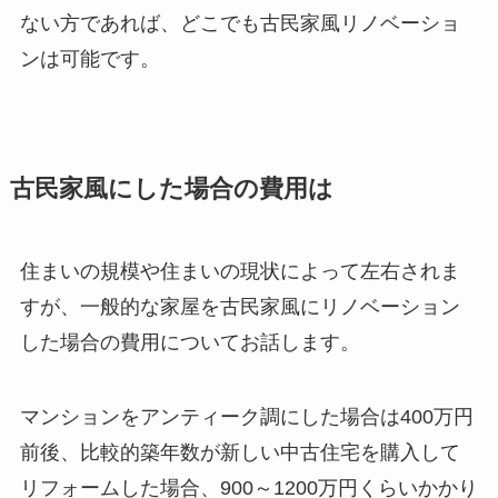
ない方であれば、どこでも古民家風リノベーショ
ンは可能です。
古民家風にした場合の費用は
住まいの規模や住まいの現状によって左右されま
すが、一般的な家屋を古民家風にリノベーション
した場合の費用についてお話します。
マンションをアンティーク調にした場合は400万円
前後、比較的築年数が新しい中古住宅を購入して
リフォームした場合、900～1200万円くらいかかり