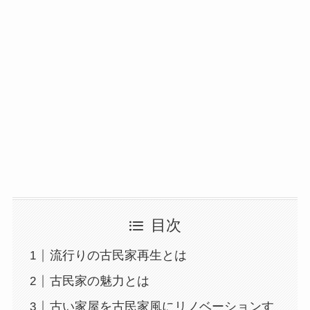
目次
流行りの古民家再生とは
古民家の魅力とは
古い家屋を古民家風にリノベーションす