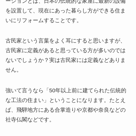
ーションとは、日本の伝統的な家屋に最新の設備
を設置して、現在にあった暮らし方ができる住ま
いにリフォームすることです。
古民家という言葉をよく耳にすると思いますが、
古民家に定義があると思っている方が多いのでは
ないでしょうか？実は古民家には定義などありま
せん。
強いて言うなら「50年以上前に建てられた伝統的
な工法の住まい」ということになります。たとえ
ば、飛騨地方にある合掌造りや京都や奈良などの
社寺仏閣などです。