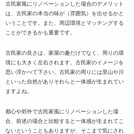
古民家風にリノベーションした場合のデメリット
は、古民家の本当の味が（雰囲気）を出せるかと
いうことです。また、周辺環境とマッチングする
ことができるかも重要です。
古民家の良さは、家屋の趣だけでなく、周りの環
境にも大きく左右されます。古民家のイメージを
思い浮かべて下さい。古民家の周りには里山や川
といった自然がありそれらと一体感が生まれてい
ますよね。
都心や郊外で古民家風にリノベーションした場
合、前述の場合と比較すると一体感が生まれてこ
ないということもありますが、そこまで気にされ