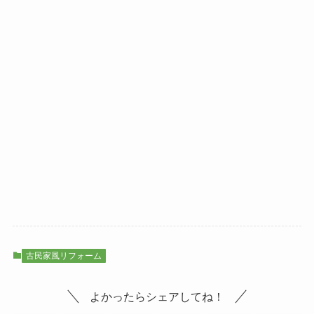
古民家風リフォーム
よかったらシェアしてね！