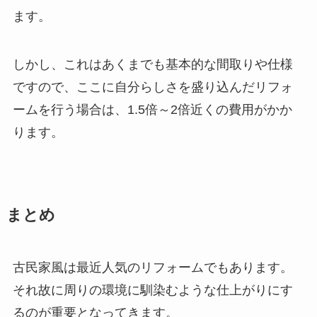
ます。
しかし、これはあくまでも基本的な間取りや仕様
ですので、ここに自分らしさを盛り込んだリフォ
ームを行う場合は、1.5倍～2倍近くの費用がかか
ります。
まとめ
古民家風は最近人気のリフォームでもあります。
それ故に周りの環境に馴染むような仕上がりにす
るのが重要となってきます。