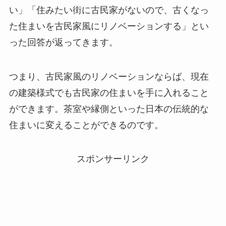
い」「住みたい街に古民家がないので、古くなっ
た住まいを古民家風にリノベーションする」とい
った回答が返ってきます。
つまり、古民家風のリノベーションならば、現在
の建築様式でも古民家の住まいを手に入れること
ができます。茶室や縁側といった日本の伝統的な
住まいに変えることができるのです。
スポンサーリンク