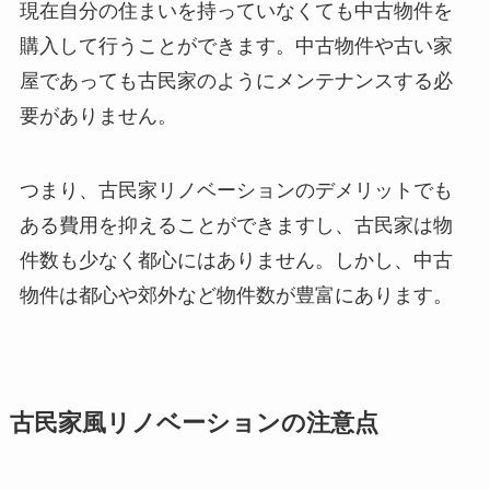
現在自分の住まいを持っていなくても中古物件を
購入して行うことができます。中古物件や古い家
屋であっても古民家のようにメンテナンスする必
要がありません。
つまり、古民家リノベーションのデメリットでも
ある費用を抑えることができますし、古民家は物
件数も少なく都心にはありません。しかし、中古
物件は都心や郊外など物件数が豊富にあります。
古民家風リノベーションの注意点