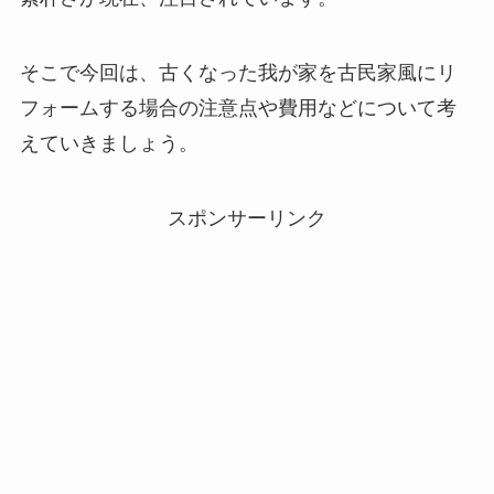
そこで今回は、古くなった我が家を古民家風にリ
フォームする場合の注意点や費用などについて考
えていきましょう。
スポンサーリンク