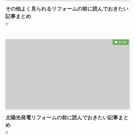
その他よく見られるリフォームの前に読んでおきたい
記事まとめ
未分類
太陽光発電リフォームの前に読んでおきたい記事まと
め